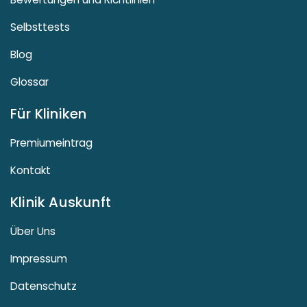
Selbsttests
Blog
Glossar
Für Kliniken
Premiumeintrag
Kontakt
Klinik Auskunft
Über Uns
Impressum
Datenschutz