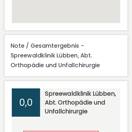
Note / Gesamtergebnis -
Spreewaldklinik Lübben, Abt.
Orthopädie und Unfallchirurgie
Spreewaldklinik Lübben,
0,0
Abt. Orthopädie und
Unfallchirurgie