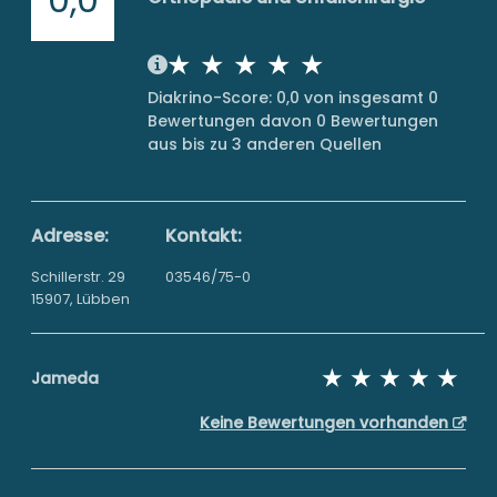
Diakrino-Score: 0,0 von insgesamt 0
Bewertungen davon 0 Bewertungen
aus bis zu 3 anderen Quellen
Adresse:
Kontakt:
Schillerstr. 29
03546/75-0
15907, Lübben
Jameda
Keine Bewertungen vorhanden