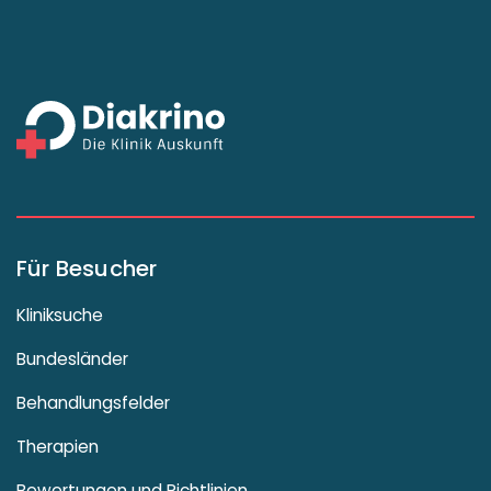
Für Besucher
Kliniksuche
Bundesländer
Behandlungsfelder
Therapien
Bewertungen und Richtlinien