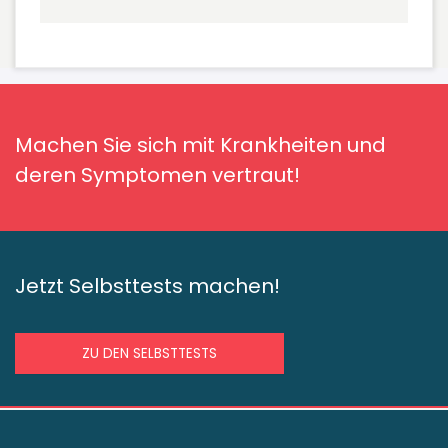
Machen Sie sich mit Krankheiten und
deren Symptomen vertraut!
Jetzt Selbsttests machen!
ZU DEN SELBSTTESTS