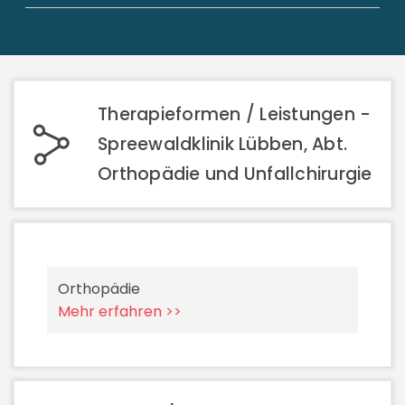
Therapieformen / Leistungen -
Spreewaldklinik Lübben, Abt.
Orthopädie und Unfallchirurgie
Orthopädie
Mehr erfahren >>