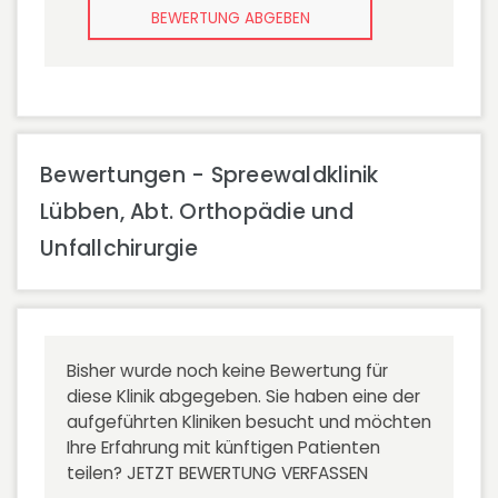
BEWERTUNG ABGEBEN
Bewertungen - Spreewaldklinik
Lübben, Abt. Orthopädie und
Unfallchirurgie
Bisher wurde noch keine Bewertung für
diese Klinik abgegeben. Sie haben eine der
aufgeführten Kliniken besucht und möchten
Ihre Erfahrung mit künftigen Patienten
teilen?
JETZT BEWERTUNG VERFASSEN