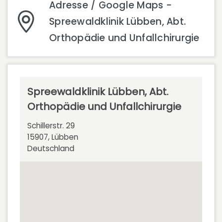
Adresse / Google Maps -
Spreewaldklinik Lübben, Abt.
Orthopädie und Unfallchirurgie
Spreewaldklinik Lübben, Abt.
Orthopädie und Unfallchirurgie
Schillerstr. 29
15907, Lübben
Deutschland