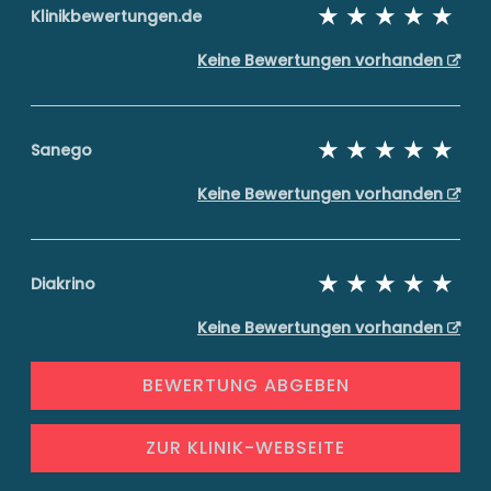
Klinikbewertungen.de
Keine Bewertungen vorhanden
Sanego
Keine Bewertungen vorhanden
Diakrino
Keine Bewertungen vorhanden
BEWERTUNG ABGEBEN
ZUR KLINIK-WEBSEITE