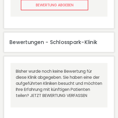
BEWERTUNG ABGEBEN
Bewertungen - Schlosspark-Klinik
Bisher wurde noch keine Bewertung für
diese Klinik abgegeben. Sie haben eine der
aufgeführten Kliniken besucht und möchten
Ihre Erfahrung mit künftigen Patienten
teilen?
JETZT BEWERTUNG VERFASSEN