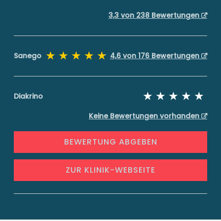
3,3 von 238 Bewertungen
Sanego
4,6 von 176 Bewertungen
Diakrino
Keine Bewertungen vorhanden
BEWERTUNG ABGEBEN
ZUR KLINIK-WEBSEITE