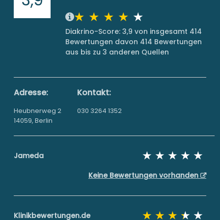
Diakrino-Score: 3,9 von insgesamt 414
Bewertungen davon 414 Bewertungen
aus bis zu 3 anderen Quellen
Adresse:
Kontakt:
Heubnerweg 2
030 3264 1352
14059, Berlin
Jameda
Keine Bewertungen vorhanden
Klinikbewertungen.de