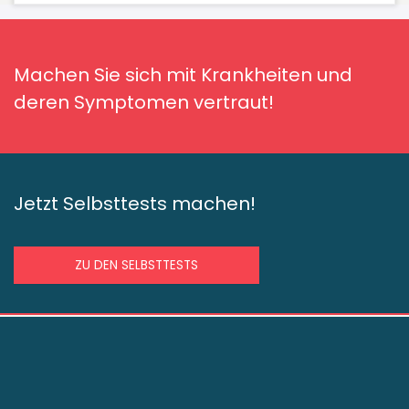
Machen Sie sich mit Krankheiten und
deren Symptomen vertraut!
Jetzt Selbsttests machen!
ZU DEN SELBSTTESTS