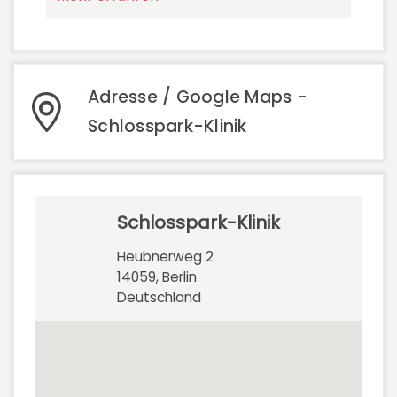
Adresse / Google Maps -
Schlosspark-Klinik
Schlosspark-Klinik
Heubnerweg 2
14059, Berlin
Deutschland