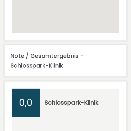
Note / Gesamtergebnis -
Schlosspark-Klinik
0,0
Schlosspark-Klinik