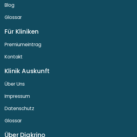
Blog
Glossar
Für Kliniken
Premiumeintrag
Kontakt
Klinik Auskunft
Über Uns
Impressum
Datenschutz
Glossar
Über Diakrino