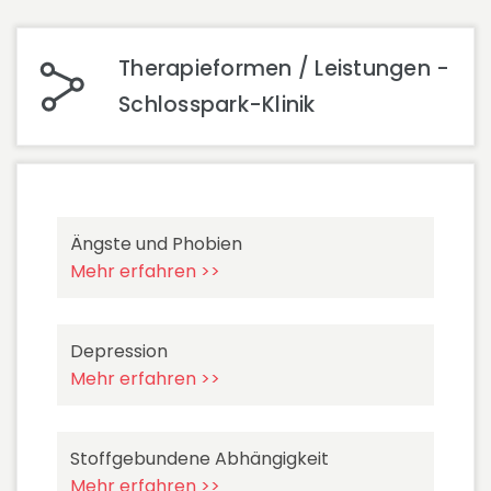
Therapieformen / Leistungen -
Schlosspark-Klinik
Ängste und Phobien
Mehr erfahren >>
Depression
Mehr erfahren >>
Stoffgebundene Abhängigkeit
Mehr erfahren >>