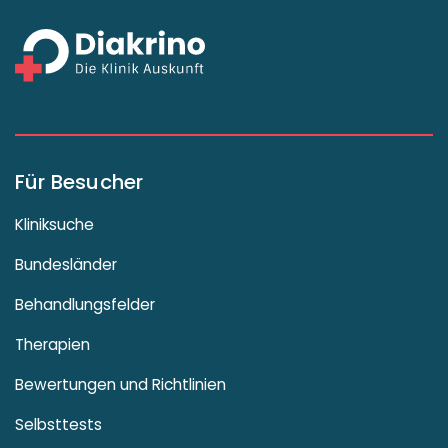
Für Besucher
Kliniksuche
Bundesländer
Behandlungsfelder
Therapien
Bewertungen und Richtlinien
Selbsttests