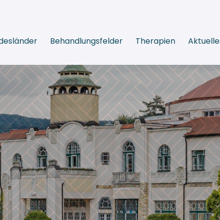
desländer
Behandlungsfelder
Therapien
Aktuelle