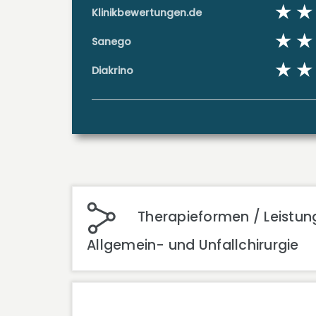
Klinikbewertungen.de
Sanego
Diakrino
Therapieformen / Leistung
Allgemein- und Unfallchirurgie