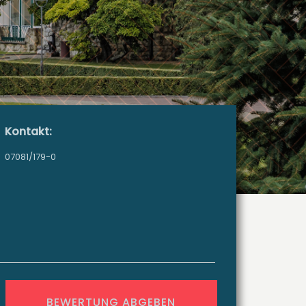
Kontakt:
07081/179-0
BEWERTUNG ABGEBEN