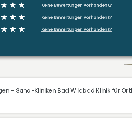
Keine Bewertungen vorhanden
Keine Bewertungen vorhanden
Keine Bewertungen vorhanden
en - Sana-Kliniken Bad Wildbad Klinik für Ort