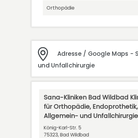
Orthopädie
Adresse / Google Maps - S
und Unfallchirurgie
Sana-Kliniken Bad Wildbad Kli
für Orthopädie, Endoprothetik,
Allgemein- und Unfallchirurgie
König-Karl-Str. 5
75323, Bad Wildbad