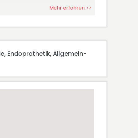
Mehr erfahren >>
e, Endoprothetik, Allgemein-