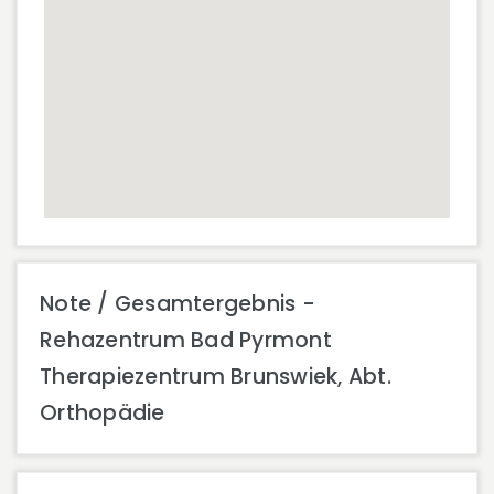
Note / Gesamtergebnis -
Rehazentrum Bad Pyrmont
Therapiezentrum Brunswiek, Abt.
Orthopädie