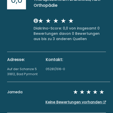
Orthopädie
Diakrino-Score: 0,0 von insgesamt 0
Bewertungen davon 0 Bewertungen
aus bis zu 3 anderen Quellen
Adresse:
Kontakt:
Auf der Schanze 5
05281/616-0
31812, Bad Pyrmont
Jameda
Keine Bewertungen vorhanden