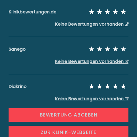
Klinikbewertungen.de
Keine Bewertungen vorhanden
Sanego
Keine Bewertungen vorhanden
Diakrino
Keine Bewertungen vorhanden
BEWERTUNG ABGEBEN
ZUR KLINIK-WEBSEITE