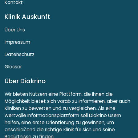
Kontakt
Klinik Auskunft
Über Uns
Impressum
Datenschutz
Glossar
Über Diakrino
Wir bieten Nutzern eine Plattform, die ihnen die
Möglichkeit bietet sich vorab zu informieren, aber auch
Kliniken zu bewerten und zu vergleichen. Als eine
wertvolle Informationsplattform soll Diakrino Usern
helfen, eine erste Orientierung zu gewinnen, um
anschließend die richtige Klinik für sich und seine
Bedürfnisse zu finden.