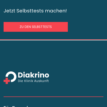
Jetzt Selbsttests machen!
ZU DEN SELBSTTESTS