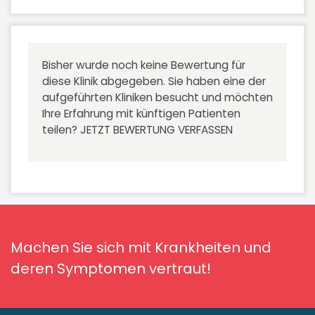
Bisher wurde noch keine Bewertung für
diese Klinik abgegeben. Sie haben eine der
aufgeführten Kliniken besucht und möchten
Ihre Erfahrung mit künftigen Patienten
teilen?
JETZT BEWERTUNG VERFASSEN
Machen Sie sich mit Krankheiten und
deren Symptomen vertraut!