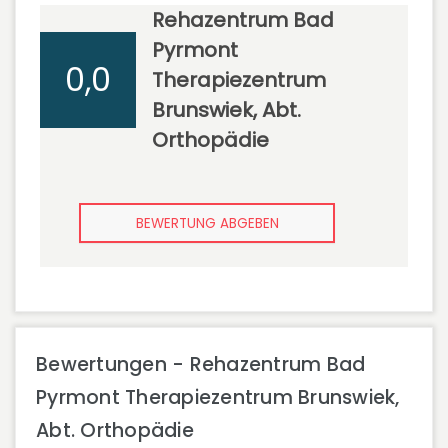
Rehazentrum Bad
Pyrmont
0,0
Therapiezentrum
Brunswiek, Abt.
Orthopädie
BEWERTUNG ABGEBEN
Bewertungen - Rehazentrum Bad
Pyrmont Therapiezentrum Brunswiek,
Abt. Orthopädie