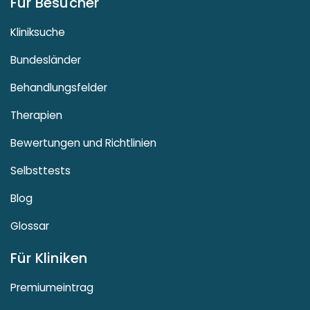
Für Besucher
Kliniksuche
Bundesländer
Behandlungsfelder
Therapien
Bewertungen und Richtlinien
Selbsttests
Blog
Glossar
Für Kliniken
Premiumeintrag