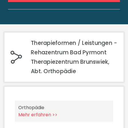
Therapieformen / Leistungen -
Rehazentrum Bad Pyrmont
Therapiezentrum Brunswiek,
Abt. Orthopädie
Orthopädie
Mehr erfahren >>