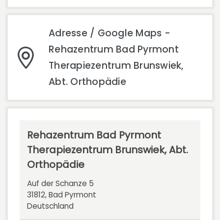
Adresse / Google Maps -
Rehazentrum Bad Pyrmont
Therapiezentrum Brunswiek,
Abt. Orthopädie
Rehazentrum Bad Pyrmont
Therapiezentrum Brunswiek, Abt.
Orthopädie
Auf der Schanze 5
31812, Bad Pyrmont
Deutschland