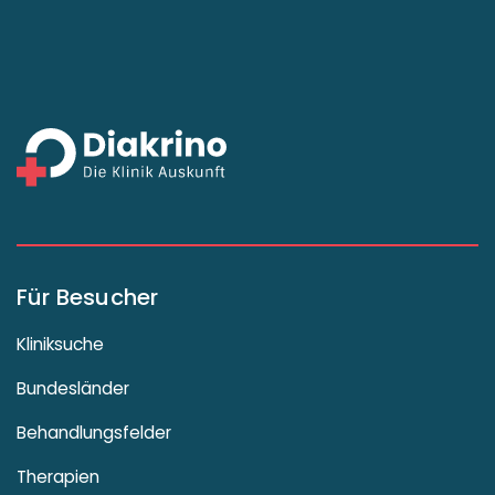
Für Besucher
Kliniksuche
Bundesländer
Behandlungsfelder
Therapien