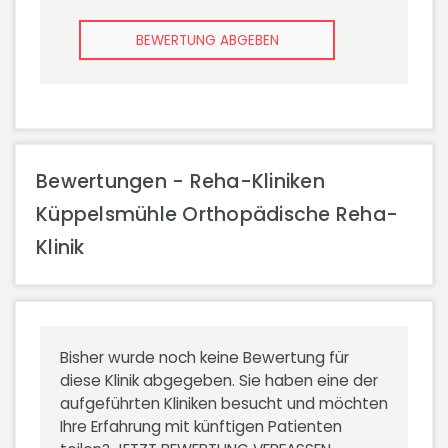
BEWERTUNG ABGEBEN
Bewertungen - Reha-Kliniken
Küppelsmühle Orthopädische Reha-
Klinik
Bisher wurde noch keine Bewertung für
diese Klinik abgegeben. Sie haben eine der
aufgeführten Kliniken besucht und möchten
Ihre Erfahrung mit künftigen Patienten