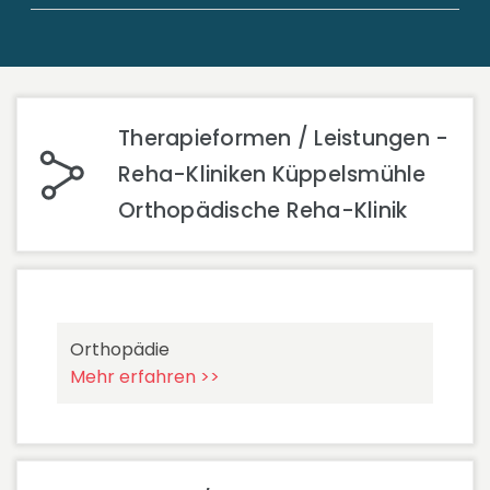
Therapieformen / Leistungen -
Reha-Kliniken Küppelsmühle
Orthopädische Reha-Klinik
Orthopädie
Mehr erfahren >>