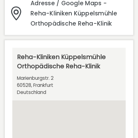
Adresse / Google Maps -
Reha-Kliniken Küppelsmühle
Orthopädische Reha-Klinik
Reha-Kliniken Küppelsmühle
Orthopädische Reha-Klinik
Marienburgstr. 2
60528, Frankfurt
Deutschland