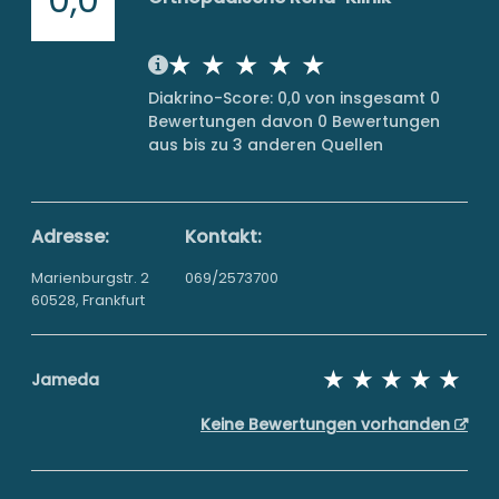
Diakrino-Score: 0,0 von insgesamt 0
Bewertungen davon 0 Bewertungen
aus bis zu 3 anderen Quellen
Adresse:
Kontakt:
Marienburgstr. 2
069/2573700
60528, Frankfurt
Jameda
Keine Bewertungen vorhanden