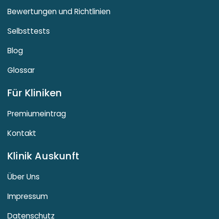
Bewertungen und Richtlinien
Selbsttests
Blog
Glossar
Für Kliniken
Premiumeintrag
Kontakt
Klinik Auskunft
Über Uns
Impressum
Datenschutz