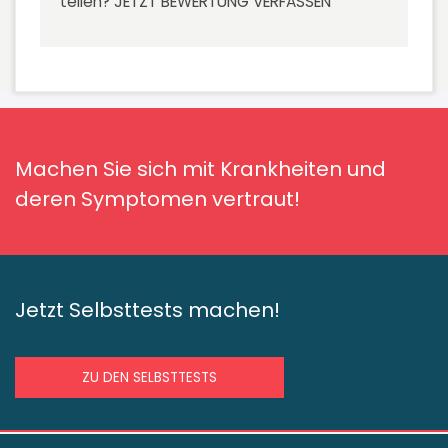
teilen?
JETZT BEWERTUNG VERFASSEN
Machen Sie sich mit Krankheiten und
deren Symptomen vertraut!
Jetzt Selbsttests machen!
ZU DEN SELBSTTESTS