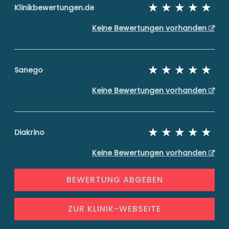
Klinikbewertungen.de
Keine Bewertungen vorhanden
Sanego
Keine Bewertungen vorhanden
Diakrino
Keine Bewertungen vorhanden
BEWERTUNG ABGEBEN
ZUR KLINIK-WEBSEITE