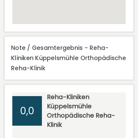
Note / Gesamtergebnis - Reha-
Kliniken Küppelsmühle Orthopädische
Reha-Klinik
Reha-Kliniken
Küppelsmühle
0,0
Orthopädische Reha-
Klinik