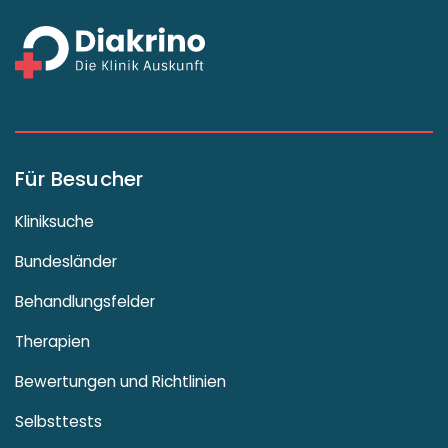
Für Besucher
Kliniksuche
Bundesländer
Behandlungsfelder
Therapien
Bewertungen und Richtlinien
Selbsttests