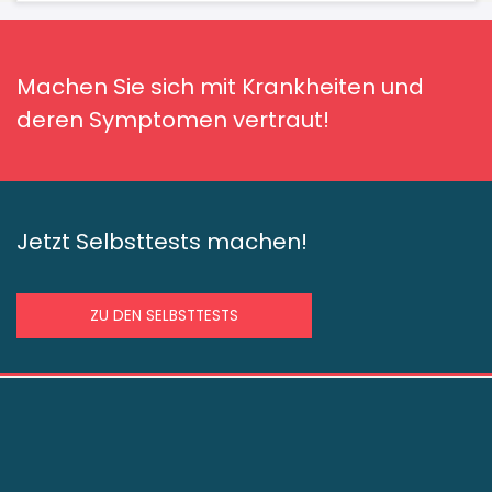
Machen Sie sich mit Krankheiten und
deren Symptomen vertraut!
Jetzt Selbsttests machen!
ZU DEN SELBSTTESTS