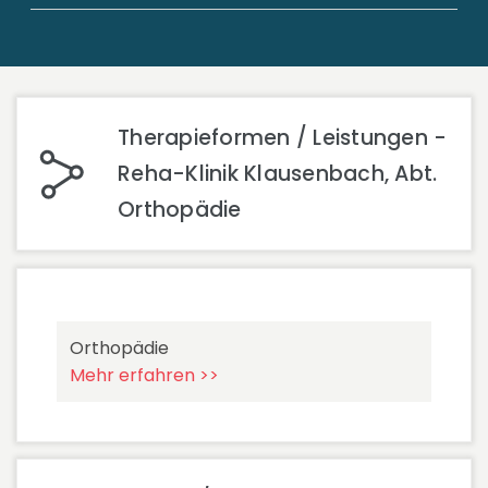
Therapieformen / Leistungen -
Reha-Klinik Klausenbach, Abt.
Orthopädie
Orthopädie
Mehr erfahren >>