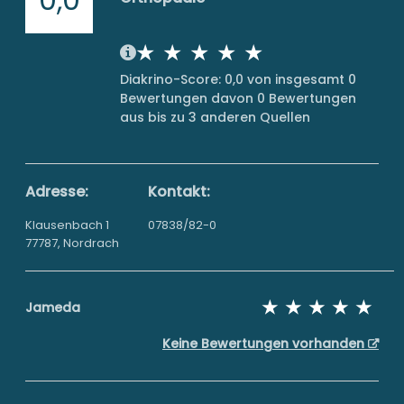
Diakrino-Score: 0,0 von insgesamt 0
Bewertungen davon 0 Bewertungen
aus bis zu 3 anderen Quellen
Adresse:
Kontakt:
Klausenbach 1
07838/82-0
77787, Nordrach
Jameda
Keine Bewertungen vorhanden