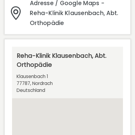
Adresse / Google Maps -
Reha-Klinik Klausenbach, Abt.
Orthopädie
Reha-Klinik Klausenbach, Abt.
Orthopädie
Klausenbach 1
77787, Nordrach
Deutschland