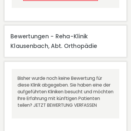
Bewertungen - Reha-Klinik
Klausenbach, Abt. Orthopädie
Bisher wurde noch keine Bewertung für
diese Klinik abgegeben. Sie haben eine der
aufgeführten Kliniken besucht und möchten
Ihre Erfahrung mit künftigen Patienten
teilen?
JETZT BEWERTUNG VERFASSEN