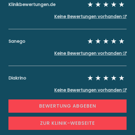
Klinikbewertungen.de
Keine Bewertungen vorhanden
Sanego
Keine Bewertungen vorhanden
Diakrino
Keine Bewertungen vorhanden
BEWERTUNG ABGEBEN
ZUR KLINIK-WEBSEITE