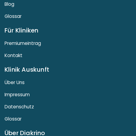
Blog
Glossar
Für Kliniken
Premiumeintrag
Kontakt
Klinik Auskunft
Über Uns
Impressum
Datenschutz
Glossar
Über Diakrino