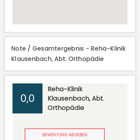
Note / Gesamtergebnis - Reha-Klinik
Klausenbach, Abt. Orthopädie
Reha-Klinik
0,0
Klausenbach, Abt.
Orthopädie
BEWERTUNG ABGEBEN