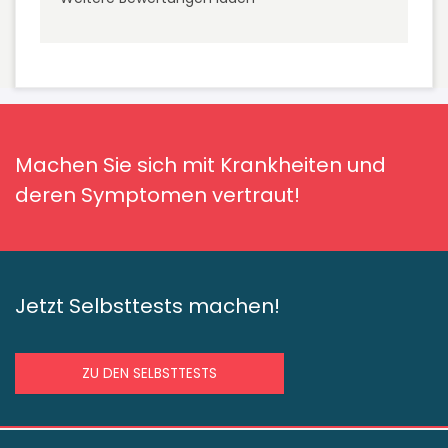
Machen Sie sich mit Krankheiten und
deren Symptomen vertraut!
Jetzt Selbsttests machen!
ZU DEN SELBSTTESTS