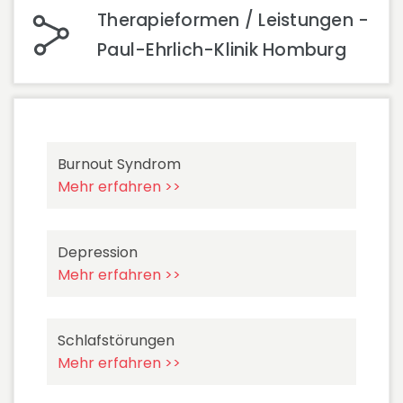
Therapieformen / Leistungen -
Paul-Ehrlich-Klinik Homburg
Burnout Syndrom
Mehr erfahren >>
Depression
Mehr erfahren >>
Schlafstörungen
Mehr erfahren >>