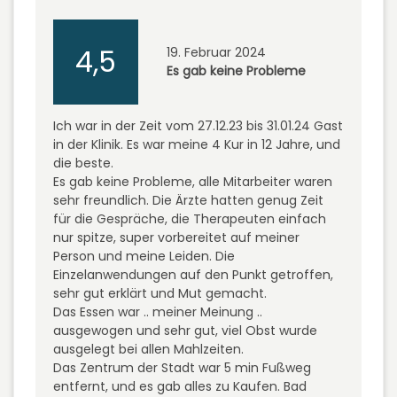
4,5
19. Februar 2024
Es gab keine Probleme
Ich war in der Zeit vom 27.12.23 bis 31.01.24 Gast
in der Klinik. Es war meine 4 Kur in 12 Jahre, und
die beste.
Es gab keine Probleme, alle Mitarbeiter waren
sehr freundlich. Die Ärzte hatten genug Zeit
für die Gespräche, die Therapeuten einfach
nur spitze, super vorbereitet auf meiner
Person und meine Leiden. Die
Einzelanwendungen auf den Punkt getroffen,
sehr gut erklärt und Mut gemacht.
Das Essen war .. meiner Meinung ..
ausgewogen und sehr gut, viel Obst wurde
ausgelegt bei allen Mahlzeiten.
Das Zentrum der Stadt war 5 min Fußweg
entfernt, und es gab alles zu Kaufen. Bad