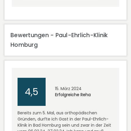
Bewertungen - Paul-Ehrlich-Klinik
Homburg
4,5
15. März 2024
Erfolgreiche Reha
Bereits zum 5. Mal, aus orthopädischen
Gründen, durfte ich Gast in der Paul-Ehrlich-
Klinik in Bad Homburg sein und zwar in der Zeit