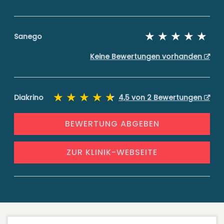
Sanego
Keine Bewertungen vorhanden
Diakrino
4,5 von 2 Bewertungen
BEWERTUNG ABGEBEN
ZUR KLINIK-WEBSEITE