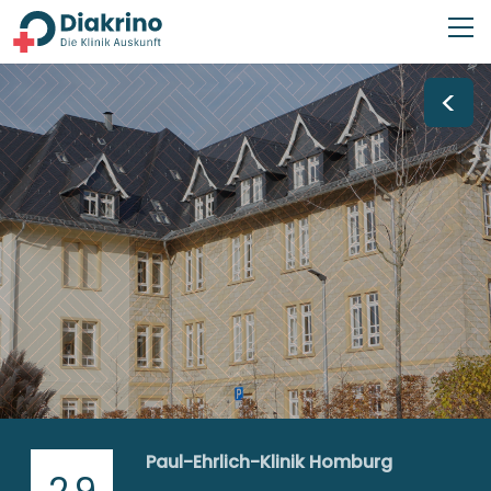
<
Paul-Ehrlich-Klinik Homburg
2,9