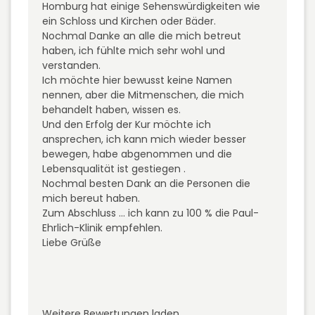
Homburg hat einige Sehenswürdigkeiten wie
ein Schloss und Kirchen oder Bäder.
Nochmal Danke an alle die mich betreut
haben, ich fühlte mich sehr wohl und
verstanden.
Ich möchte hier bewusst keine Namen
nennen, aber die Mitmenschen, die mich
behandelt haben, wissen es.
Und den Erfolg der Kur möchte ich
ansprechen, ich kann mich wieder besser
bewegen, habe abgenommen und die
Lebensqualität ist gestiegen .
Nochmal besten Dank an die Personen die
mich bereut haben.
Zum Abschluss ... ich kann zu 100 % die Paul-
Ehrlich-Klinik empfehlen.
Liebe Grüße
Weitere Bewertungen laden