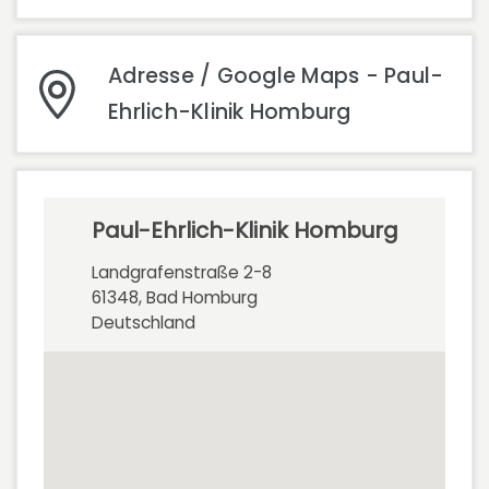
Adresse / Google Maps - Paul-
Ehrlich-Klinik Homburg
Paul-Ehrlich-Klinik Homburg
Landgrafenstraße 2-8
61348, Bad Homburg
Deutschland