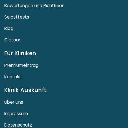
Bewertungen und Richtlinien
Selbsttests
Blog
Glossar
Für Kliniken
Premiumeintrag
Kontakt
Klinik Auskunft
Über Uns
Impressum
Datenschutz