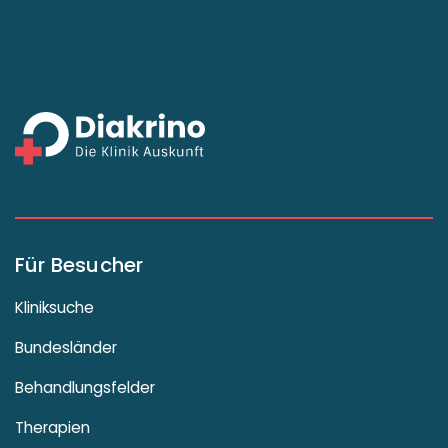
Für Besucher
Kliniksuche
Bundesländer
Behandlungsfelder
Therapien