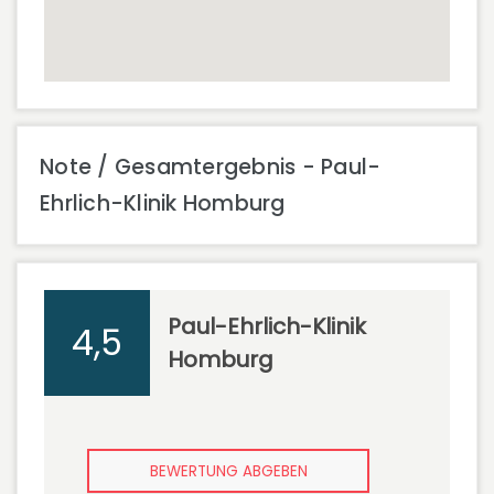
Note / Gesamtergebnis - Paul-
Ehrlich-Klinik Homburg
Paul-Ehrlich-Klinik
4,5
Homburg
BEWERTUNG ABGEBEN