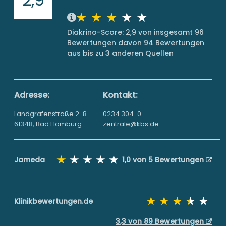
Diakrino-Score: 2,9 von insgesamt 96
Bewertungen davon 94 Bewertungen
aus bis zu 3 anderen Quellen
Adresse:
Kontakt:
Landgrafenstraße 2-8
0234 304-0
61348, Bad Homburg
zentrale@kbs.de
Jameda
1,0 von 5 Bewertungen
Klinikbewertungen.de
3,3 von 89 Bewertungen