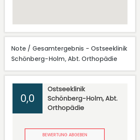
Note / Gesamtergebnis - Ostseeklinik
Schönberg-Holm, Abt. Orthopädie
Ostseeklinik
0,0
Schönberg-Holm, Abt.
Orthopädie
BEWERTUNG ABGEBEN