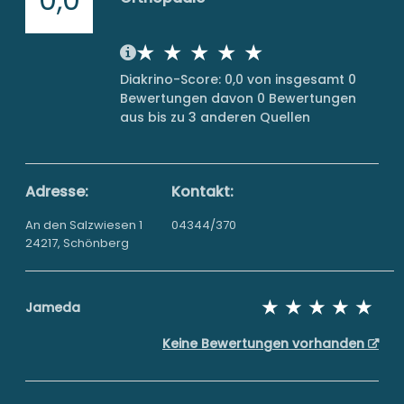
Diakrino-Score: 0,0 von insgesamt 0
Bewertungen davon 0 Bewertungen
aus bis zu 3 anderen Quellen
Adresse:
Kontakt:
An den Salzwiesen 1
04344/370
24217, Schönberg
Jameda
Keine Bewertungen vorhanden