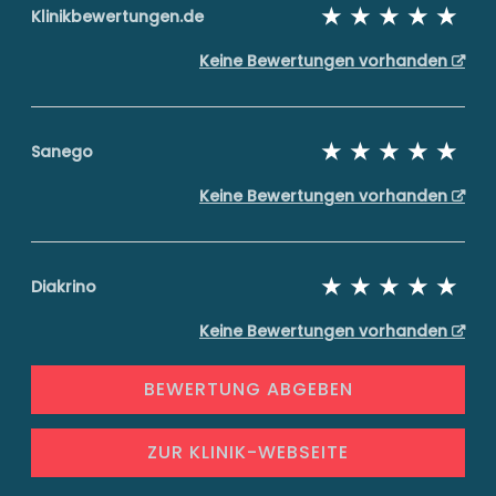
Klinikbewertungen.de
Keine Bewertungen vorhanden
Sanego
Keine Bewertungen vorhanden
Diakrino
Keine Bewertungen vorhanden
BEWERTUNG ABGEBEN
ZUR KLINIK-WEBSEITE