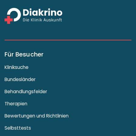
Für Besucher
Kliniksuche
Bundesländer
Behandlungsfelder
Therapien
Bewertungen und Richtlinien
Selbsttests