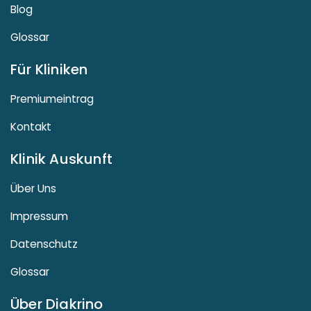
Blog
Glossar
Für Kliniken
Premiumeintrag
Kontakt
Klinik Auskunft
Über Uns
Impressum
Datenschutz
Glossar
Über Diakrino