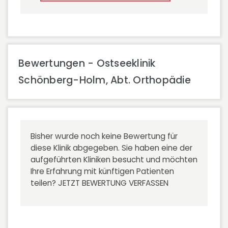
Bewertungen - Ostseeklinik
Schönberg-Holm, Abt. Orthopädie
Bisher wurde noch keine Bewertung für
diese Klinik abgegeben. Sie haben eine der
aufgeführten Kliniken besucht und möchten
Ihre Erfahrung mit künftigen Patienten
teilen?
JETZT BEWERTUNG VERFASSEN