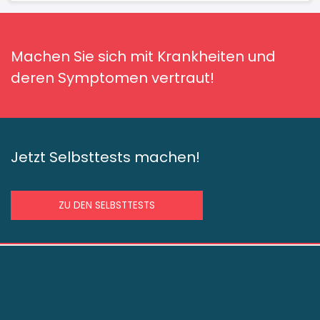
Machen Sie sich mit Krankheiten und
deren Symptomen vertraut!
Jetzt Selbsttests machen!
ZU DEN SELBSTTESTS