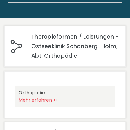
Therapieformen / Leistungen -
Ostseeklinik Schönberg-Holm,
Abt. Orthopädie
Orthopädie
Mehr erfahren >>