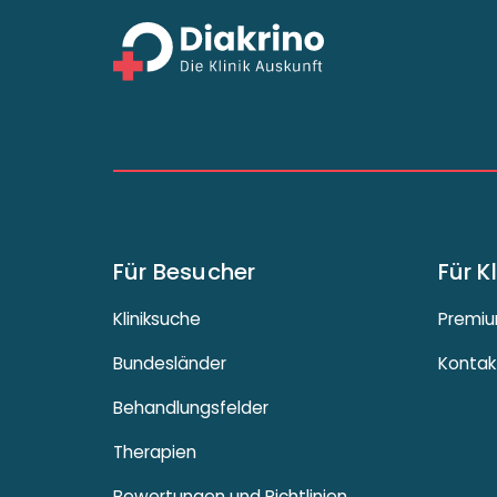
Für Besucher
Für K
Kliniksuche
Premiu
Bundesländer
Kontak
Behandlungsfelder
Therapien
Bewertungen und Richtlinien