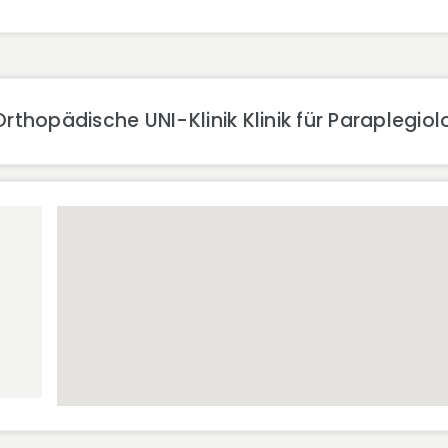
thopädische UNI-Klinik Klinik für Paraplegiol