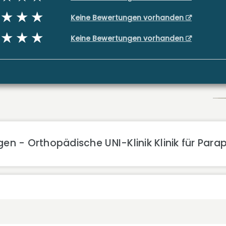
Keine Bewertungen vorhanden
Keine Bewertungen vorhanden
en - Orthopädische UNI-Klinik Klinik für Para