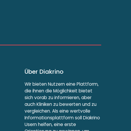
Über Diakrino
Wir bieten Nutzern eine Plattform,
die ihnen die Möglichkeit bietet
sich vorab zu informieren, aber
auch Kliniken zu bewerten und zu
vergleichen. Als eine wertvolle
Informationsplattform soll Diakrino
Usern helfen, eine erste