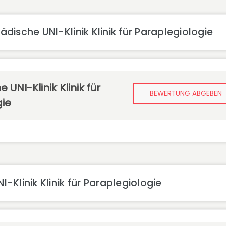
ische UNI-Klinik Klinik für Paraplegiologie
UNI-Klinik Klinik für
BEWERTUNG ABGEBEN
gie
Klinik Klinik für Paraplegiologie