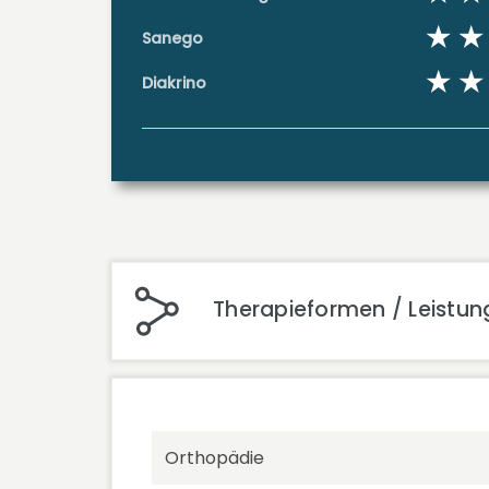
Sanego
Diakrino
Therapieformen / Leistung
Orthopädie