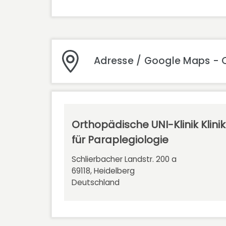
Adresse / Google Maps - Or
Orthopädische UNI-Klinik Klinik
für Paraplegiologie
Schlierbacher Landstr. 200 a
69118, Heidelberg
Deutschland