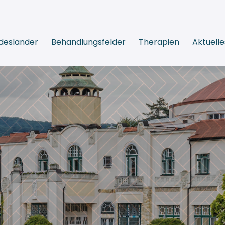
desländer
Behandlungsfelder
Therapien
Aktuelle