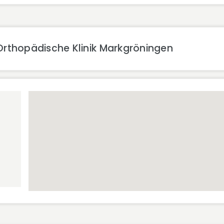
Orthopädische Klinik Markgröningen