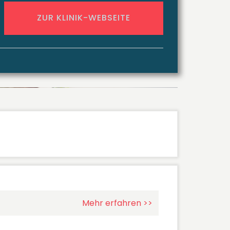
ZUR KLINIK-WEBSEITE
Mehr erfahren >>