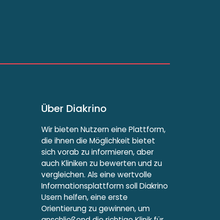
Über Diakrino
Wir bieten Nutzern eine Plattform,
die ihnen die Möglichkeit bietet
sich vorab zu informieren, aber
auch Kliniken zu bewerten und zu
vergleichen. Als eine wertvolle
Informationsplattform soll Diakrino
Usern helfen, eine erste
Orientierung zu gewinnen, um
anschließend die richtige Klinik für