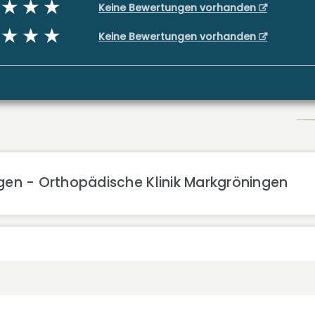
Keine Bewertungen vorhanden
Keine Bewertungen vorhanden
gen - Orthopädische Klinik Markgröningen