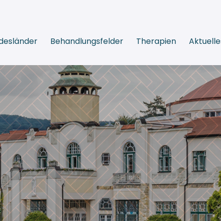
desländer
Behandlungsfelder
Therapien
Aktuelle