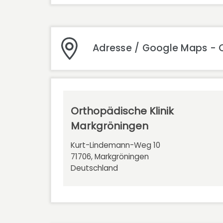
Adresse / Google Maps - 
Orthopädische Klinik
Markgröningen
Kurt-Lindemann-Weg 10
71706, Markgröningen
Deutschland