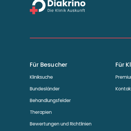
Für Besucher
Für K
Kliniksuche
Premiu
Bundesländer
Kontak
Behandlungsfelder
Therapien
Bewertungen und Richtlinien