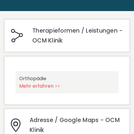
Therapieformen / Leistungen -
OCM Klinik
Orthopädie
Mehr erfahren >>
Adresse / Google Maps - OCM
Klinik