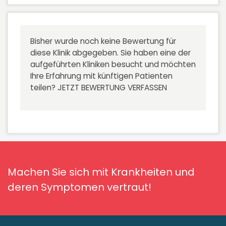
Bisher wurde noch keine Bewertung für
diese Klinik abgegeben. Sie haben eine der
aufgeführten Kliniken besucht und möchten
Ihre Erfahrung mit künftigen Patienten
teilen?
JETZT BEWERTUNG VERFASSEN
Machen Sie sich mit Krankheiten und
deren Symptomen vertraut!