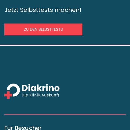
Jetzt Selbsttests machen!
ZU DEN SELBSTTESTS
Für Besucher