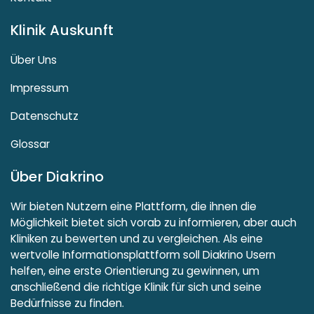
Klinik Auskunft
Über Uns
Impressum
Datenschutz
Glossar
Über Diakrino
Wir bieten Nutzern eine Plattform, die ihnen die
Möglichkeit bietet sich vorab zu informieren, aber auch
Kliniken zu bewerten und zu vergleichen. Als eine
wertvolle Informationsplattform soll Diakrino Usern
helfen, eine erste Orientierung zu gewinnen, um
anschließend die richtige Klinik für sich und seine
Bedürfnisse zu finden.