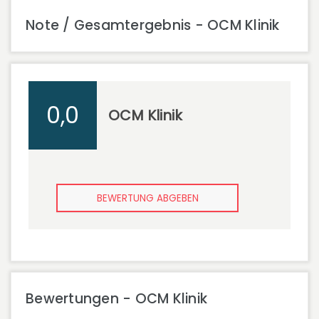
Note / Gesamtergebnis - OCM Klinik
0,0
OCM Klinik
BEWERTUNG ABGEBEN
Bewertungen - OCM Klinik