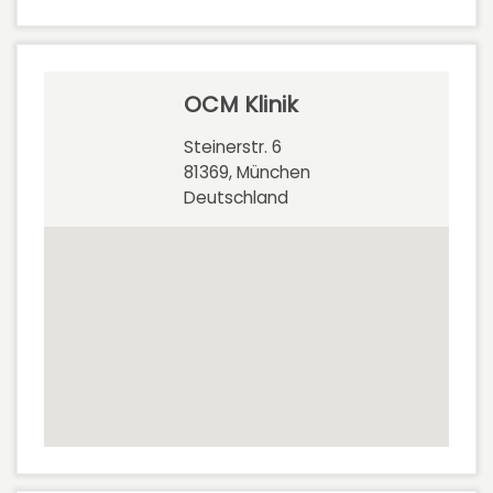
OCM Klinik
Steinerstr. 6
81369, München
Deutschland