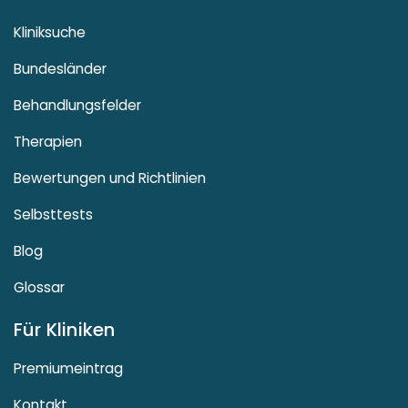
Kliniksuche
Bundesländer
Behandlungsfelder
Therapien
Bewertungen und Richtlinien
Selbsttests
Blog
Glossar
Für Kliniken
Premiumeintrag
Kontakt