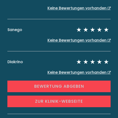
Keine Bewertungen vorhanden
Sanego
Keine Bewertungen vorhanden
Diakrino
Keine Bewertungen vorhanden
BEWERTUNG ABGEBEN
ZUR KLINIK-WEBSEITE