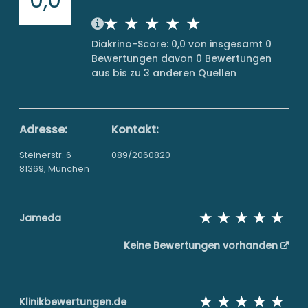
Diakrino-Score: 0,0 von insgesamt 0
Bewertungen davon 0 Bewertungen
aus bis zu 3 anderen Quellen
Adresse:
Kontakt:
Steinerstr. 6
089/2060820
81369, München
Jameda
Keine Bewertungen vorhanden
Klinikbewertungen.de