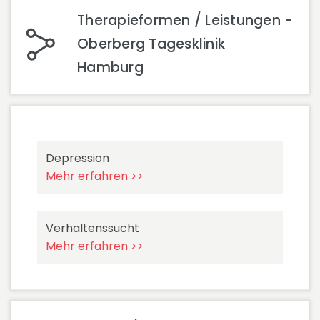
Therapieformen / Leistungen -
Oberberg Tagesklinik
Hamburg
Depression
Mehr erfahren >>
Verhaltenssucht
Mehr erfahren >>