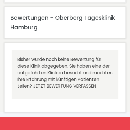
Bewertungen - Oberberg Tagesklinik
Hamburg
Bisher wurde noch keine Bewertung für
diese Klinik abgegeben. Sie haben eine der
aufgeführten Kliniken besucht und möchten
Ihre Erfahrung mit künftigen Patienten
teilen?
JETZT BEWERTUNG VERFASSEN