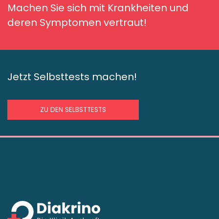
Machen Sie sich mit Krankheiten und
deren Symptomen vertraut!
Jetzt Selbsttests machen!
ZU DEN SELBSTTESTS