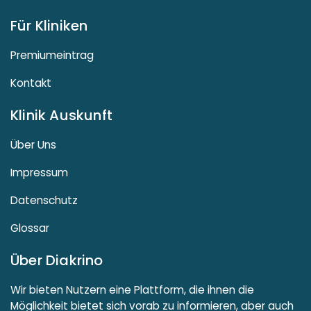
Für Kliniken
Premiumeintrag
Kontakt
Klinik Auskunft
Über Uns
Impressum
Datenschutz
Glossar
Über Diakrino
Wir bieten Nutzern eine Plattform, die ihnen die
Möglichkeit bietet sich vorab zu informieren, aber auch