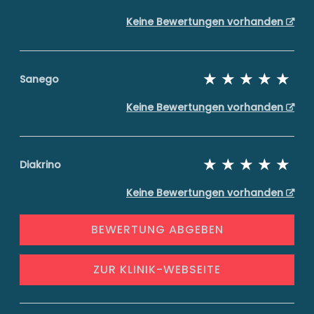
Keine Bewertungen vorhanden
Sanego
Keine Bewertungen vorhanden
Diakrino
Keine Bewertungen vorhanden
BEWERTUNG ABGEBEN
ZUR KLINIK-WEBSEITE