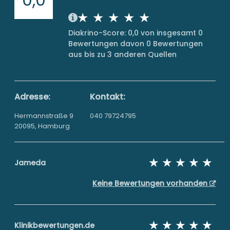
Diakrino-Score: 0,0 von insgesamt 0
Bewertungen davon 0 Bewertungen
aus bis zu 3 anderen Quellen
Adresse:
Kontakt:
Hermannstraße 9
040 79724795
20095, Hamburg
Jameda
Keine Bewertungen vorhanden
Klinikbewertungen.de