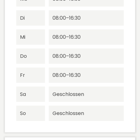
Di
08:00–16:30
Mi
08:00–16:30
Do
08:00–16:30
Fr
08:00–16:30
Sa
Geschlossen
So
Geschlossen