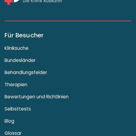
Für Besucher
Kliniksuche
Bundesländer
Behandlungsfelder
Therapien
Bewertungen und Richtlinien
Selbsttests
Blog
Glossar