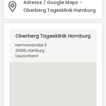
Adresse / Google Maps -
Oberberg Tagesklinik Hamburg
Oberberg Tagesklinik Hamburg
Hermannstraße 9
20095, Hamburg
Deutschland