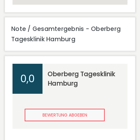
Note / Gesamtergebnis - Oberberg
Tagesklinik Hamburg
Oberberg Tagesklinik
0,0
Hamburg
BEWERTUNG ABGEBEN