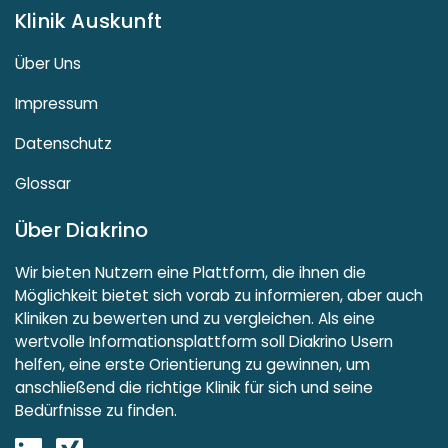
Klinik Auskunft
Über Uns
Impressum
Datenschutz
Glossar
Über Diakrino
Wir bieten Nutzern eine Plattform, die ihnen die
Möglichkeit bietet sich vorab zu informieren, aber auch
Kliniken zu bewerten und zu vergleichen. Als eine
wertvolle Informationsplattform soll Diakrino Usern
helfen, eine erste Orientierung zu gewinnen, um
anschließend die richtige Klinik für sich und seine
Bedürfnisse zu finden.