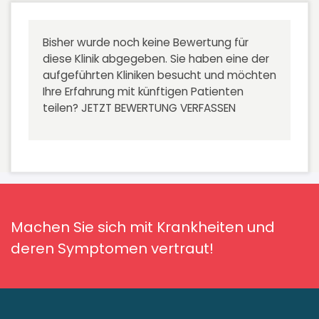
Bisher wurde noch keine Bewertung für
diese Klinik abgegeben. Sie haben eine der
aufgeführten Kliniken besucht und möchten
Ihre Erfahrung mit künftigen Patienten
teilen?
JETZT BEWERTUNG VERFASSEN
Machen Sie sich mit Krankheiten und
deren Symptomen vertraut!