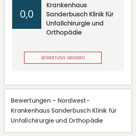
Krankenhaus
0,0
Sanderbusch Klinik für
Unfallchirurgie und
Orthopädie
BEWERTUNG ABGEBEN
Bewertungen - Nordwest-
Krankenhaus Sanderbusch Klinik für
Unfallchirurgie und Orthopädie