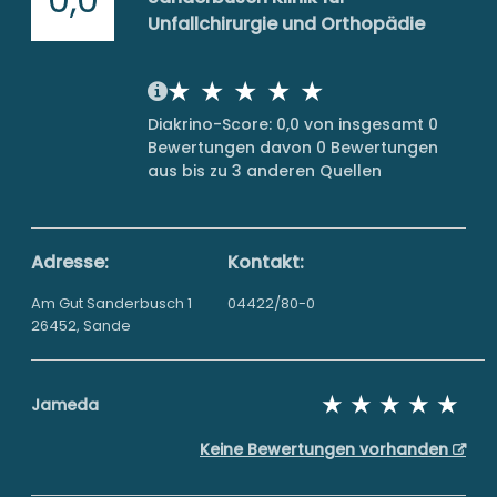
Unfallchirurgie und Orthopädie
Diakrino-Score: 0,0 von insgesamt 0
Bewertungen davon 0 Bewertungen
aus bis zu 3 anderen Quellen
Adresse:
Kontakt:
Am Gut Sanderbusch 1
04422/80-0
26452, Sande
Jameda
Keine Bewertungen vorhanden