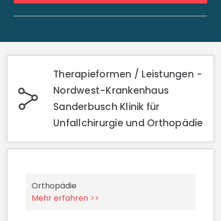
Therapieformen / Leistungen -
Nordwest-Krankenhaus
Sanderbusch Klinik für
Unfallchirurgie und Orthopädie
Orthopädie
Mehr erfahren >>