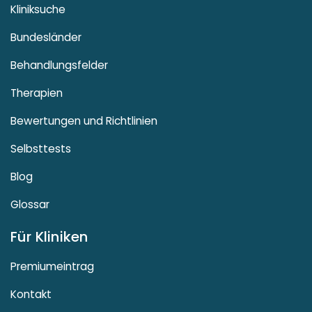
Kliniksuche
Bundesländer
Behandlungsfelder
Therapien
Bewertungen und Richtlinien
Selbsttests
Blog
Glossar
Für Kliniken
Premiumeintrag
Kontakt