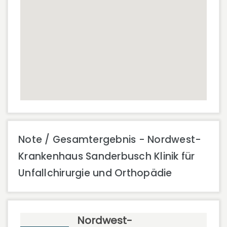
Note / Gesamtergebnis - Nordwest-
Krankenhaus Sanderbusch Klinik für
Unfallchirurgie und Orthopädie
Nordwest-