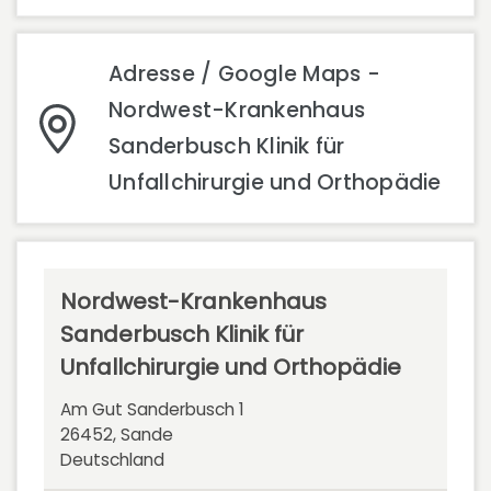
Adresse / Google Maps -
Nordwest-Krankenhaus
Sanderbusch Klinik für
Unfallchirurgie und Orthopädie
Nordwest-Krankenhaus
Sanderbusch Klinik für
Unfallchirurgie und Orthopädie
Am Gut Sanderbusch 1
26452, Sande
Deutschland