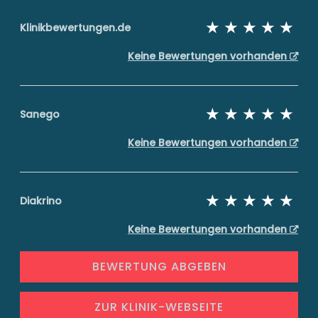
Klinikbewertungen.de
Keine Bewertungen vorhanden
Sanego
Keine Bewertungen vorhanden
Diakrino
Keine Bewertungen vorhanden
BEWERTUNG ABGEBEN
ZUR KLINIK-WEBSEITE