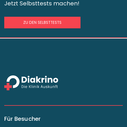
Jetzt Selbsttests machen!
ZU DEN SELBSTTESTS
Für Besucher