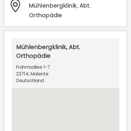
Mühlenbergklinik, Abt.
Orthopädie
Mühlenbergklinik, Abt.
Orthopädie
Frahmsallee 1-7
23714, Malente
Deutschland