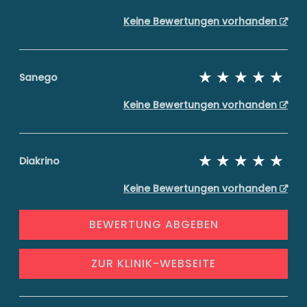
Keine Bewertungen vorhanden
Sanego
Keine Bewertungen vorhanden
Diakrino
Keine Bewertungen vorhanden
BEWERTUNG ABGEBEN
ZUR KLINIK-WEBSEITE