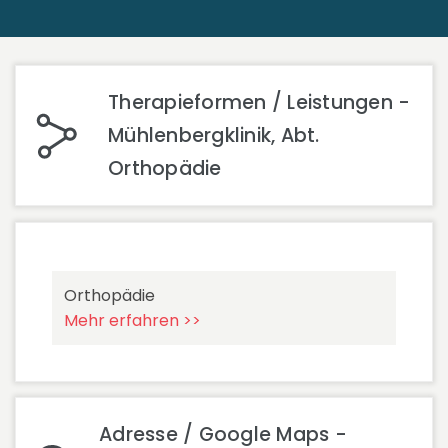
Therapieformen / Leistungen -
Mühlenbergklinik, Abt.
Orthopädie
Orthopädie
Mehr erfahren >>
Adresse / Google Maps -