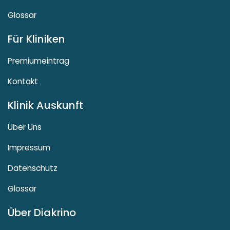
Glossar
Für Kliniken
Premiumeintrag
Kontakt
Klinik Auskunft
Über Uns
Impressum
Datenschutz
Glossar
Über Diakrino