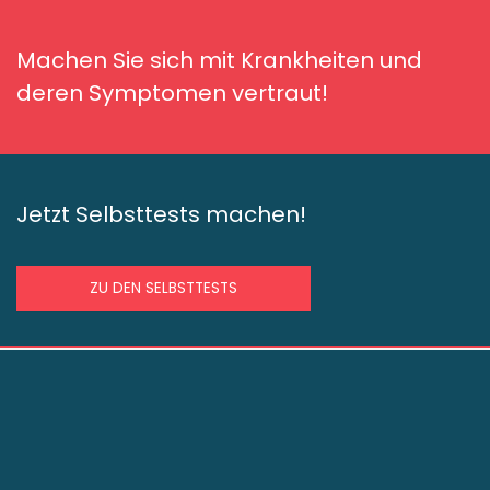
Machen Sie sich mit Krankheiten und
deren Symptomen vertraut!
Jetzt Selbsttests machen!
ZU DEN SELBSTTESTS