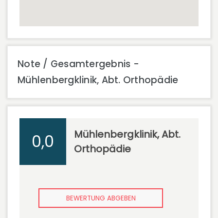
Note / Gesamtergebnis -
Mühlenbergklinik, Abt. Orthopädie
Mühlenbergklinik, Abt.
0,0
Orthopädie
BEWERTUNG ABGEBEN