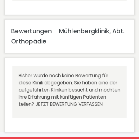
Bewertungen - Mühlenbergklinik, Abt.
Orthopädie
Bisher wurde noch keine Bewertung für
diese Klinik abgegeben. Sie haben eine der
aufgeführten Kliniken besucht und möchten
Ihre Erfahrung mit künftigen Patienten
teilen?
JETZT BEWERTUNG VERFASSEN