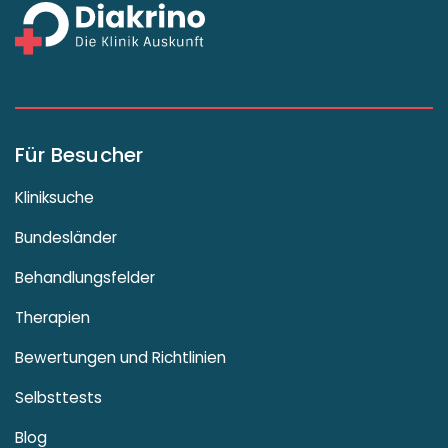
Für Besucher
Kliniksuche
Bundesländer
Behandlungsfelder
Therapien
Bewertungen und Richtlinien
Selbsttests
Blog