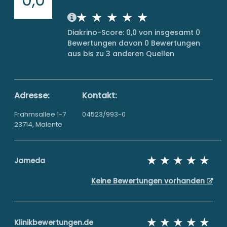
Diakrino-Score: 0,0 von insgesamt 0
Bewertungen davon 0 Bewertungen
aus bis zu 3 anderen Quellen
Adresse:
Kontakt:
Frahmsallee 1-7
04523/993-0
23714, Malente
Jameda
Keine Bewertungen vorhanden
Klinikbewertungen.de