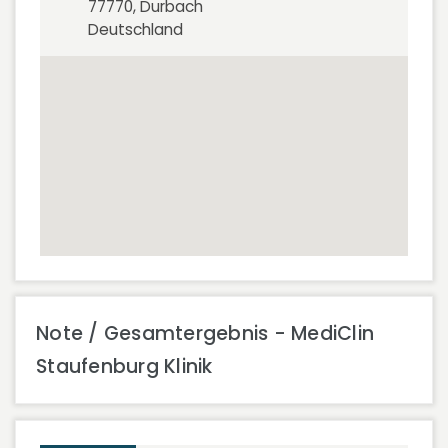
77770, Durbach
Deutschland
Note / Gesamtergebnis - MediClin
Staufenburg Klinik