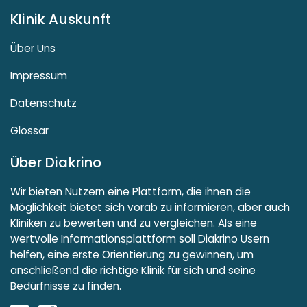
Klinik Auskunft
Über Uns
Impressum
Datenschutz
Glossar
Über Diakrino
Wir bieten Nutzern eine Plattform, die ihnen die
Möglichkeit bietet sich vorab zu informieren, aber auch
Kliniken zu bewerten und zu vergleichen. Als eine
wertvolle Informationsplattform soll Diakrino Usern
helfen, eine erste Orientierung zu gewinnen, um
anschließend die richtige Klinik für sich und seine
Bedürfnisse zu finden.