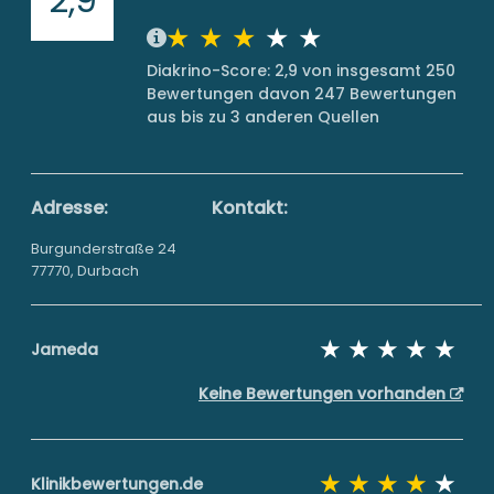
Diakrino-Score: 2,9 von insgesamt 250
Bewertungen davon 247 Bewertungen
aus bis zu 3 anderen Quellen
Adresse:
Kontakt:
Burgunderstraße 24
77770, Durbach
Jameda
Keine Bewertungen vorhanden
Klinikbewertungen.de