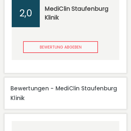
MediClin Staufenburg
2,0
Klinik
BEWERTUNG ABGEBEN
Bewertungen - MediClin Staufenburg
Klinik