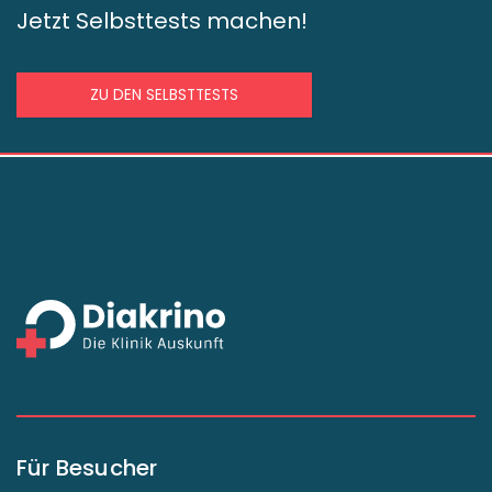
Jetzt Selbsttests machen!
ZU DEN SELBSTTESTS
Für Besucher