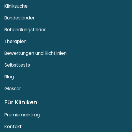
Kliniksuche
Bundesländer
Behandlungsfelder
Therapien
Bewertungen und Richtlinien
Selbsttests
Blog
Glossar
Für Kliniken
Premiumeintrag
Kontakt