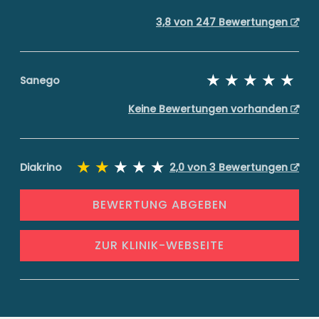
3,8 von 247 Bewertungen
Sanego
Keine Bewertungen vorhanden
Diakrino
2,0 von 3 Bewertungen
BEWERTUNG ABGEBEN
ZUR KLINIK-WEBSEITE