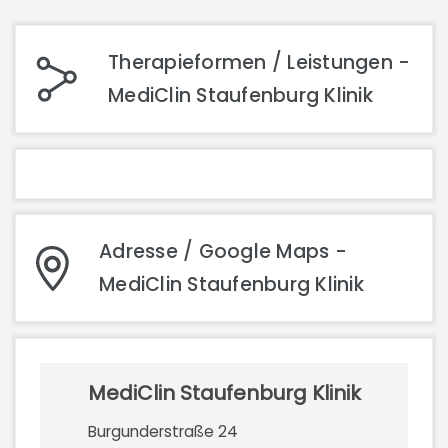
Therapieformen / Leistungen -
MediClin Staufenburg Klinik
Adresse / Google Maps -
MediClin Staufenburg Klinik
MediClin Staufenburg Klinik
Burgunderstraße 24