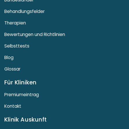
Behandlungsfelder
Therapien
Bewertungen und Richtlinien
Selbsttests
Blog
Glossar
Für Kliniken
Premiumeintrag
Kontakt
Klinik Auskunft