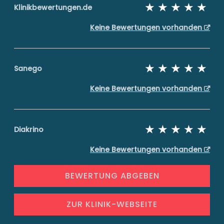
Klinikbewertungen.de
Keine Bewertungen vorhanden
Sanego
Keine Bewertungen vorhanden
Diakrino
Keine Bewertungen vorhanden
BEWERTUNG ABGEBEN
ZUR KLINIK-WEBSEITE