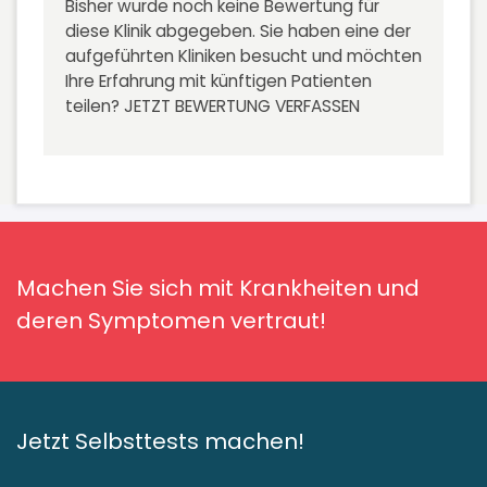
Bisher wurde noch keine Bewertung für
diese Klinik abgegeben. Sie haben eine der
aufgeführten Kliniken besucht und möchten
Ihre Erfahrung mit künftigen Patienten
teilen?
JETZT BEWERTUNG VERFASSEN
Machen Sie sich mit Krankheiten und
deren Symptomen vertraut!
Jetzt Selbsttests machen!