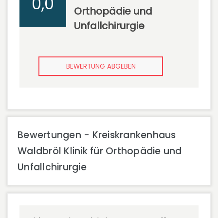
0,0
Orthopädie und
Unfallchirurgie
BEWERTUNG ABGEBEN
Bewertungen - Kreiskrankenhaus
Waldbröl Klinik für Orthopädie und
Unfallchirurgie