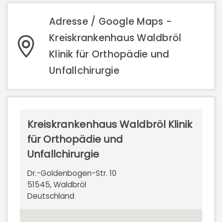
Adresse / Google Maps -
Kreiskrankenhaus Waldbröl
Klinik für Orthopädie und
Unfallchirurgie
Kreiskrankenhaus Waldbröl Klinik
für Orthopädie und
Unfallchirurgie
Dr.-Goldenbogen-Str. 10
51545, Waldbröl
Deutschland