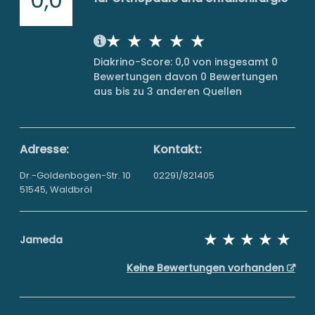
Diakrino-Score: 0,0 von insgesamt 0
Bewertungen davon 0 Bewertungen
aus bis zu 3 anderen Quellen
Adresse:
Kontakt:
Dr.-Goldenbogen-Str. 10
02291/821405
51545, Waldbröl
Jameda
Keine Bewertungen vorhanden