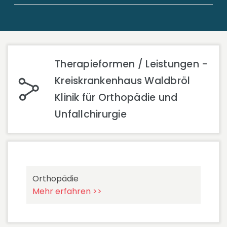
Therapieformen / Leistungen -
Kreiskrankenhaus Waldbröl
Klinik für Orthopädie und
Unfallchirurgie
Orthopädie
Mehr erfahren >>