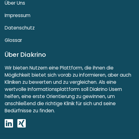
Über Uns
Impressum
Datenschutz
Glossar
Über Diakrino
Wir bieten Nutzern eine Plattform, die ihnen die
Möglichkeit bietet sich vorab zu informieren, aber auch
Kliniken zu bewerten und zu vergleichen. Als eine
wertvolle Informationsplattform soll Diakrino Usern
helfen, eine erste Orientierung zu gewinnen, um
anschließend die richtige Klinik für sich und seine
Bedürfnisse zu finden.