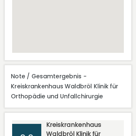
Note / Gesamtergebnis -
Kreiskrankenhaus Waldbröl Klinik für
Orthopädie und Unfallchirurgie
Kreiskrankenhaus
Waldbröl Klinik für