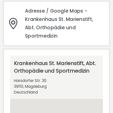
Adresse / Google Maps -
Krankenhaus St. Marienstift,
Abt. Orthopädie und
Sportmedizin
Krankenhaus St. Marienstift, Abt.
Orthopädie und Sportmedizin
Harsdorfer Str. 30
39110, Magdeburg
Deutschland