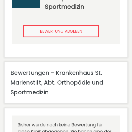
Sportmedizin
BEWERTUNG ABGEBEN
Bewertungen - Krankenhaus St.
Marienstift, Abt. Orthopädie und
Sportmedizin
Bisher wurde noch keine Bewertung für
diese Klinik abgegeben. Sie haben eine der