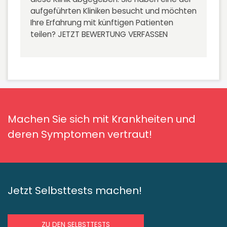
aufgeführten Kliniken besucht und möchten
Ihre Erfahrung mit künftigen Patienten
teilen?
JETZT BEWERTUNG VERFASSEN
Machen Sie sich mit Krankheiten und
deren Symptomen vertraut!
Jetzt Selbsttests machen!
ZU DEN SELBSTTESTS