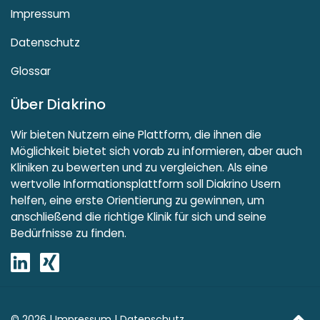
Impressum
Datenschutz
Glossar
Über Diakrino
Wir bieten Nutzern eine Plattform, die ihnen die
Möglichkeit bietet sich vorab zu informieren, aber auch
Kliniken zu bewerten und zu vergleichen. Als eine
wertvolle Informationsplattform soll Diakrino Usern
helfen, eine erste Orientierung zu gewinnen, um
anschließend die richtige Klinik für sich und seine
Bedürfnisse zu finden.
© 2026 |
Impressum
|
Datenschutz