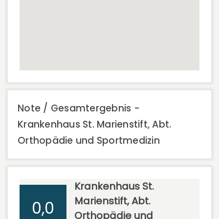
Note / Gesamtergebnis -
Krankenhaus St. Marienstift, Abt.
Orthopädie und Sportmedizin
Krankenhaus St.
Marienstift, Abt.
0,0
Orthopädie und