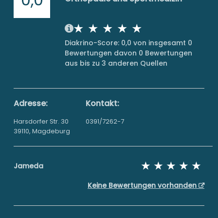
Diakrino-Score: 0,0 von insgesamt 0
Bewertungen davon 0 Bewertungen
aus bis zu 3 anderen Quellen
Adresse:
Kontakt:
Harsdorfer Str. 30
0391/7262-7
39110, Magdeburg
Jameda
Keine Bewertungen vorhanden