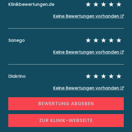
Klinikbewertungen.de
Keine Bewertungen vorhanden
Sanego
Keine Bewertungen vorhanden
Diakrino
Keine Bewertungen vorhanden
BEWERTUNG ABGEBEN
ZUR KLINIK-WEBSEITE