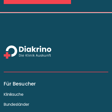
Für Besucher
Kliniksuche
Bundesländer