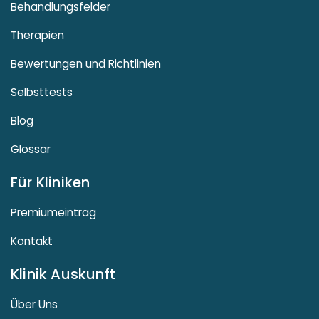
Behandlungsfelder
Therapien
Bewertungen und Richtlinien
Selbsttests
Blog
Glossar
Für Kliniken
Premiumeintrag
Kontakt
Klinik Auskunft
Über Uns