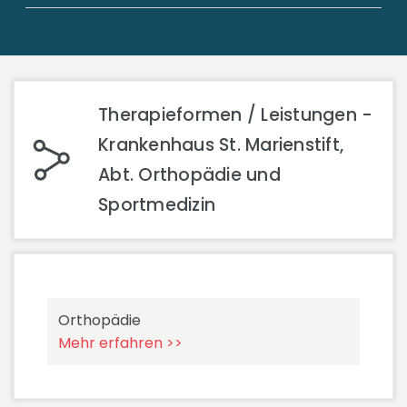
Therapieformen / Leistungen -
Krankenhaus St. Marienstift,
Abt. Orthopädie und
Sportmedizin
Orthopädie
Mehr erfahren >>