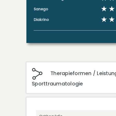
Sanego
Diakrino
Therapieformen / Leistung
Sporttraumatologie