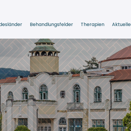
desländer
Behandlungsfelder
Therapien
Aktuelle