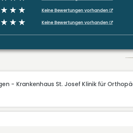
Keine Bewertungen vorhanden
Keine Bewertungen vorhanden
en - Krankenhaus St. Josef Klinik für Orthopäd