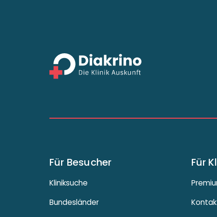
Für Besucher
Für K
Kliniksuche
Premiu
Bundesländer
Kontak