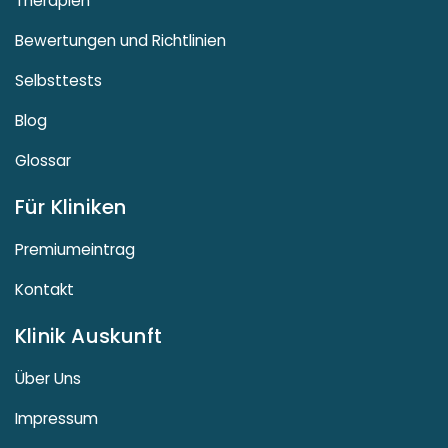
Therapien
Bewertungen und Richtlinien
Selbsttests
Blog
Glossar
Für Kliniken
Premiumeintrag
Kontakt
Klinik Auskunft
Über Uns
Impressum