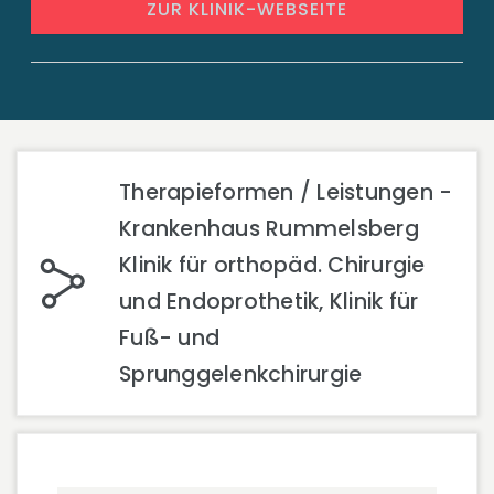
ZUR KLINIK-WEBSEITE
Therapieformen / Leistungen -
Krankenhaus Rummelsberg
Klinik für orthopäd. Chirurgie
und Endoprothetik, Klinik für
Fuß- und
Sprunggelenkchirurgie