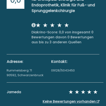
Endoprothetik, Klinik für Fuß- und
Sprunggelenkchirurgie
Diakrino-Score: 0,0 von insgesamt 0
Bewertungen davon 0 Bewertungen
aus bis zu 3 anderen Quellen
Adresse:
Kontakt:
Rummelsberg 71
09128/5043450
90592, Schwarzenbruck
Jameda
Keine Bewertungen vorhanden