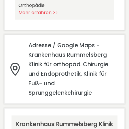
Orthopädie
Mehr erfahren >>
Adresse / Google Maps -
Krankenhaus Rummelsberg
Klinik für orthopäd. Chirurgie
und Endoprothetik, Klinik für
Fuß- und
Sprunggelenkchirurgie
Krankenhaus Rummelsberg Klinik