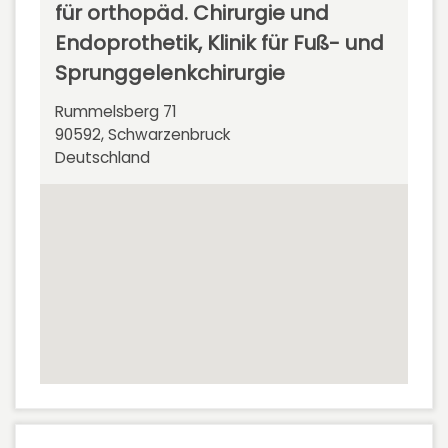
für orthopäd. Chirurgie und
Endoprothetik, Klinik für Fuß- und
Sprunggelenkchirurgie
Rummelsberg 71
90592, Schwarzenbruck
Deutschland