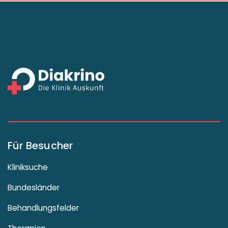
Für Besucher
Kliniksuche
Bundesländer
Behandlungsfelder