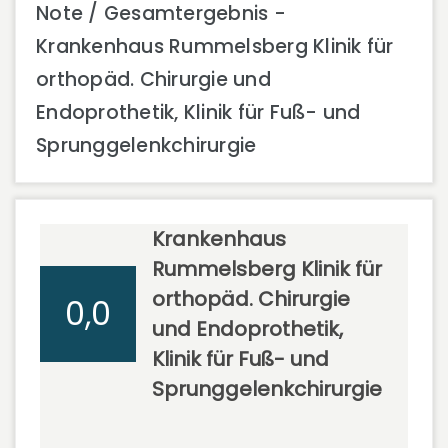
Note / Gesamtergebnis -
Krankenhaus Rummelsberg Klinik für
orthopäd. Chirurgie und
Endoprothetik, Klinik für Fuß- und
Sprunggelenkchirurgie
Krankenhaus
Rummelsberg Klinik für
orthopäd. Chirurgie
0,0
und Endoprothetik,
Klinik für Fuß- und
Sprunggelenkchirurgie