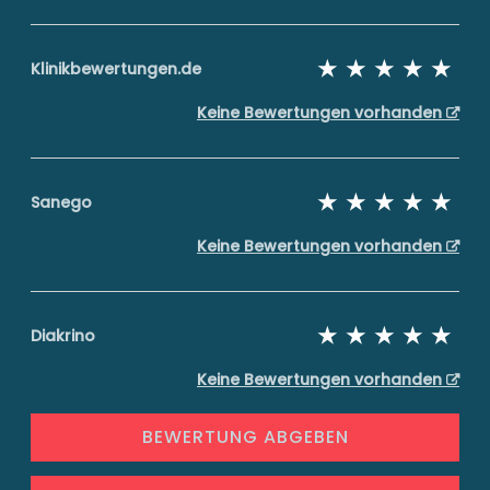
Klinikbewertungen.de
Keine Bewertungen vorhanden
Sanego
Keine Bewertungen vorhanden
Diakrino
Keine Bewertungen vorhanden
BEWERTUNG ABGEBEN