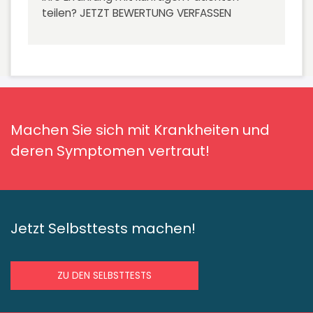
teilen?
JETZT BEWERTUNG VERFASSEN
Machen Sie sich mit Krankheiten und
deren Symptomen vertraut!
Jetzt Selbsttests machen!
ZU DEN SELBSTTESTS