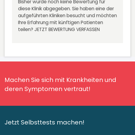
Bisher wurde noch keine Bewertung für
diese Klinik abgegeben. Sie haben eine der
aufgeführten Kliniken besucht und möchten
Ihre Erfahrung mit künftigen Patienten
teilen?
JETZT BEWERTUNG VERFASSEN
Machen Sie sich mit Krankheiten und
deren Symptomen vertraut!
Jetzt Selbsttests machen!