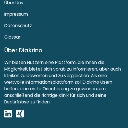
Über Uns
Impressum
Datenschutz
Glossar
Über Diakrino
Wir bieten Nutzern eine Plattform, die ihnen die
Möglichkeit bietet sich vorab zu informieren, aber auch
Kliniken zu bewerten und zu vergleichen. Als eine
wertvolle Informationsplattform soll Diakrino Usern
helfen, eine erste Orientierung zu gewinnen, um
anschließend die richtige Klinik für sich und seine
Bedürfnisse zu finden.