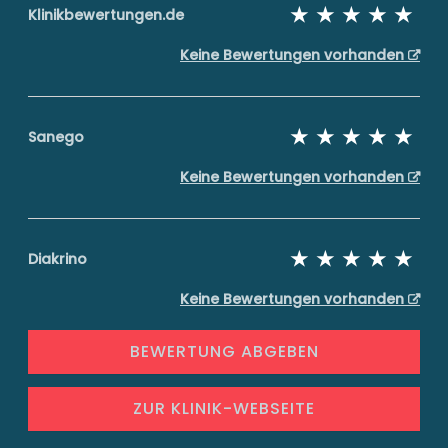
Klinikbewertungen.de
Keine Bewertungen vorhanden
Sanego
Keine Bewertungen vorhanden
Diakrino
Keine Bewertungen vorhanden
BEWERTUNG ABGEBEN
ZUR KLINIK-WEBSEITE