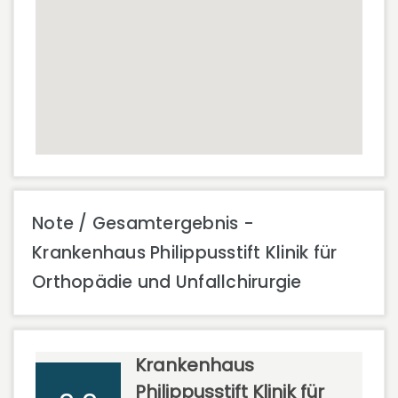
Note / Gesamtergebnis -
Krankenhaus Philippusstift Klinik für
Orthopädie und Unfallchirurgie
Krankenhaus
Philippusstift Klinik für