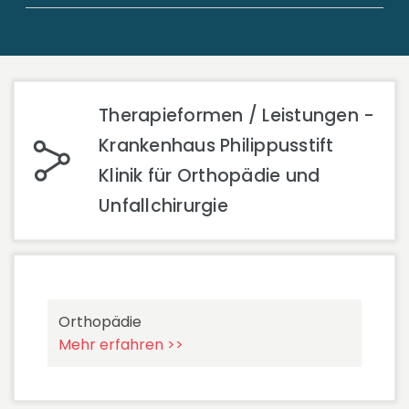
Therapieformen / Leistungen -
Krankenhaus Philippusstift
Klinik für Orthopädie und
Unfallchirurgie
Orthopädie
Mehr erfahren >>