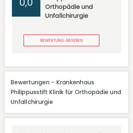
0,0
Orthopädie und
Unfallchirurgie
BEWERTUNG ABGEBEN
Bewertungen - Krankenhaus
Philippusstift Klinik für Orthopädie und
Unfallchirurgie