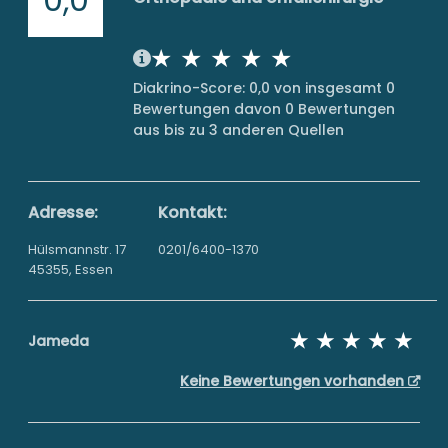
Diakrino-Score: 0,0 von insgesamt 0
Bewertungen davon 0 Bewertungen
aus bis zu 3 anderen Quellen
Adresse:
Kontakt:
Hülsmannstr. 17
0201/6400-1370
45355, Essen
Jameda
Keine Bewertungen vorhanden