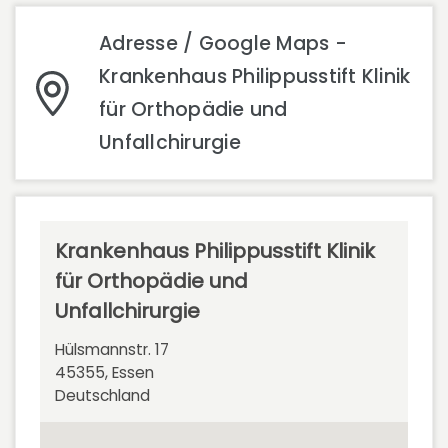
Adresse / Google Maps -
Krankenhaus Philippusstift Klinik
für Orthopädie und
Unfallchirurgie
Krankenhaus Philippusstift Klinik
für Orthopädie und
Unfallchirurgie
Hülsmannstr. 17
45355, Essen
Deutschland