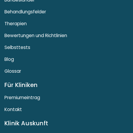
Behandlungsfelder
Therapien
Bewertungen und Richtlinien
Selbsttests
Blog
Glossar
Für Kliniken
Premiumeintrag
Kontakt
Klinik Auskunft