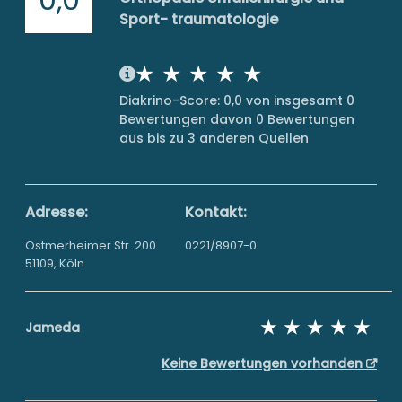
Sport- traumatologie
Diakrino-Score: 0,0 von insgesamt 0
Bewertungen davon 0 Bewertungen
aus bis zu 3 anderen Quellen
Adresse:
Kontakt:
Ostmerheimer Str. 200
0221/8907-0
51109, Köln
Jameda
Keine Bewertungen vorhanden