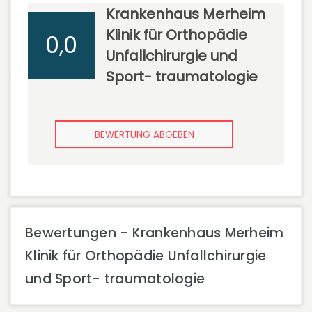
Krankenhaus Merheim
Klinik für Orthopädie
0,0
Unfallchirurgie und
Sport- traumatologie
BEWERTUNG ABGEBEN
Bewertungen - Krankenhaus Merheim
Klinik für Orthopädie Unfallchirurgie
und Sport- traumatologie