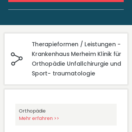
Therapieformen / Leistungen -
Krankenhaus Merheim Klinik für
Orthopädie Unfallchirurgie und
Sport- traumatologie
Orthopädie
Mehr erfahren >>