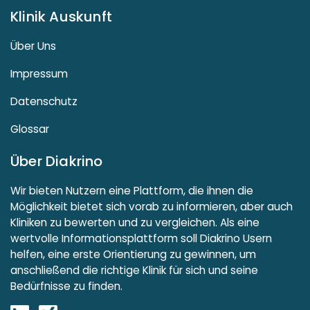
Klinik Auskunft
Über Uns
Impressum
Datenschutz
Glossar
Über Diakrino
Wir bieten Nutzern eine Plattform, die ihnen die
Möglichkeit bietet sich vorab zu informieren, aber auch
Kliniken zu bewerten und zu vergleichen. Als eine
wertvolle Informationsplattform soll Diakrino Usern
helfen, eine erste Orientierung zu gewinnen, um
anschließend die richtige Klinik für sich und seine
Bedürfnisse zu finden.