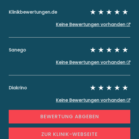
Klinikbewertungen.de
Keine Bewertungen vorhanden
Sanego
Keine Bewertungen vorhanden
Diakrino
Keine Bewertungen vorhanden
BEWERTUNG ABGEBEN
ZUR KLINIK-WEBSEITE