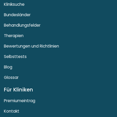
Kliniksuche
Bundesländer
Behandlungsfelder
Therapien
Bewertungen und Richtlinien
Selbsttests
Blog
Glossar
Für Kliniken
Premiumeintrag
Kontakt