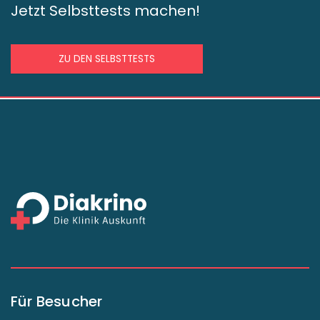
Jetzt Selbsttests machen!
ZU DEN SELBSTTESTS
Für Besucher