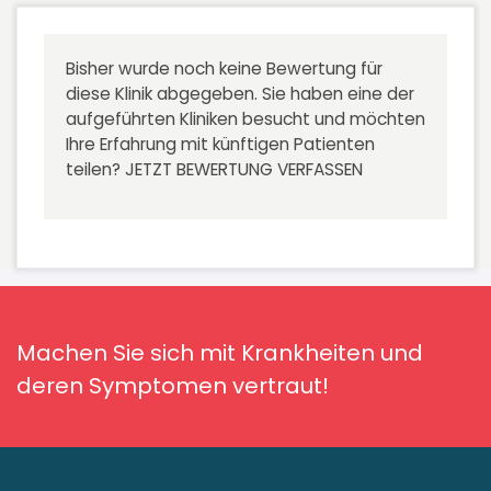
Bisher wurde noch keine Bewertung für
diese Klinik abgegeben. Sie haben eine der
aufgeführten Kliniken besucht und möchten
Ihre Erfahrung mit künftigen Patienten
teilen?
JETZT BEWERTUNG VERFASSEN
Machen Sie sich mit Krankheiten und
deren Symptomen vertraut!