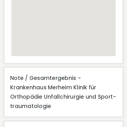
Note / Gesamtergebnis -
Krankenhaus Merheim Klinik für
Orthopädie Unfallchirurgie und Sport-
traumatologie