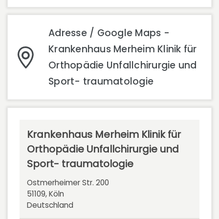
Adresse / Google Maps -
Krankenhaus Merheim Klinik für
Orthopädie Unfallchirurgie und
Sport- traumatologie
Krankenhaus Merheim Klinik für
Orthopädie Unfallchirurgie und
Sport- traumatologie
Ostmerheimer Str. 200
51109, Köln
Deutschland