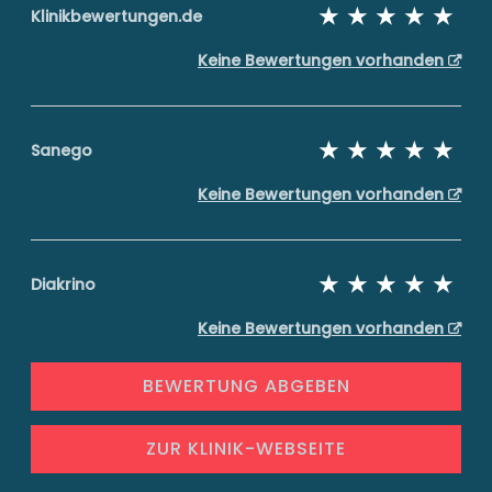
Klinikbewertungen.de
Keine Bewertungen vorhanden
Sanego
Keine Bewertungen vorhanden
Diakrino
Keine Bewertungen vorhanden
BEWERTUNG ABGEBEN
ZUR KLINIK-WEBSEITE