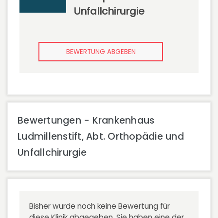
Unfallchirurgie
BEWERTUNG ABGEBEN
Bewertungen - Krankenhaus
Ludmillenstift, Abt. Orthopädie und
Unfallchirurgie
Bisher wurde noch keine Bewertung für
diese Klinik abgegeben. Sie haben eine der