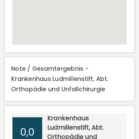
Note / Gesamtergebnis -
Krankenhaus Ludmillenstift, Abt.
Orthopädie und Unfallchirurgie
Krankenhaus
Ludmillenstift, Abt.
0,0
Orthopädie und