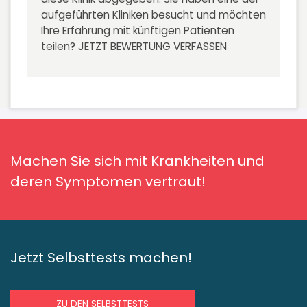
aufgeführten Kliniken besucht und möchten
Ihre Erfahrung mit künftigen Patienten
teilen?
JETZT BEWERTUNG VERFASSEN
Machen Sie sich mit Krankheiten und
deren Symptomen vertraut!
Jetzt Selbsttests machen!
ZU DEN SELBSTTESTS