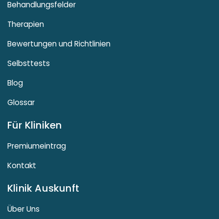
Behandlungsfelder
Therapien
Bewertungen und Richtlinien
Selbsttests
Blog
Glossar
Für Kliniken
Premiumeintrag
Kontakt
Klinik Auskunft
Über Uns