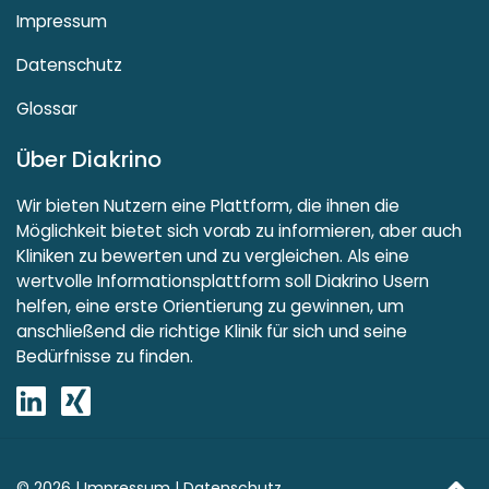
Impressum
Datenschutz
Glossar
Über Diakrino
Wir bieten Nutzern eine Plattform, die ihnen die
Möglichkeit bietet sich vorab zu informieren, aber auch
Kliniken zu bewerten und zu vergleichen. Als eine
wertvolle Informationsplattform soll Diakrino Usern
helfen, eine erste Orientierung zu gewinnen, um
anschließend die richtige Klinik für sich und seine
Bedürfnisse zu finden.
© 2026 |
Impressum
|
Datenschutz