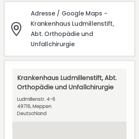
Adresse / Google Maps -
Krankenhaus Ludmillenstift,
Abt. Orthopädie und
Unfallchirurgie
Krankenhaus Ludmillenstift, Abt.
Orthopädie und Unfallchirurgie
Ludmillenstr. 4-6
49716, Meppen
Deutschland