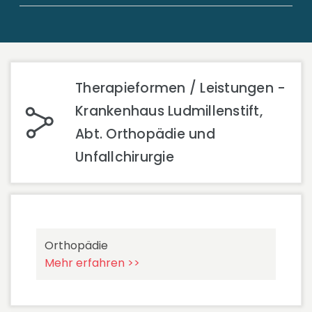
Therapieformen / Leistungen -
Krankenhaus Ludmillenstift,
Abt. Orthopädie und
Unfallchirurgie
Orthopädie
Mehr erfahren >>