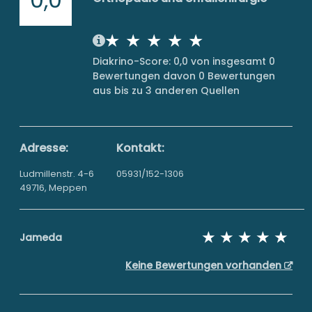
Diakrino-Score: 0,0 von insgesamt 0
Bewertungen davon 0 Bewertungen
aus bis zu 3 anderen Quellen
Adresse:
Kontakt:
Ludmillenstr. 4-6
05931/152-1306
49716, Meppen
Jameda
Keine Bewertungen vorhanden