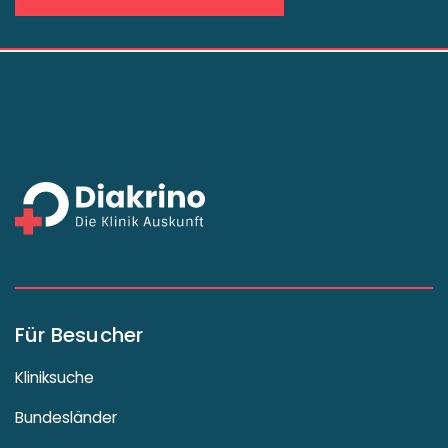
Für Besucher
Kliniksuche
Bundesländer