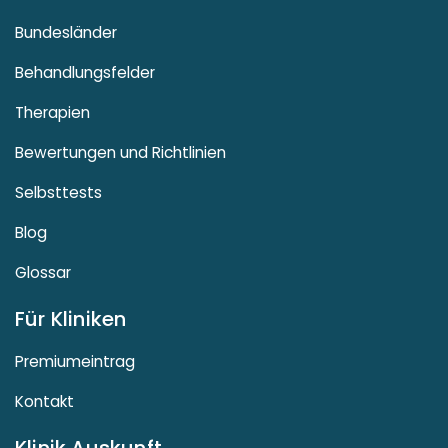
Bundesländer
Behandlungsfelder
Therapien
Bewertungen und Richtlinien
Selbsttests
Blog
Glossar
Für Kliniken
Premiumeintrag
Kontakt