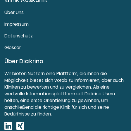
Klinik Auskunft
Über Uns
Impressum
Datenschutz
Glossar
Über Diakrino
Wir bieten Nutzern eine Plattform, die ihnen die
Möglichkeit bietet sich vorab zu informieren, aber auch
Kliniken zu bewerten und zu vergleichen. Als eine
wertvolle Informationsplattform soll Diakrino Usern
helfen, eine erste Orientierung zu gewinnen, um
anschließend die richtige Klinik für sich und seine
Bedürfnisse zu finden.