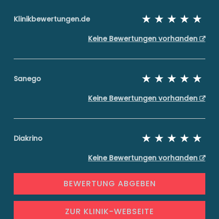
Klinikbewertungen.de
Keine Bewertungen vorhanden
Sanego
Keine Bewertungen vorhanden
Diakrino
Keine Bewertungen vorhanden
BEWERTUNG ABGEBEN
ZUR KLINIK-WEBSEITE