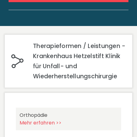
Therapieformen / Leistungen -
Krankenhaus Hetzelstift Klinik
für Unfall- und
Wiederherstellungschirurgie
Orthopädie
Mehr erfahren >>