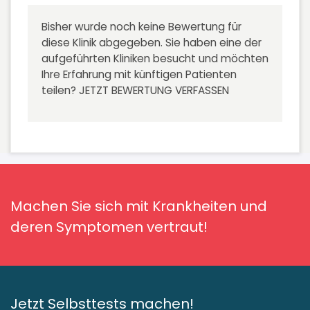
Bisher wurde noch keine Bewertung für
diese Klinik abgegeben. Sie haben eine der
aufgeführten Kliniken besucht und möchten
Ihre Erfahrung mit künftigen Patienten
teilen?
JETZT BEWERTUNG VERFASSEN
Machen Sie sich mit Krankheiten und
deren Symptomen vertraut!
Jetzt Selbsttests machen!