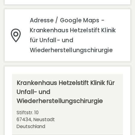
Adresse / Google Maps -
Krankenhaus Hetzelstift Klinik
für Unfall- und
Wiederherstellungschirurgie
Krankenhaus Hetzelstift Klinik für
Unfall- und
Wiederherstellungschirurgie
Stiftstr. 10
67434, Neustadt
Deutschland