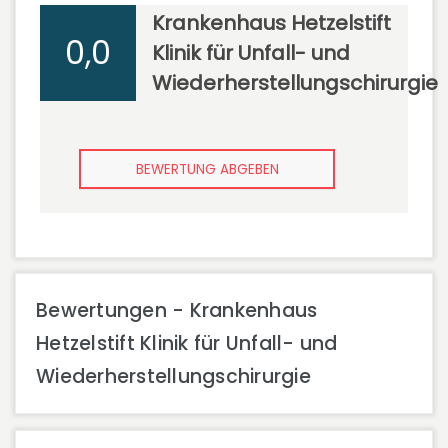
Krankenhaus Hetzelstift
0,0
Klinik für Unfall- und
Wiederherstellungschirurgie
BEWERTUNG ABGEBEN
Bewertungen - Krankenhaus
Hetzelstift Klinik für Unfall- und
Wiederherstellungschirurgie