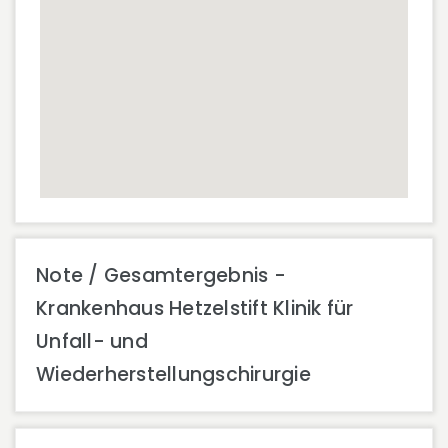
Note / Gesamtergebnis -
Krankenhaus Hetzelstift Klinik für
Unfall- und
Wiederherstellungschirurgie