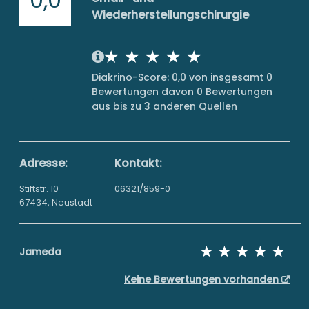
Wiederherstellungschirurgie
Diakrino-Score: 0,0 von insgesamt 0
Bewertungen davon 0 Bewertungen
aus bis zu 3 anderen Quellen
Adresse:
Kontakt:
Stiftstr. 10
06321/859-0
67434, Neustadt
Jameda
Keine Bewertungen vorhanden