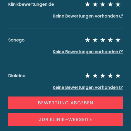
Klinikbewertungen.de
Keine Bewertungen vorhanden
Sanego
Keine Bewertungen vorhanden
Diakrino
Keine Bewertungen vorhanden
BEWERTUNG ABGEBEN
ZUR KLINIK-WEBSEITE