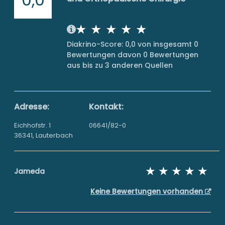
Diakrino-Score: 0,0 von insgesamt 0
Bewertungen davon 0 Bewertungen
aus bis zu 3 anderen Quellen
Adresse:
Kontakt:
Eichhofstr. 1
06641/82-0
36341, Lauterbach
Jameda
Keine Bewertungen vorhanden