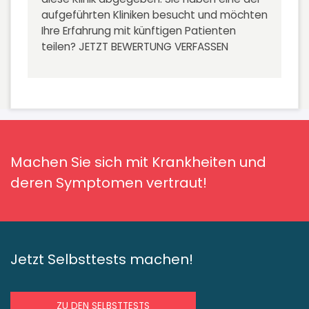
aufgeführten Kliniken besucht und möchten
Ihre Erfahrung mit künftigen Patienten
teilen?
JETZT BEWERTUNG VERFASSEN
Machen Sie sich mit Krankheiten und
deren Symptomen vertraut!
Jetzt Selbsttests machen!
ZU DEN SELBSTTESTS