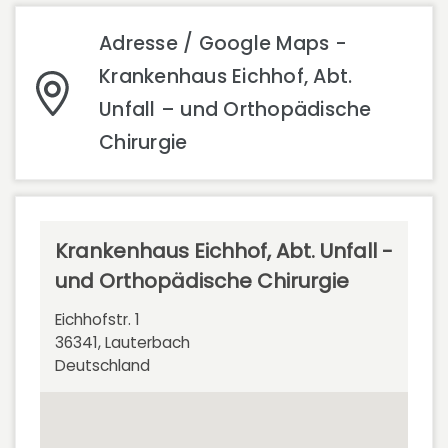
Adresse / Google Maps -
Krankenhaus Eichhof, Abt.
Unfall – und Orthopädische
Chirurgie
Krankenhaus Eichhof, Abt. Unfall -
und Orthopädische Chirurgie
Eichhofstr. 1
36341, Lauterbach
Deutschland