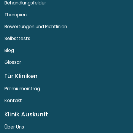
Behandlungsfelder
Therapien
Bewertungen und Richtlinien
Selbsttests
Blog
Glossar
Für Kliniken
Premiumeintrag
Kontakt
Klinik Auskunft
Über Uns