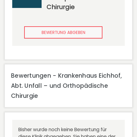
Chirurgie
BEWERTUNG ABGEBEN
Bewertungen - Krankenhaus Eichhof,
Abt. Unfall – und Orthopädische
Chirurgie
Bisher wurde noch keine Bewertung für
diese Klinik abgegeben. Sie haben eine der