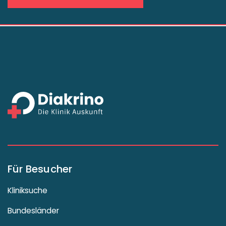
Für Besucher
Kliniksuche
Bundesländer