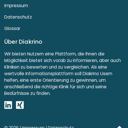
Impressum
Datenschutz
Glossar
Über Diakrino
Wir bieten Nutzern eine Plattform, die ihnen die
Möglichkeit bietet sich vorab zu informieren, aber auch
Kliniken zu bewerten und zu vergleichen. Als eine
wertvolle Informationsplattform soll Diakrino Usern
helfen, eine erste Orientierung zu gewinnen, um
anschließend die richtige Klinik für sich und seine
Bedürfnisse zu finden.
© 2026 |
Impressum
|
Datenschutz