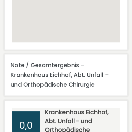
Note / Gesamtergebnis -
Krankenhaus Eichhof, Abt. Unfall –
und Orthopädische Chirurgie
Krankenhaus Eichhof,
Abt. Unfall - und
0,0
Orthopädische