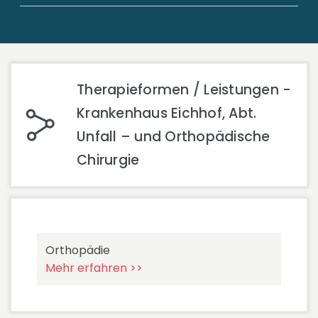
Therapieformen / Leistungen -
Krankenhaus Eichhof, Abt.
Unfall – und Orthopädische
Chirurgie
Orthopädie
Mehr erfahren >>