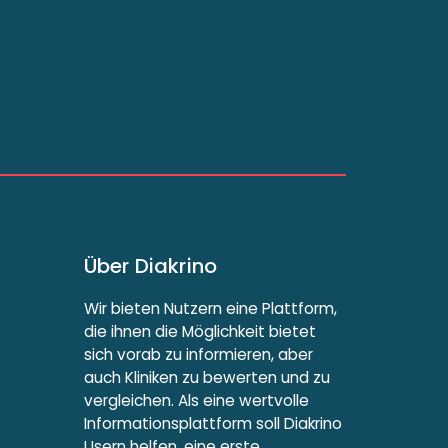
Über Diakrino
Wir bieten Nutzern eine Plattform,
die ihnen die Möglichkeit bietet
sich vorab zu informieren, aber
auch Kliniken zu bewerten und zu
vergleichen. Als eine wertvolle
Informationsplattform soll Diakrino
Usern helfen, eine erste