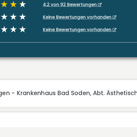
4,2 von 92 Bewertungen
Keine Bewertungen vorhanden
Keine Bewertungen vorhanden
gen - Krankenhaus Bad Soden, Abt. Ästhetisch