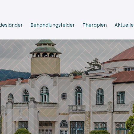
desländer
Behandlungsfelder
Therapien
Aktuelle