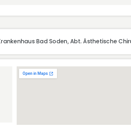
rankenhaus Bad Soden, Abt. Ästhetische Chir