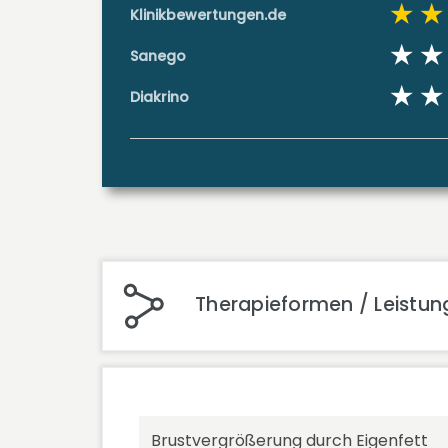
Klinikbewertungen.de
Sanego
Diakrino
Therapieformen / Leistun
Brustvergrößerung durch Eigenfett