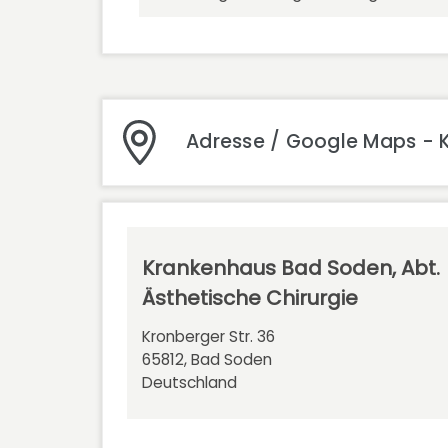
Adresse / Google Maps - K
Krankenhaus Bad Soden, Abt.
Ästhetische Chirurgie
Kronberger Str. 36
65812, Bad Soden
Deutschland