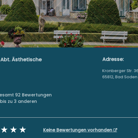
Adresse:
Abt. Ästhetische
Kronberger Str. 3
65812, Bad Soden
sgesamt 92 Bewertungen
bis zu 3 anderen
Keine Bewertungen vorhanden