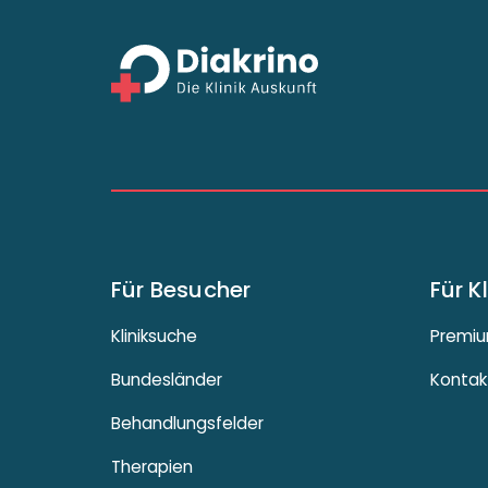
Für Besucher
Für K
Kliniksuche
Premiu
Bundesländer
Kontak
Behandlungsfelder
Therapien