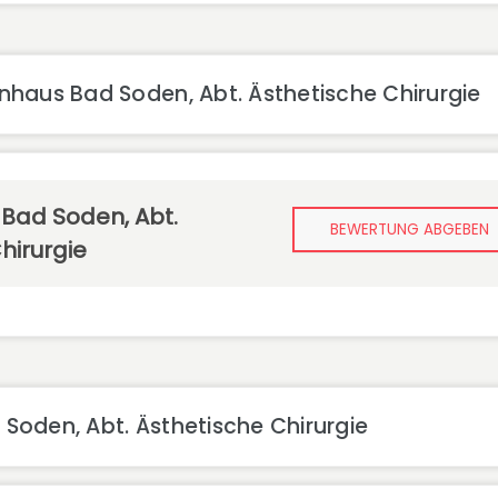
haus Bad Soden, Abt. Ästhetische Chirurgie
Bad Soden, Abt.
BEWERTUNG ABGEBEN
hirurgie
oden, Abt. Ästhetische Chirurgie