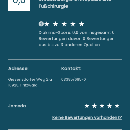
Fußchirurgie
Diakrino-Score: 0,0 von insgesamt 0
Bewertungen davon 0 Bewertungen
aus bis zu 3 anderen Quellen
Adresse:
Kontakt:
Giesensdorfer Weg 2 a
03395/685-0
16928, Pritzwalk
Jameda
Keine Bewertungen vorhanden