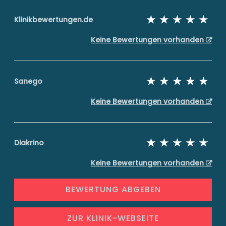
Klinikbewertungen.de
Keine Bewertungen vorhanden
Sanego
Keine Bewertungen vorhanden
Diakrino
Keine Bewertungen vorhanden
BEWERTUNG ABGEBEN
ZUR KLINIK-WEBSEITE