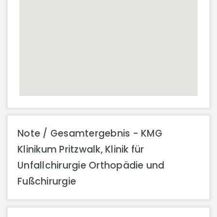
Note / Gesamtergebnis - KMG
Klinikum Pritzwalk, Klinik für
Unfallchirurgie Orthopädie und
Fußchirurgie