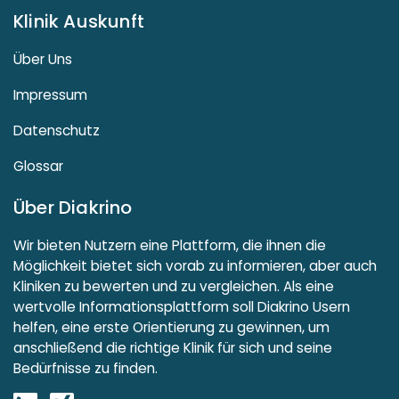
Klinik Auskunft
Über Uns
Impressum
Datenschutz
Glossar
Über Diakrino
Wir bieten Nutzern eine Plattform, die ihnen die
Möglichkeit bietet sich vorab zu informieren, aber auch
Kliniken zu bewerten und zu vergleichen. Als eine
wertvolle Informationsplattform soll Diakrino Usern
helfen, eine erste Orientierung zu gewinnen, um
anschließend die richtige Klinik für sich und seine
Bedürfnisse zu finden.