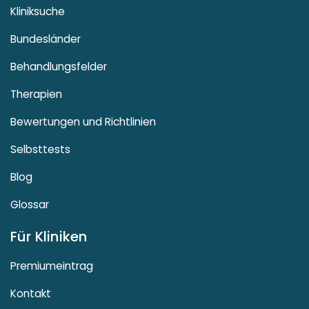
Kliniksuche
Bundesländer
Behandlungsfelder
Therapien
Bewertungen und Richtlinien
Selbsttests
Blog
Glossar
Für Kliniken
Premiumeintrag
Kontakt