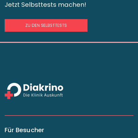
Jetzt Selbsttests machen!
ZU DEN SELBSTTESTS
Für Besucher