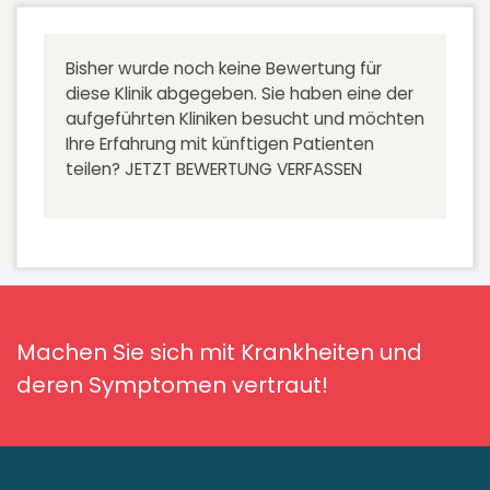
Bisher wurde noch keine Bewertung für
diese Klinik abgegeben. Sie haben eine der
aufgeführten Kliniken besucht und möchten
Ihre Erfahrung mit künftigen Patienten
teilen?
JETZT BEWERTUNG VERFASSEN
Machen Sie sich mit Krankheiten und
deren Symptomen vertraut!