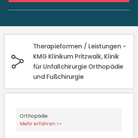
Therapieformen / Leistungen -
KMG Klinikum Pritzwalk, Klinik
für Unfallchirurgie Orthopädie
und Fußchirurgie
Orthopädie
Mehr erfahren >>