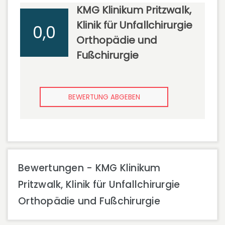
KMG Klinikum Pritzwalk,
Klinik für Unfallchirurgie
0,0
Orthopädie und
Fußchirurgie
BEWERTUNG ABGEBEN
Bewertungen - KMG Klinikum
Pritzwalk, Klinik für Unfallchirurgie
Orthopädie und Fußchirurgie