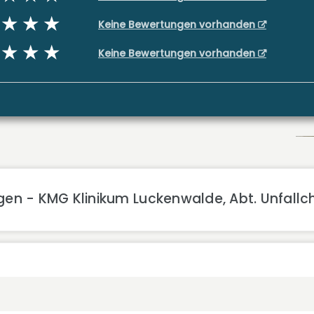
Keine Bewertungen vorhanden
Keine Bewertungen vorhanden
gen - KMG Klinikum Luckenwalde, Abt. Unfallc