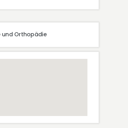
e und Orthopädie