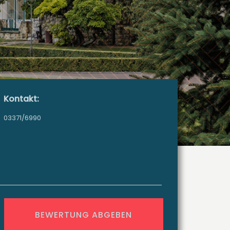
Kontakt:
03371/6990
BEWERTUNG ABGEBEN