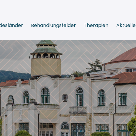
desländer
Behandlungsfelder
Therapien
Aktuelle