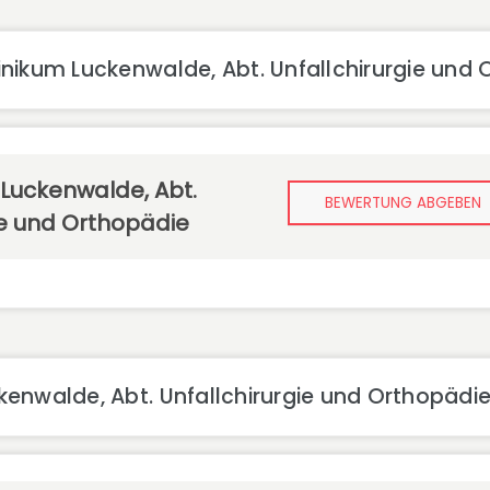
nikum Luckenwalde, Abt. Unfallchirurgie und 
 Luckenwalde, Abt.
BEWERTUNG ABGEBEN
ie und Orthopädie
enwalde, Abt. Unfallchirurgie und Orthopädi