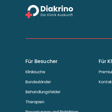
Für Besucher
Für K
Kliniksuche
Premiu
Bundesländer
Kontak
Behandlungsfelder
Therapien
Bewertungen und Richtlinien