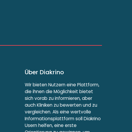
Über Diakrino
Wir bieten Nutzern eine Plattform,
die ihnen die Möglichkeit bietet
sich vorab zu informieren, aber
auch Kliniken zu bewerten und zu
vergleichen. Als eine wertvolle
Informationsplattform soll Diakrino
Usern helfen, eine erste