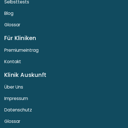
Selbsttests
Blog
Glossar
Für Kliniken
Premiumeintrag
Kontakt
Klinik Auskunft
Über Uns
Impressum
Datenschutz
Glossar