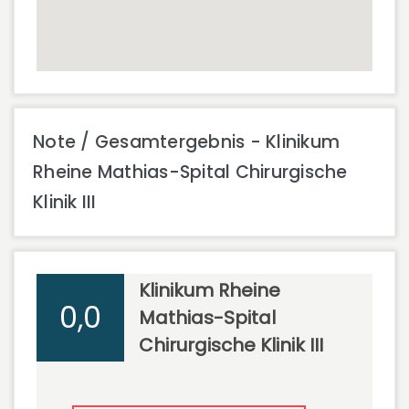
Note / Gesamtergebnis - Klinikum
Rheine Mathias-Spital Chirurgische
Klinik III
Klinikum Rheine
0,0
Mathias-Spital
Chirurgische Klinik III