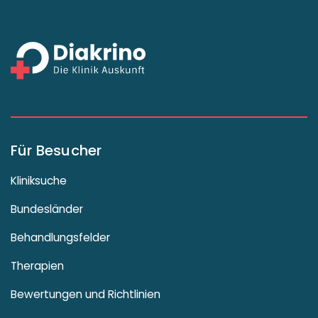
Für Besucher
Kliniksuche
Bundesländer
Behandlungsfelder
Therapien
Bewertungen und Richtlinien