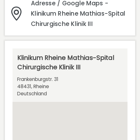
Adresse / Google Maps -
Klinikum Rheine Mathias-Spital
Chirurgische Klinik III
Klinikum Rheine Mathias-Spital
Chirurgische Klinik III
Frankenburgstr. 31
48431, Rheine
Deutschland