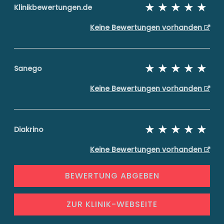
Klinikbewertungen.de
Keine Bewertungen vorhanden
Sanego
Keine Bewertungen vorhanden
Diakrino
Keine Bewertungen vorhanden
BEWERTUNG ABGEBEN
ZUR KLINIK-WEBSEITE