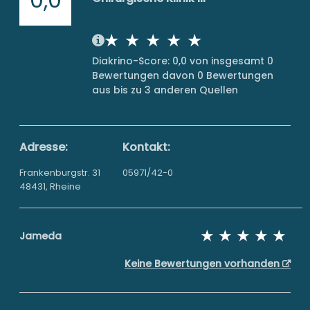
Diakrino-Score: 0,0 von insgesamt 0
Bewertungen davon 0 Bewertungen
aus bis zu 3 anderen Quellen
Adresse:
Kontakt:
Frankenburgstr. 31
05971/42-0
48431, Rheine
Jameda
Keine Bewertungen vorhanden