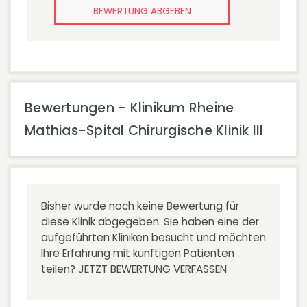
BEWERTUNG ABGEBEN
Bewertungen - Klinikum Rheine
Mathias-Spital Chirurgische Klinik III
Bisher wurde noch keine Bewertung für
diese Klinik abgegeben. Sie haben eine der
aufgeführten Kliniken besucht und möchten
Ihre Erfahrung mit künftigen Patienten
teilen?
JETZT BEWERTUNG VERFASSEN