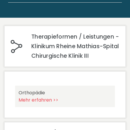
Therapieformen / Leistungen -
Klinikum Rheine Mathias-Spital
Chirurgische Klinik III
Orthopädie
Mehr erfahren >>