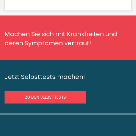
Machen Sie sich mit Krankheiten und
deren Symptomen vertraut!
Jetzt Selbsttests machen!
ZU DEN SELBSTTESTS