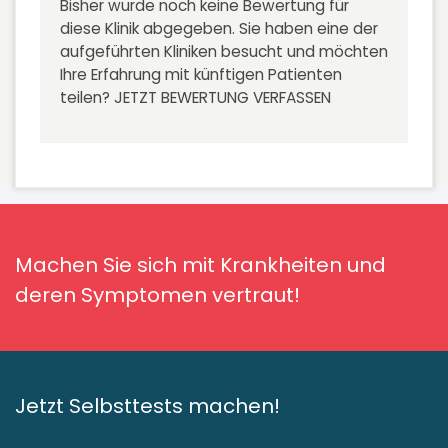
Bisher wurde noch keine Bewertung für
diese Klinik abgegeben. Sie haben eine der
aufgeführten Kliniken besucht und möchten
Ihre Erfahrung mit künftigen Patienten
teilen?
JETZT BEWERTUNG VERFASSEN
Machen Sie sich mit Krankheiten und
deren Symptomen vertraut!
Jetzt Selbsttests machen!