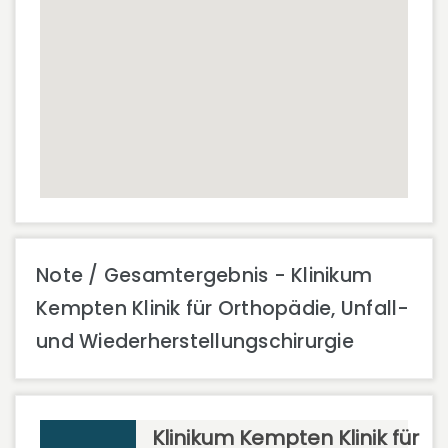
Note / Gesamtergebnis - Klinikum
Kempten Klinik für Orthopädie, Unfall-
und Wiederherstellungschirurgie
Klinikum Kempten Klinik für