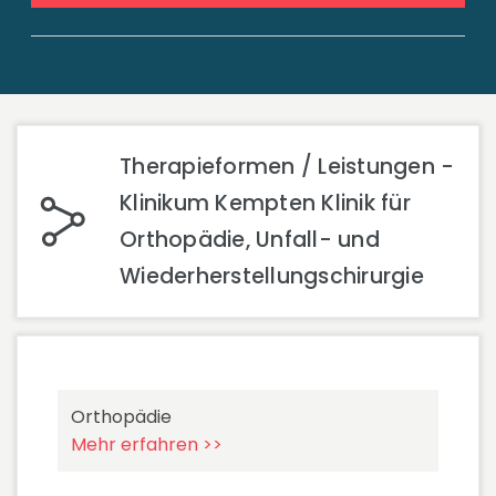
Therapieformen / Leistungen -
Klinikum Kempten Klinik für
Orthopädie, Unfall- und
Wiederherstellungschirurgie
Orthopädie
Mehr erfahren >>