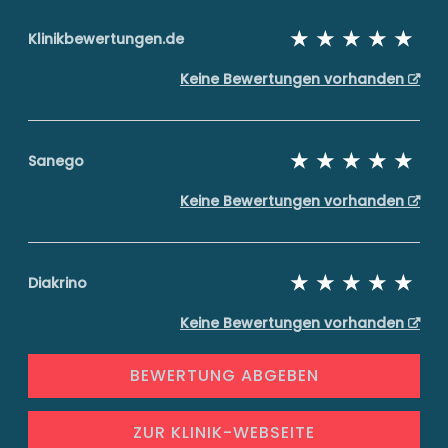
Klinikbewertungen.de
Keine Bewertungen vorhanden
Sanego
Keine Bewertungen vorhanden
Diakrino
Keine Bewertungen vorhanden
BEWERTUNG ABGEBEN
ZUR KLINIK-WEBSEITE