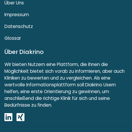
Über Uns
Impressum
Datenschutz
Glossar
Über Diakrino
Wir bieten Nutzern eine Plattform, die ihnen die
Möglichkeit bietet sich vorab zu informieren, aber auch
Kliniken zu bewerten und zu vergleichen. Als eine
wertvolle Informationsplattform soll Diakrino Usern
helfen, eine erste Orientierung zu gewinnen, um
anschließend die richtige Klinik für sich und seine
Bedürfnisse zu finden.