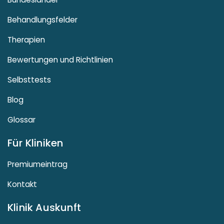
Behandlungsfelder
Therapien
Bewertungen und Richtlinien
Selbsttests
Blog
Glossar
Für Kliniken
Premiumeintrag
Kontakt
Klinik Auskunft