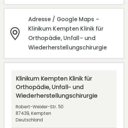
Adresse / Google Maps -
Klinikum Kempten Klinik für
Orthopädie, Unfall- und
Wiederherstellungschirurgie
Klinikum Kempten Klinik für
Orthopädie, Unfall- und
Wiederherstellungschirurgie
Robert-Weixler-Str. 50
87439, Kempten
Deutschland