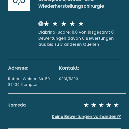
Wiederherstellungschirurgie
Diakrino-Score: 0,0 von insgesamt 0
Bewertungen davon 0 Bewertungen
aus bis zu 3 anderen Quellen
Adresse:
Kontakt:
Robert-Weixler-Str. 50
0831/5300
87439, Kempten
Jameda
Keine Bewertungen vorhanden