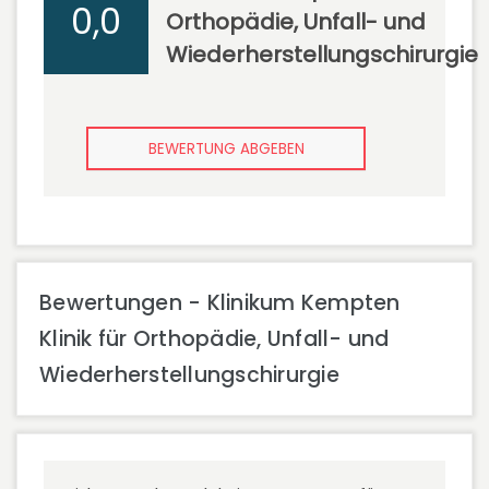
0,0
Orthopädie, Unfall- und
Wiederherstellungschirurgie
BEWERTUNG ABGEBEN
Bewertungen - Klinikum Kempten
Klinik für Orthopädie, Unfall- und
Wiederherstellungschirurgie