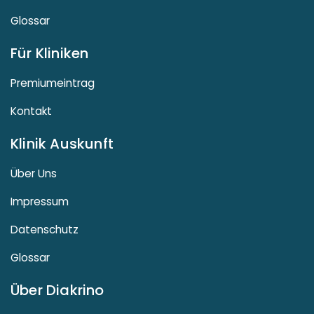
Glossar
Für Kliniken
Premiumeintrag
Kontakt
Klinik Auskunft
Über Uns
Impressum
Datenschutz
Glossar
Über Diakrino