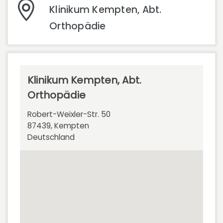
Klinikum Kempten, Abt.
Orthopädie
Klinikum Kempten, Abt.
Orthopädie
Robert-Weixler-Str. 50
87439, Kempten
Deutschland