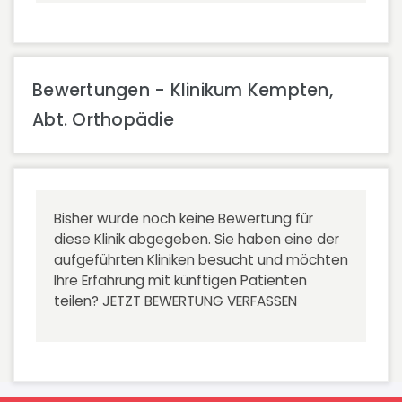
Bewertungen - Klinikum Kempten,
Abt. Orthopädie
Bisher wurde noch keine Bewertung für
diese Klinik abgegeben. Sie haben eine der
aufgeführten Kliniken besucht und möchten
Ihre Erfahrung mit künftigen Patienten
teilen?
JETZT BEWERTUNG VERFASSEN