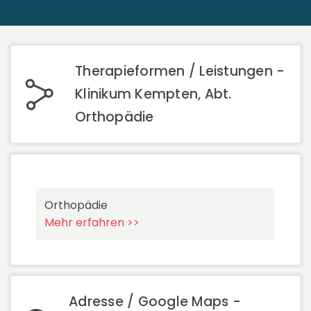
Therapieformen / Leistungen -
Klinikum Kempten, Abt.
Orthopädie
Orthopädie
Mehr erfahren >>
Adresse / Google Maps -