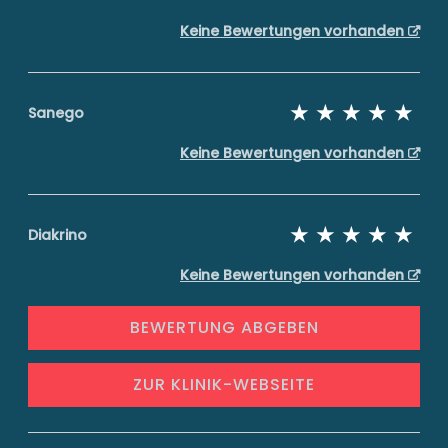
Keine Bewertungen vorhanden
Sanego
Keine Bewertungen vorhanden
Diakrino
Keine Bewertungen vorhanden
BEWERTUNG ABGEBEN
ZUR KLINIK-WEBSEITE