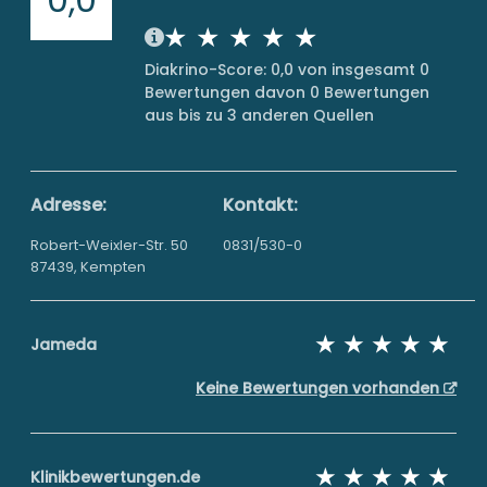
Diakrino-Score: 0,0 von insgesamt 0
Bewertungen davon 0 Bewertungen
aus bis zu 3 anderen Quellen
Adresse:
Kontakt:
Robert-Weixler-Str. 50
0831/530-0
87439, Kempten
Jameda
Keine Bewertungen vorhanden
Klinikbewertungen.de