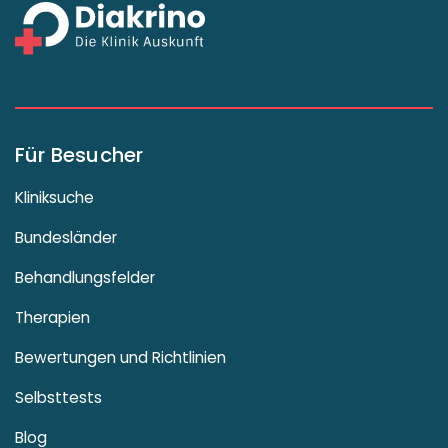
Für Besucher
Kliniksuche
Bundesländer
Behandlungsfelder
Therapien
Bewertungen und Richtlinien
Selbsttests
Blog