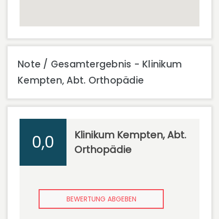
Note / Gesamtergebnis - Klinikum
Kempten, Abt. Orthopädie
Klinikum Kempten, Abt.
0,0
Orthopädie
BEWERTUNG ABGEBEN