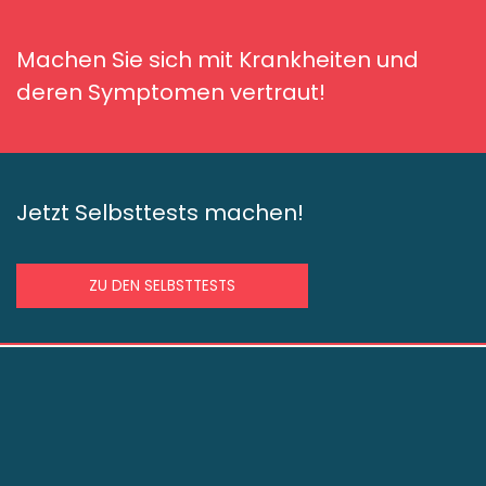
Machen Sie sich mit Krankheiten und
deren Symptomen vertraut!
Jetzt Selbsttests machen!
ZU DEN SELBSTTESTS