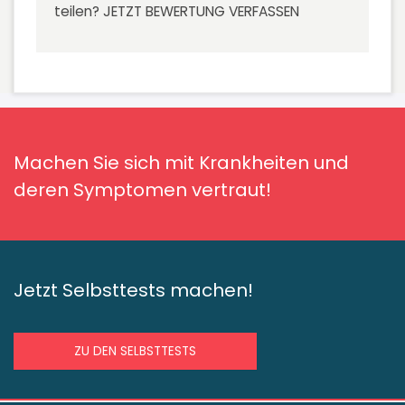
teilen?
JETZT BEWERTUNG VERFASSEN
Machen Sie sich mit Krankheiten und
deren Symptomen vertraut!
Jetzt Selbsttests machen!
ZU DEN SELBSTTESTS