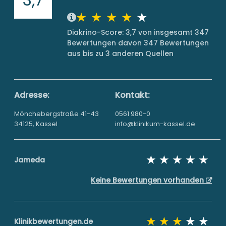
Diakrino-Score: 3,7 von insgesamt 347
Bewertungen davon 347 Bewertungen
aus bis zu 3 anderen Quellen
Adresse:
Kontakt:
Mönchebergstraße 41-43
0561 980-0
34125, Kassel
info@klinikum-kassel.de
Jameda
Keine Bewertungen vorhanden
Klinikbewertungen.de