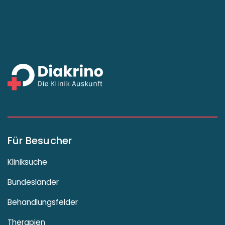
Für Besucher
Kliniksuche
Bundesländer
Behandlungsfelder
Therapien