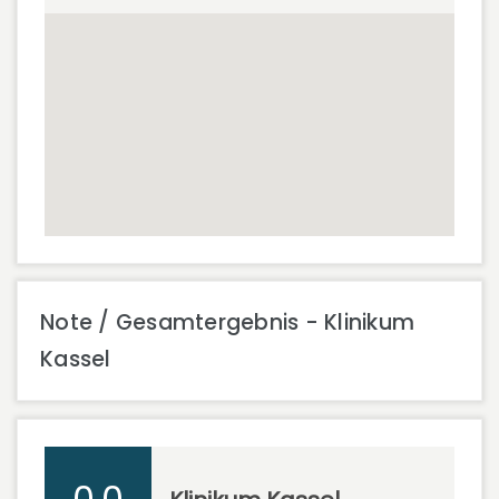
Note / Gesamtergebnis - Klinikum
Kassel