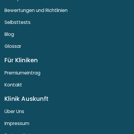
Bewertungen und Richtlinien
Selbsttests
Blog
Glossar
Für Kliniken
Premiumeintrag
Kontakt
Klinik Auskunft
Über Uns
Impressum