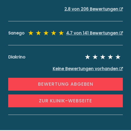
2,8 von 206 Bewertungen
Sanego
4,7 von 141 Bewertungen
Diakrino
Keine Bewertungen vorhanden
BEWERTUNG ABGEBEN
ZUR KLINIK-WEBSEITE