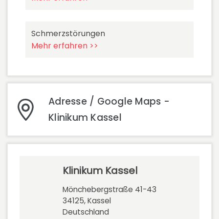
Schmerzstörungen
Mehr erfahren >>
Adresse / Google Maps -
Klinikum Kassel
Klinikum Kassel
Mönchebergstraße 41-43
34125, Kassel
Deutschland