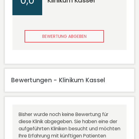
0,0
Klinikum Kassel
BEWERTUNG ABGEBEN
Bewertungen - Klinikum Kassel
Bisher wurde noch keine Bewertung für
diese Klinik abgegeben. Sie haben eine der
aufgeführten Kliniken besucht und möchten
Ihre Erfahrung mit künftigen Patienten