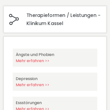
Therapieformen / Leistungen -
Klinikum Kassel
Ängste und Phobien
Mehr erfahren >>
Depression
Mehr erfahren >>
Essstörungen
Mehr erfahren >>