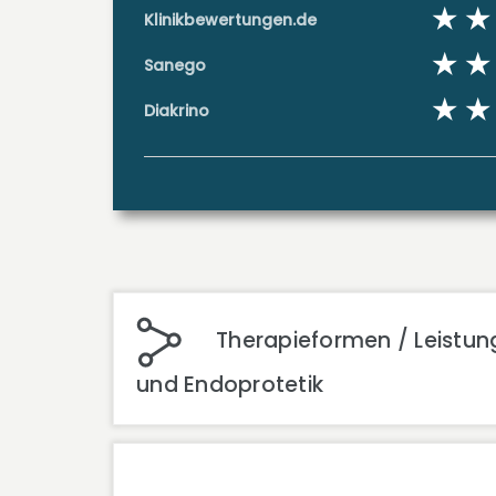
Klinikbewertungen.de
Sanego
Diakrino
Therapieformen / Leistung
und Endoprotetik