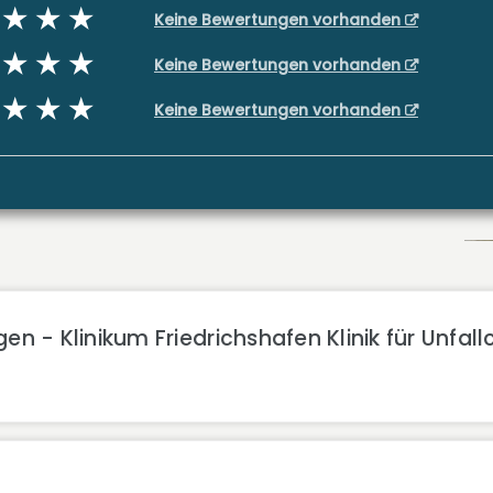
Keine Bewertungen vorhanden
Keine Bewertungen vorhanden
Keine Bewertungen vorhanden
en - Klinikum Friedrichshafen Klinik für Unfal