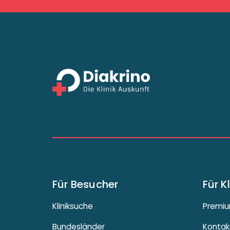
Für Besucher
Für K
Kliniksuche
Premiu
Bundesländer
Kontak