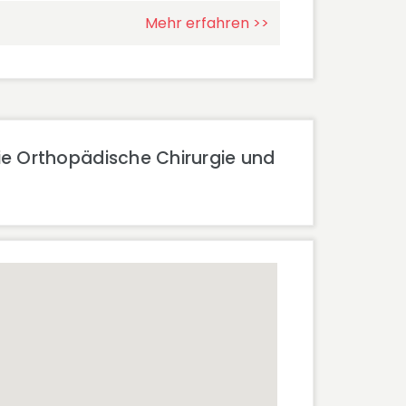
Mehr erfahren >>
gie Orthopädische Chirurgie und