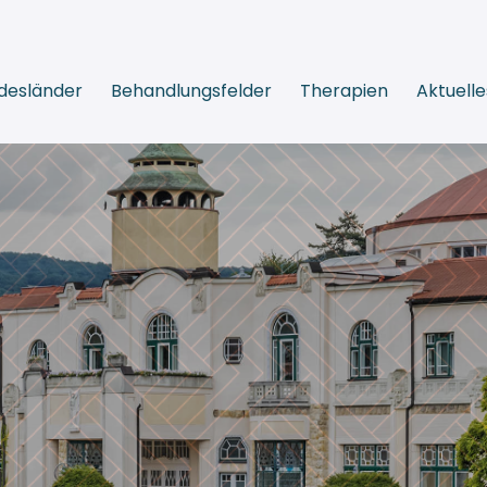
desländer
Behandlungsfelder
Therapien
Aktuelle