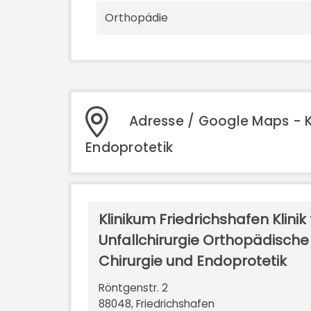
Orthopädie
Adresse / Google Maps - Kl
Endoprotetik
Klinikum Friedrichshafen Klinik 
Unfallchirurgie Orthopädische
Chirurgie und Endoprotetik
Röntgenstr. 2
88048, Friedrichshafen