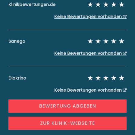
Klinikbewertungen.de
Keine Bewertungen vorhanden
Sanego
Keine Bewertungen vorhanden
Diakrino
Keine Bewertungen vorhanden
BEWERTUNG ABGEBEN
ZUR KLINIK-WEBSEITE