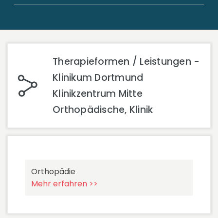
Therapieformen / Leistungen -
Klinikum Dortmund
Klinikzentrum Mitte
Orthopädische, Klinik
Orthopädie
Mehr erfahren >>