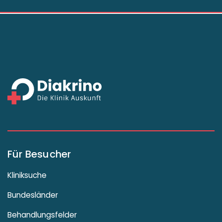
Für Besucher
Kliniksuche
Bundesländer
Behandlungsfelder