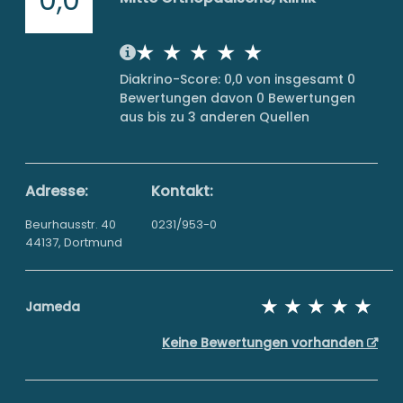
Diakrino-Score: 0,0 von insgesamt 0
Bewertungen davon 0 Bewertungen
aus bis zu 3 anderen Quellen
Adresse:
Kontakt:
Beurhausstr. 40
0231/953-0
44137, Dortmund
Jameda
Keine Bewertungen vorhanden