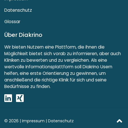
Datenschutz
Glossar
Über Diakrino
Wir bieten Nutzern eine Plattform, die ihnen die
Möglichkeit bietet sich vorab zu informieren, aber auch
Kliniken zu bewerten und zu vergleichen. Als eine
wertvolle Informationsplattform soll Diakrino Usern
helfen, eine erste Orientierung zu gewinnen, um
anschließend die richtige Klinik für sich und seine
Bedürfnisse zu finden.
© 2026 |
Impressum
|
Datenschutz