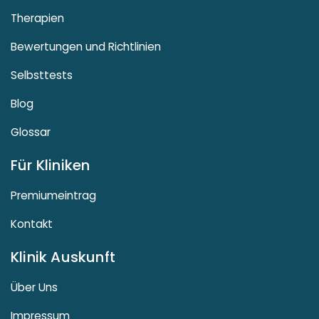
Therapien
Bewertungen und Richtlinien
Selbsttests
Blog
Glossar
Für Kliniken
Premiumeintrag
Kontakt
Klinik Auskunft
Über Uns
Impressum