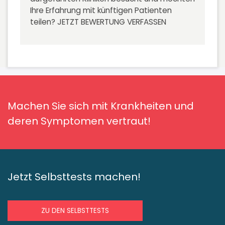
Ihre Erfahrung mit künftigen Patienten
teilen?
JETZT BEWERTUNG VERFASSEN
Machen Sie sich mit Krankheiten und
deren Symptomen vertraut!
Jetzt Selbsttests machen!
ZU DEN SELBSTTESTS