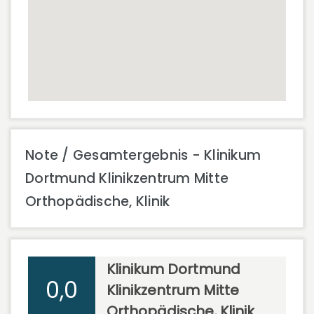
Note / Gesamtergebnis - Klinikum
Dortmund Klinikzentrum Mitte
Orthopädische, Klinik
Klinikum Dortmund
0,0
Klinikzentrum Mitte
Orthopädische, Klinik