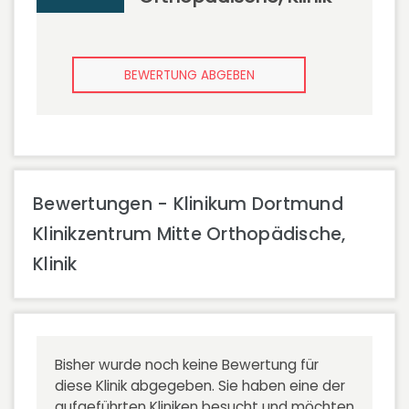
BEWERTUNG ABGEBEN
Bewertungen - Klinikum Dortmund
Klinikzentrum Mitte Orthopädische,
Klinik
Bisher wurde noch keine Bewertung für
diese Klinik abgegeben. Sie haben eine der
aufgeführten Kliniken besucht und möchten