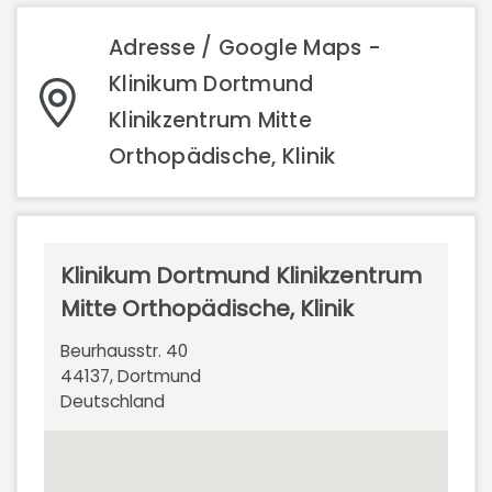
Adresse / Google Maps -
Klinikum Dortmund
Klinikzentrum Mitte
Orthopädische, Klinik
Klinikum Dortmund Klinikzentrum
Mitte Orthopädische, Klinik
Beurhausstr. 40
44137, Dortmund
Deutschland