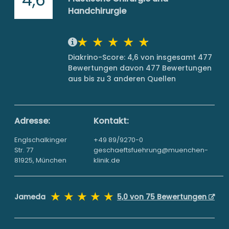
Handchirurgie
Diakrino-Score: 4,6 von insgesamt 477
Bewertungen davon 477 Bewertungen
aus bis zu 3 anderen Quellen
Adresse:
Kontakt:
Englschalkinger
+49 89/9270-0
Str. 77
geschaeftsfuehrung@muenchen-
81925, München
klinik.de
Jameda
5,0 von 75 Bewertungen