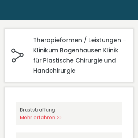
Therapieformen / Leistungen -
Klinikum Bogenhausen Klinik
für Plastische Chirurgie und
Handchirurgie
Bruststraffung
Mehr erfahren >>