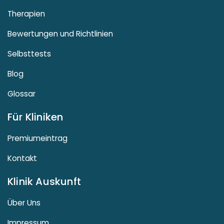
Therapien
Bewertungen und Richtlinien
Selbsttests
Blog
Glossar
Für Kliniken
Premiumeintrag
Kontakt
Klinik Auskunft
Über Uns
Impressum