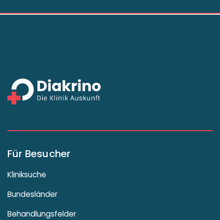
Für Besucher
Kliniksuche
Bundesländer
Behandlungsfelder