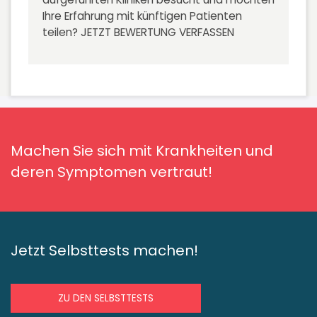
Ihre Erfahrung mit künftigen Patienten
teilen?
JETZT BEWERTUNG VERFASSEN
Machen Sie sich mit Krankheiten und
deren Symptomen vertraut!
Jetzt Selbsttests machen!
ZU DEN SELBSTTESTS