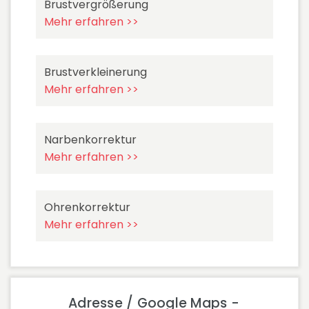
Brustvergrößerung
Mehr erfahren >>
Brustverkleinerung
Mehr erfahren >>
Narbenkorrektur
Mehr erfahren >>
Ohrenkorrektur
Mehr erfahren >>
Adresse / Google Maps -