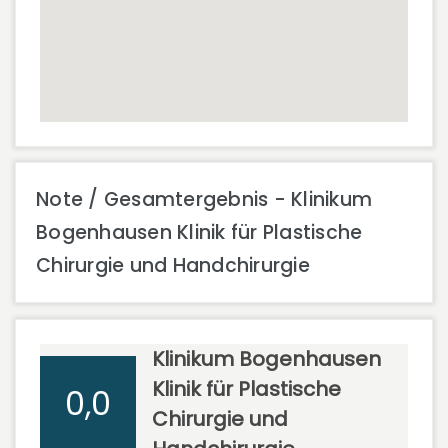
Note / Gesamtergebnis - Klinikum
Bogenhausen Klinik für Plastische
Chirurgie und Handchirurgie
Klinikum Bogenhausen
Klinik für Plastische
0,0
Chirurgie und