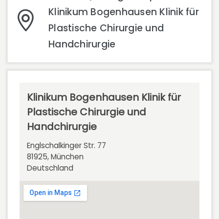
Klinikum Bogenhausen Klinik für
Plastische Chirurgie und
Handchirurgie
Klinikum Bogenhausen Klinik für
Plastische Chirurgie und
Handchirurgie
Englschalkinger Str. 77
81925, München
Deutschland