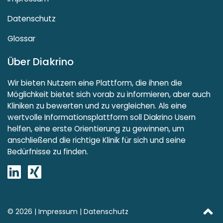
Datenschutz
Glossar
Über Diakrino
Wir bieten Nutzern eine Plattform, die ihnen die
Möglichkeit bietet sich vorab zu informieren, aber auch
Kliniken zu bewerten und zu vergleichen. Als eine
wertvolle Informationsplattform soll Diakrino Usern
helfen, eine erste Orientierung zu gewinnen, um
anschließend die richtige Klinik für sich und seine
Bedürfnisse zu finden.
© 2026 |
Impressum
|
Datenschutz