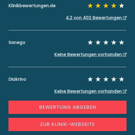
Klinikbewertungen.de
4,2 von 402 Bewertungen
Sanego
Keine Bewertungen vorhanden
Diakrino
Keine Bewertungen vorhanden
BEWERTUNG ABGEBEN
ZUR KLINIK-WEBSEITE