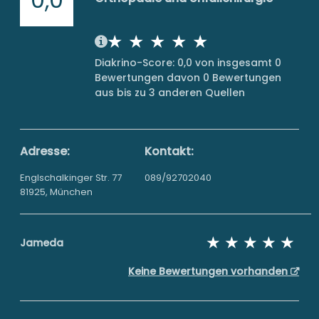
Diakrino-Score: 0,0 von insgesamt 0
Bewertungen davon 0 Bewertungen
aus bis zu 3 anderen Quellen
Adresse:
Kontakt:
Englschalkinger Str. 77
089/92702040
81925, München
Jameda
Keine Bewertungen vorhanden