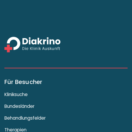
Für Besucher
Kliniksuche
Bundesländer
Behandlungsfelder
Therapien