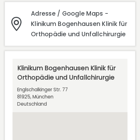
Adresse / Google Maps -
Klinikum Bogenhausen Klinik für
Orthopädie und Unfallchirurgie
Klinikum Bogenhausen Klinik für
Orthopädie und Unfallchirurgie
Englschalkinger Str. 77
81925, München
Deutschland