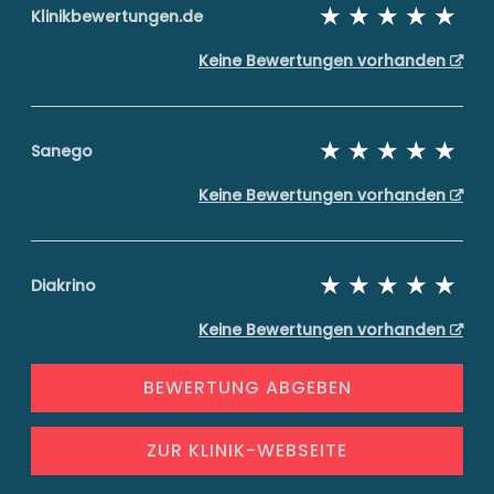
Klinikbewertungen.de
Keine Bewertungen vorhanden
Sanego
Keine Bewertungen vorhanden
Diakrino
Keine Bewertungen vorhanden
BEWERTUNG ABGEBEN
ZUR KLINIK-WEBSEITE