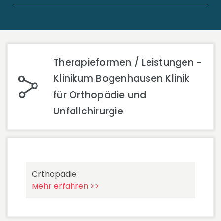
Therapieformen / Leistungen -
Klinikum Bogenhausen Klinik
für Orthopädie und
Unfallchirurgie
Orthopädie
Mehr erfahren >>