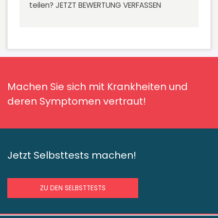
teilen?
JETZT BEWERTUNG VERFASSEN
Machen Sie sich mit Krankheiten und
deren Symptomen vertraut!
Jetzt Selbsttests machen!
ZU DEN SELBSTTESTS