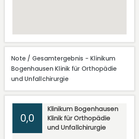
Note / Gesamtergebnis - Klinikum
Bogenhausen Klinik für Orthopädie
und Unfallchirurgie
Klinikum Bogenhausen
0,0
Klinik für Orthopädie
und Unfallchirurgie