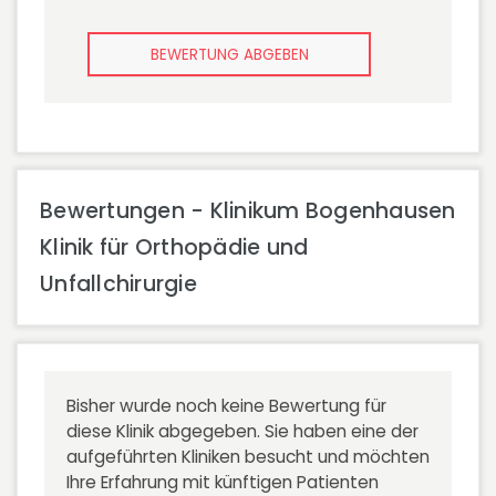
BEWERTUNG ABGEBEN
Bewertungen - Klinikum Bogenhausen
Klinik für Orthopädie und
Unfallchirurgie
Bisher wurde noch keine Bewertung für
diese Klinik abgegeben. Sie haben eine der
aufgeführten Kliniken besucht und möchten
Ihre Erfahrung mit künftigen Patienten