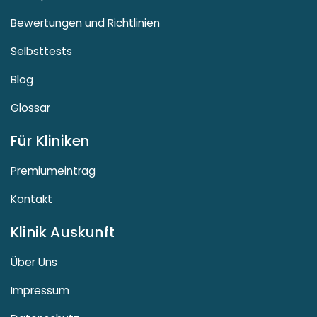
Bewertungen und Richtlinien
Selbsttests
Blog
Glossar
Für Kliniken
Premiumeintrag
Kontakt
Klinik Auskunft
Über Uns
Impressum