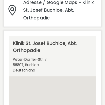
Adresse / Google Maps - Klinik
St. Josef Buchloe, Abt.
Orthopädie
Klinik St. Josef Buchloe, Abt.
Orthopädie
Peter-Dörfler-Str. 7
86807, Buchloe
Deutschland