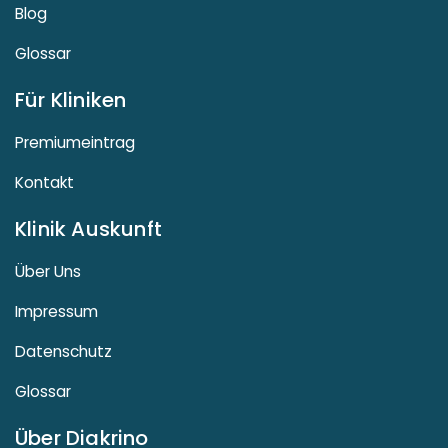
Blog
Glossar
Für Kliniken
Premiumeintrag
Kontakt
Klinik Auskunft
Über Uns
Impressum
Datenschutz
Glossar
Über Diakrino