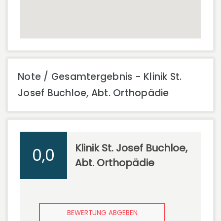
Note / Gesamtergebnis - Klinik St.
Josef Buchloe, Abt. Orthopädie
Klinik St. Josef Buchloe,
0,0
Abt. Orthopädie
BEWERTUNG ABGEBEN