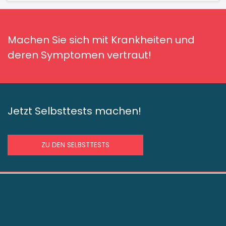
Machen Sie sich mit Krankheiten und
deren Symptomen vertraut!
Jetzt Selbsttests machen!
ZU DEN SELBSTTESTS