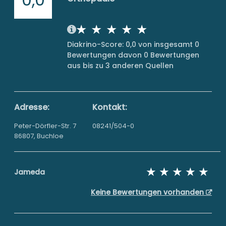
Diakrino-Score: 0,0 von insgesamt 0
Bewertungen davon 0 Bewertungen
aus bis zu 3 anderen Quellen
Adresse:
Kontakt:
Peter-Dörfler-Str. 7
08241/504-0
86807, Buchloe
Jameda
Keine Bewertungen vorhanden