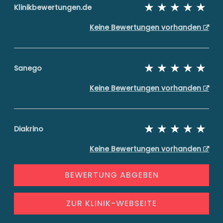
Klinikbewertungen.de
Keine Bewertungen vorhanden
Sanego
Keine Bewertungen vorhanden
Diakrino
Keine Bewertungen vorhanden
BEWERTUNG ABGEBEN
ZUR KLINIK-WEBSEITE