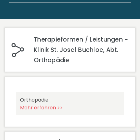
Therapieformen / Leistungen -
Klinik St. Josef Buchloe, Abt.
Orthopädie
Orthopädie
Mehr erfahren >>