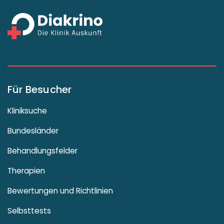
Für Besucher
Kliniksuche
Bundesländer
Behandlungsfelder
Therapien
Bewertungen und Richtlinien
Selbsttests