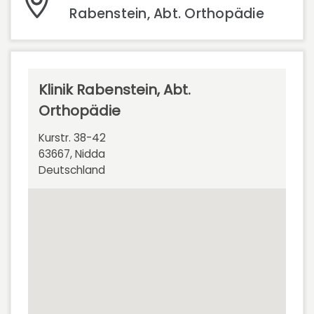
Rabenstein, Abt. Orthopädie
Klinik Rabenstein, Abt.
Orthopädie
Kurstr. 38-42
63667, Nidda
Deutschland