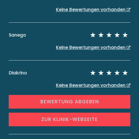
Keine Bewertungen vorhanden
Sanego
Keine Bewertungen vorhanden
Diakrino
Keine Bewertungen vorhanden
BEWERTUNG ABGEBEN
ZUR KLINIK-WEBSEITE