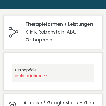
Therapieformen / Leistungen -
Klinik Rabenstein, Abt.
Orthopädie
Orthopädie
Mehr erfahren >>
Adresse / Google Maps - Klinik