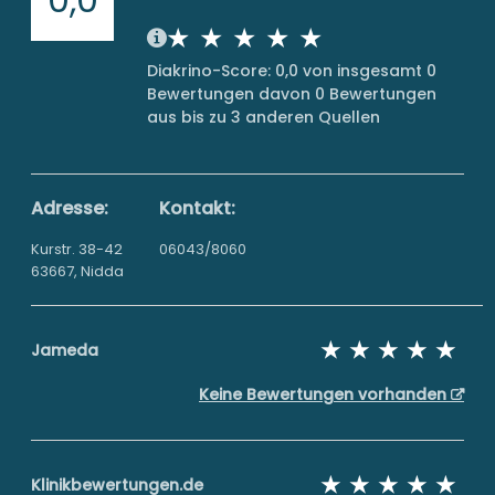
Diakrino-Score: 0,0 von insgesamt 0
Bewertungen davon 0 Bewertungen
aus bis zu 3 anderen Quellen
Adresse:
Kontakt:
Kurstr. 38-42
06043/8060
63667, Nidda
Jameda
Keine Bewertungen vorhanden
Klinikbewertungen.de