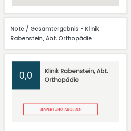
Note / Gesamtergebnis - Klinik
Rabenstein, Abt. Orthopädie
Klinik Rabenstein, Abt.
0,0
Orthopädie
BEWERTUNG ABGEBEN