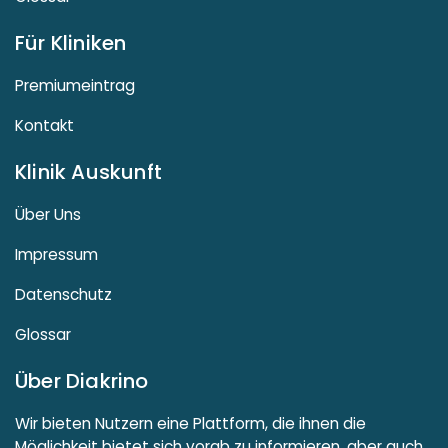
Für Kliniken
Premiumeintrag
Kontakt
Klinik Auskunft
Über Uns
Impressum
Datenschutz
Glossar
Über Diakrino
Wir bieten Nutzern eine Plattform, die ihnen die
Möglichkeit bietet sich vorab zu informieren, aber auch