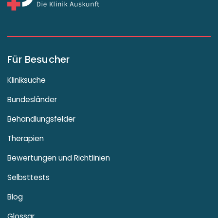
Für Besucher
Kliniksuche
Bundesländer
Behandlungsfelder
Therapien
Bewertungen und Richtlinien
Selbsttests
Blog
Glossar