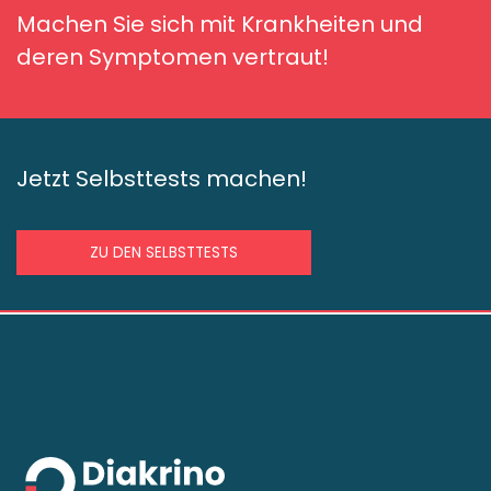
Machen Sie sich mit Krankheiten und
deren Symptomen vertraut!
Jetzt Selbsttests machen!
ZU DEN SELBSTTESTS