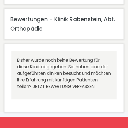
Bewertungen - Klinik Rabenstein, Abt.
Orthopädie
Bisher wurde noch keine Bewertung für
diese Klinik abgegeben. Sie haben eine der
aufgeführten Kliniken besucht und möchten
Ihre Erfahrung mit künftigen Patienten
teilen?
JETZT BEWERTUNG VERFASSEN