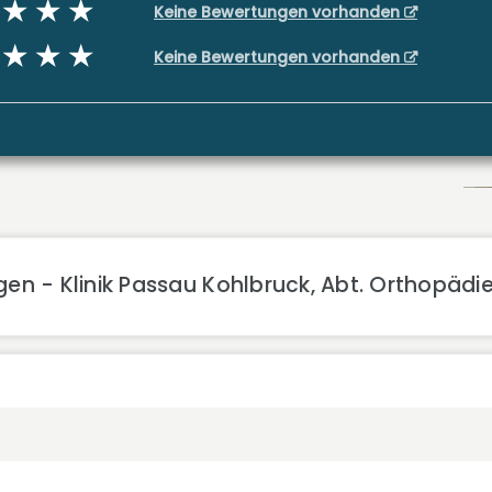
Keine Bewertungen vorhanden
Keine Bewertungen vorhanden
en - Klinik Passau Kohlbruck, Abt. Orthopädi