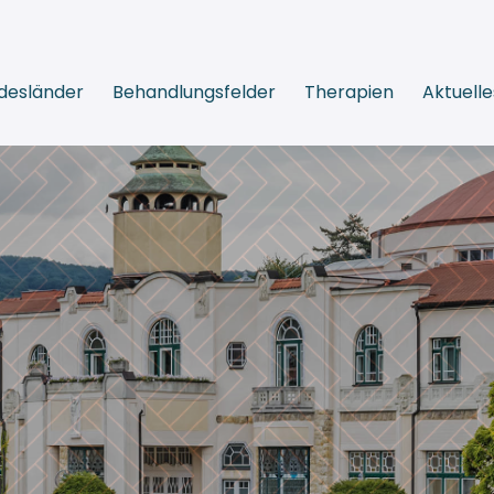
desländer
Behandlungsfelder
Therapien
Aktuelle