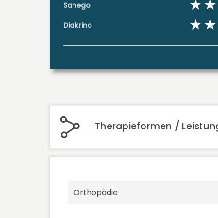
Sanego
Diakrino
Therapieformen / Leistung
Orthopädie