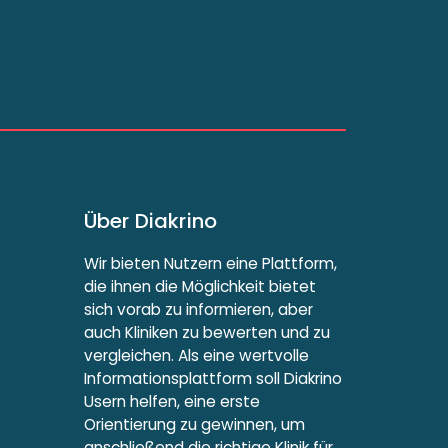
Über Diakrino
Wir bieten Nutzern eine Plattform,
die ihnen die Möglichkeit bietet
sich vorab zu informieren, aber
auch Kliniken zu bewerten und zu
vergleichen. Als eine wertvolle
Informationsplattform soll Diakrino
Usern helfen, eine erste
Orientierung zu gewinnen, um
anschließend die richtige Klinik für