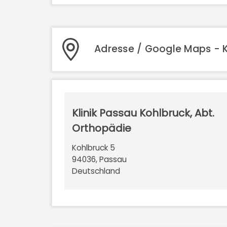
Adresse / Google Maps - K
Klinik Passau Kohlbruck, Abt.
Orthopädie
Kohlbruck 5
94036, Passau
Deutschland