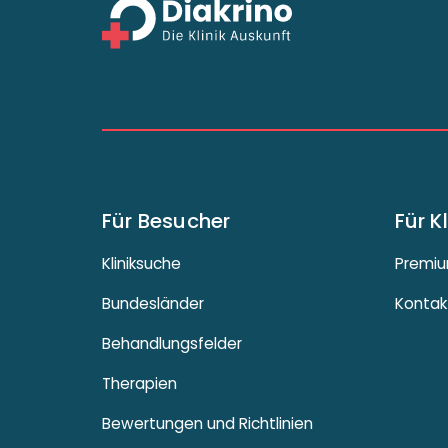
Für Besucher
Für K
Kliniksuche
Premiu
Bundesländer
Kontak
Behandlungsfelder
Therapien
Bewertungen und Richtlinien