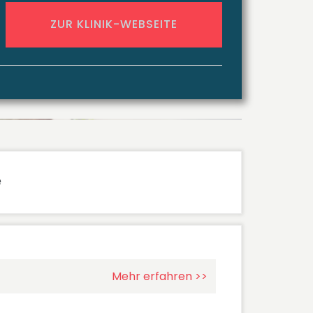
ZUR KLINIK-WEBSEITE
e
Mehr erfahren >>