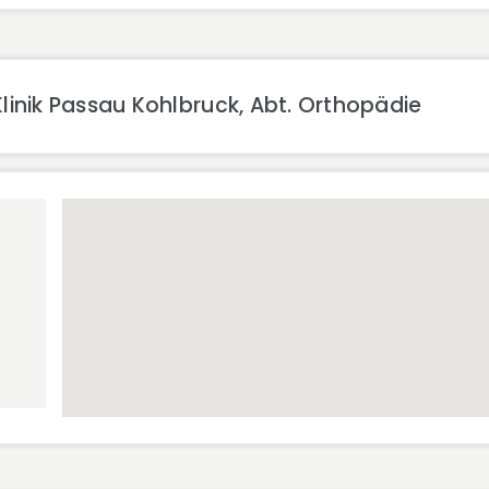
linik Passau Kohlbruck, Abt. Orthopädie