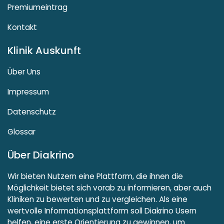
Premiumeintrag
Kontakt
Klinik Auskunft
Über Uns
Impressum
Datenschutz
Glossar
Über Diakrino
Wir bieten Nutzern eine Plattform, die ihnen die
Möglichkeit bietet sich vorab zu informieren, aber auch
Kliniken zu bewerten und zu vergleichen. Als eine
wertvolle Informationsplattform soll Diakrino Usern
helfen, eine erste Orientierung zu gewinnen, um