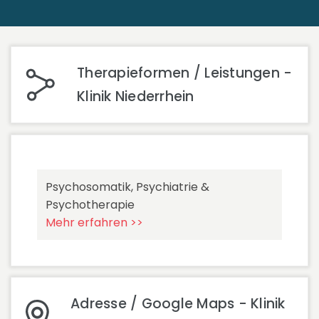
Therapieformen / Leistungen -
Klinik Niederrhein
Psychosomatik, Psychiatrie &
Psychotherapie
Mehr erfahren >>
Adresse / Google Maps - Klinik