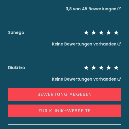
3,8 von 45 Bewertungen
Sanego
Keine Bewertungen vorhanden
Diakrino
Keine Bewertungen vorhanden
BEWERTUNG ABGEBEN
ZUR KLINIK-WEBSEITE