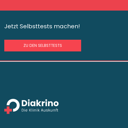
Jetzt Selbsttests machen!
ZU DEN SELBSTTESTS