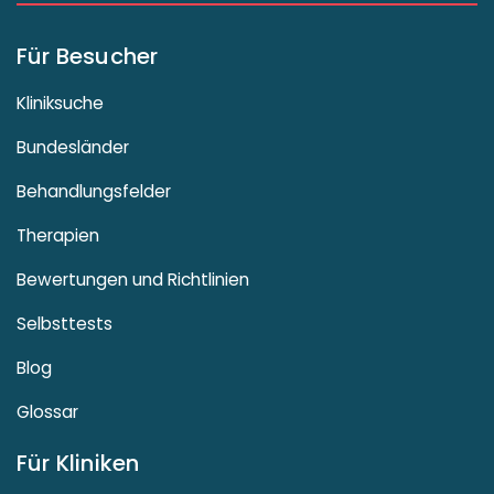
Für Besucher
Kliniksuche
Bundesländer
Behandlungsfelder
Therapien
Bewertungen und Richtlinien
Selbsttests
Blog
Glossar
Für Kliniken