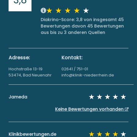
Diakrino-Score: 3,8 von insgesamt 45
Bewertungen davon 45 Bewertungen
aus bis zu 3 anderen Quellen
Adresse:
Kontakt:
Hochstraße 13-19
02641 / 751-01
53474, Bad Neuenahr
info@klinik-niederrhein.de
Jameda
Keine Bewertungen vorhanden
Klinikbewertungen.de