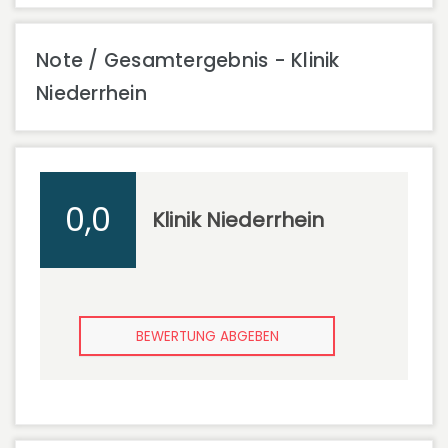
Note / Gesamtergebnis - Klinik
Niederrhein
0,0
Klinik Niederrhein
BEWERTUNG ABGEBEN