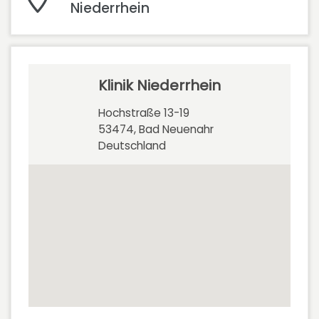
Niederrhein
Klinik Niederrhein
Hochstraße 13-19
53474, Bad Neuenahr
Deutschland