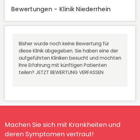
Bewertungen - Klinik Niederrhein
Bisher wurde noch keine Bewertung für
diese Klinik abgegeben. Sie haben eine der
aufgeführten Kliniken besucht und möchten
Ihre Erfahrung mit künftigen Patienten
teilen?
JETZT BEWERTUNG VERFASSEN
Machen Sie sich mit Krankheiten und
deren Symptomen vertraut!