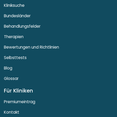
Kliniksuche
Bundesländer
Behandlungsfelder
Therapien
Bewertungen und Richtlinien
Selbsttests
Blog
Glossar
Für Kliniken
Premiumeintrag
Kontakt