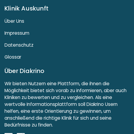
Klinik Auskunft
Über Uns
Impressum
Datenschutz
Glossar
Über Diakrino
Wir bieten Nutzern eine Plattform, die ihnen die
Möglichkeit bietet sich vorab zu informieren, aber auch
Kliniken zu bewerten und zu vergleichen. Als eine
wertvolle Informationsplattform soll Diakrino Usern
helfen, eine erste Orientierung zu gewinnen, um
anschließend die richtige Klinik für sich und seine
Bedürfnisse zu finden.