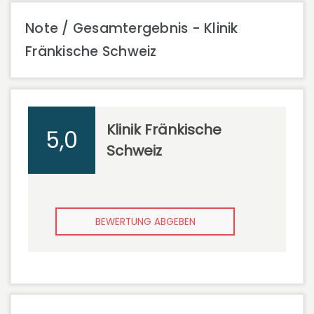
Note / Gesamtergebnis - Klinik
Fränkische Schweiz
Klinik Fränkische
5,0
Schweiz
BEWERTUNG ABGEBEN