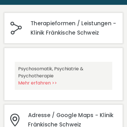
Therapieformen / Leistungen -
Klinik Fränkische Schweiz
Psychosomatik, Psychiatrie &
Psychotherapie
Mehr erfahren >>
Adresse / Google Maps - Klinik
Fränkische Schweiz