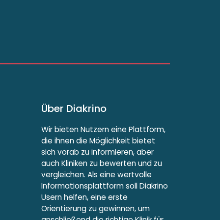
Über Diakrino
Wir bieten Nutzern eine Plattform,
die ihnen die Möglichkeit bietet
sich vorab zu informieren, aber
auch Kliniken zu bewerten und zu
vergleichen. Als eine wertvolle
Informationsplattform soll Diakrino
Usern helfen, eine erste
Orientierung zu gewinnen, um
anschließend die richtige Klinik für