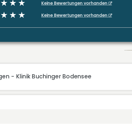
Keine Bewertungen vorhanden
Keine Bewertungen vorhanden
gen - Klinik Buchinger Bodensee