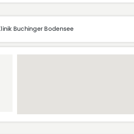
linik Buchinger Bodensee