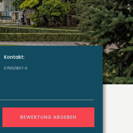
Kontakt:
07551/807-0
BEWERTUNG ABGEBEN