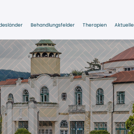
desländer
Behandlungsfelder
Therapien
Aktuelle