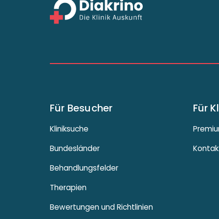
Für Besucher
Für K
Kliniksuche
Premiu
Bundesländer
Kontak
Behandlungsfelder
Therapien
Bewertungen und Richtlinien