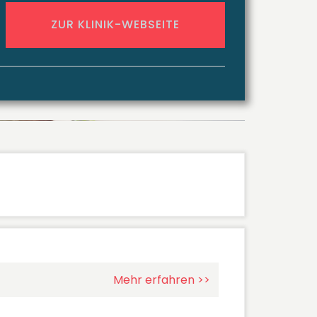
ZUR KLINIK-WEBSEITE
Mehr erfahren >>