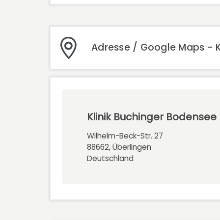
Adresse / Google Maps - K
Klinik Buchinger Bodensee
Wilhelm-Beck-Str. 27
88662, Überlingen
Deutschland