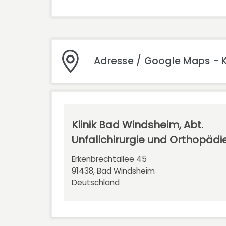
Adresse / Google Maps - K
Klinik Bad Windsheim, Abt.
Unfallchirurgie und Orthopädi
Erkenbrechtallee 45
91438, Bad Windsheim
Deutschland