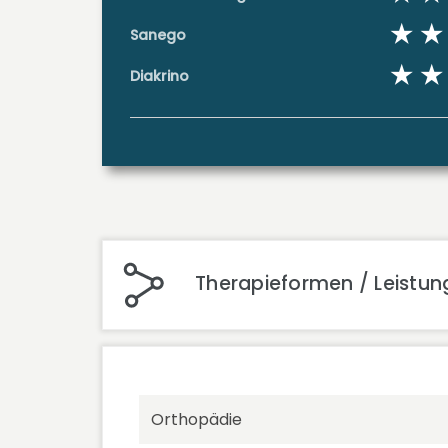
Sanego
Diakrino
Therapieformen / Leistung
Orthopädie