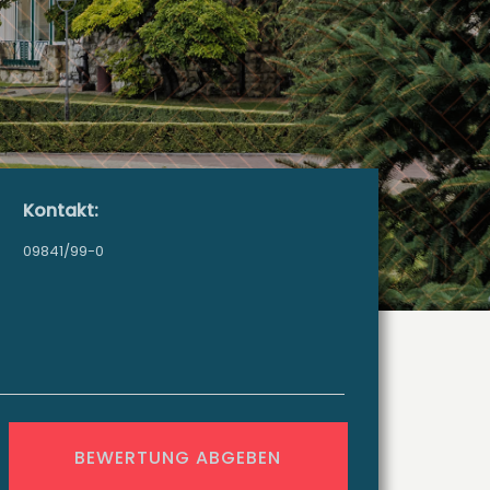
Kontakt:
09841/99-0
BEWERTUNG ABGEBEN