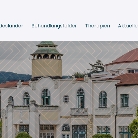
desländer
Behandlungsfelder
Therapien
Aktuelle