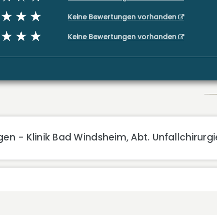
Keine Bewertungen vorhanden
Keine Bewertungen vorhanden
en - Klinik Bad Windsheim, Abt. Unfallchirur