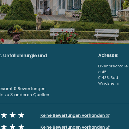
Adresse:
. Unfallchirurgie und
Erkenbrechtalle
e 45
91438, Bad
Windsheim
sgesamt 0 Bewertungen
s zu 3 anderen Quellen
Keine Bewertungen vorhanden
Keine Bewertungen vorhanden