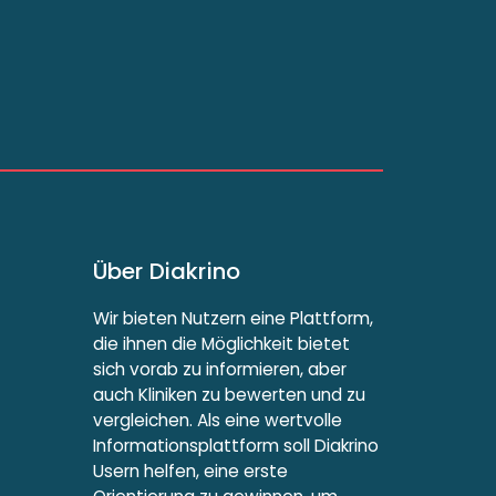
Über Diakrino
Wir bieten Nutzern eine Plattform,
die ihnen die Möglichkeit bietet
sich vorab zu informieren, aber
auch Kliniken zu bewerten und zu
vergleichen. Als eine wertvolle
Informationsplattform soll Diakrino
Usern helfen, eine erste