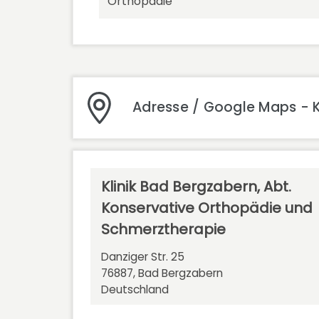
Orthopädie
Adresse / Google Maps - K
Klinik Bad Bergzabern, Abt.
Konservative Orthopädie und
Schmerztherapie
Danziger Str. 25
76887, Bad Bergzabern
Deutschland