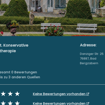
Adresse:
t. Konservative
therapie
Danziger Str. 25
76887, Bad
Bergzabern
sgesamt 0 Bewertungen
s zu 3 anderen Quellen
Keine Bewertungen vorhanden
Keine Bewertungen vorhanden