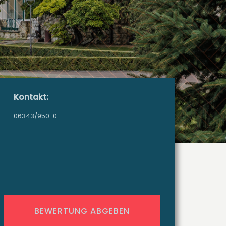
Kontakt:
06343/950-0
BEWERTUNG ABGEBEN