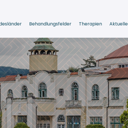
desländer
Behandlungsfelder
Therapien
Aktuelle