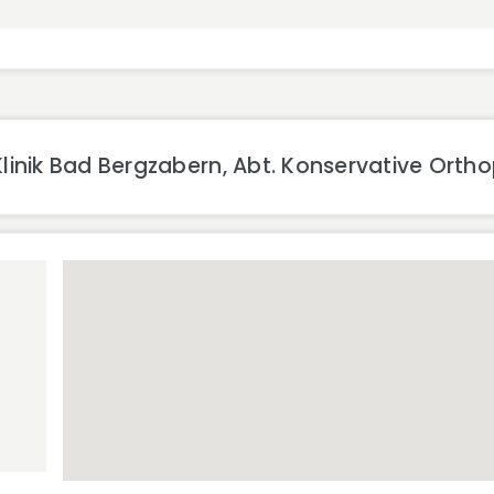
linik Bad Bergzabern, Abt. Konservative Ort