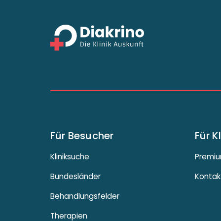
Für Besucher
Für K
Kliniksuche
Premiu
Bundesländer
Kontak
Behandlungsfelder
Therapien