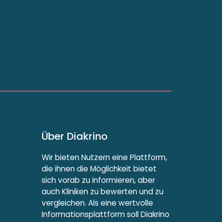
Über Diakrino
Wir bieten Nutzern eine Plattform,
die ihnen die Möglichkeit bietet
sich vorab zu informieren, aber
auch Kliniken zu bewerten und zu
vergleichen. Als eine wertvolle
Informationsplattform soll Diakrino