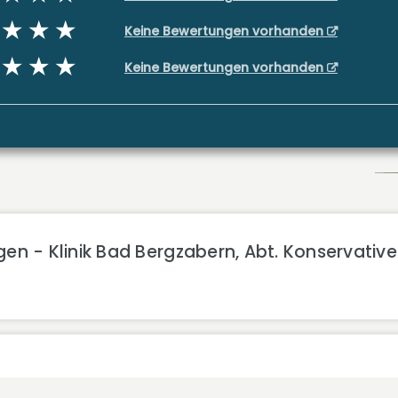
Keine Bewertungen vorhanden
Keine Bewertungen vorhanden
gen - Klinik Bad Bergzabern, Abt. Konservativ