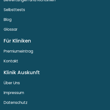
Selbsttests
Blog
Glossar
Für Kliniken
Premiumeintrag
Kontakt
Klinik Auskunft
Über Uns
Impressum
Datenschutz