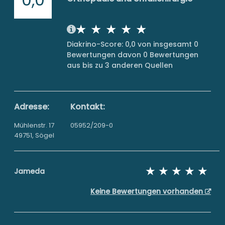
Diakrino-Score: 0,0 von insgesamt 0
Bewertungen davon 0 Bewertungen
aus bis zu 3 anderen Quellen
Adresse:
Kontakt:
Mühlenstr. 17
05952/209-0
49751, Sögel
Jameda
Keine Bewertungen vorhanden