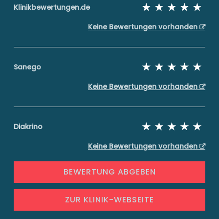
Klinikbewertungen.de
Keine Bewertungen vorhanden
Sanego
Keine Bewertungen vorhanden
Diakrino
Keine Bewertungen vorhanden
BEWERTUNG ABGEBEN
ZUR KLINIK-WEBSEITE