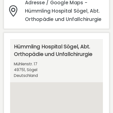
Adresse / Google Maps -
Hümmling Hospital Sögel, Abt.
Orthopädie und Unfallchirurgie
Hümmling Hospital Sögel, Abt.
Orthopädie und Unfallchirurgie
Mühlenstr. 17
49751, Sögel
Deutschland