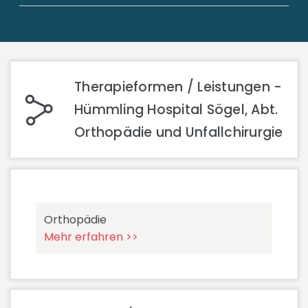
Therapieformen / Leistungen -
Hümmling Hospital Sögel, Abt.
Orthopädie und Unfallchirurgie
Orthopädie
Mehr erfahren >>