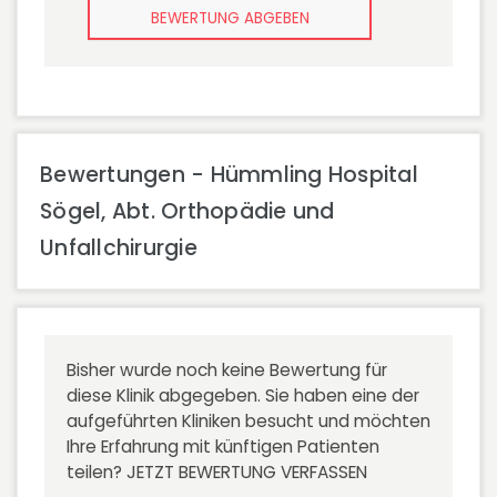
BEWERTUNG ABGEBEN
Bewertungen - Hümmling Hospital
Sögel, Abt. Orthopädie und
Unfallchirurgie
Bisher wurde noch keine Bewertung für
diese Klinik abgegeben. Sie haben eine der
aufgeführten Kliniken besucht und möchten
Ihre Erfahrung mit künftigen Patienten
teilen?
JETZT BEWERTUNG VERFASSEN