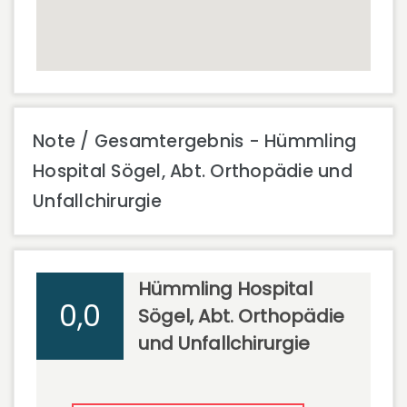
Note / Gesamtergebnis - Hümmling
Hospital Sögel, Abt. Orthopädie und
Unfallchirurgie
Hümmling Hospital
0,0
Sögel, Abt. Orthopädie
und Unfallchirurgie