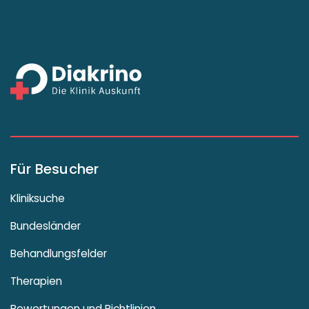
Für Besucher
Kliniksuche
Bundesländer
Behandlungsfelder
Therapien
Bewertungen und Richtlinien