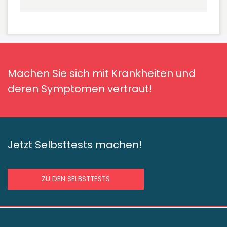
Machen Sie sich mit Krankheiten und
deren Symptomen vertraut!
Jetzt Selbsttests machen!
ZU DEN SELBSTTESTS