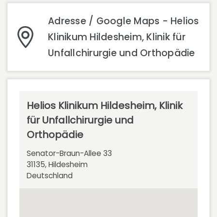
Adresse / Google Maps - Helios
Klinikum Hildesheim, Klinik für
Unfallchirurgie und Orthopädie
Helios Klinikum Hildesheim, Klinik
für Unfallchirurgie und
Orthopädie
Senator-Braun-Allee 33
31135, Hildesheim
Deutschland