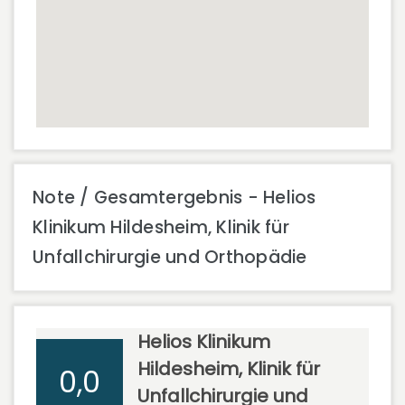
Note / Gesamtergebnis - Helios
Klinikum Hildesheim, Klinik für
Unfallchirurgie und Orthopädie
Helios Klinikum
Hildesheim, Klinik für
0,0
Unfallchirurgie und