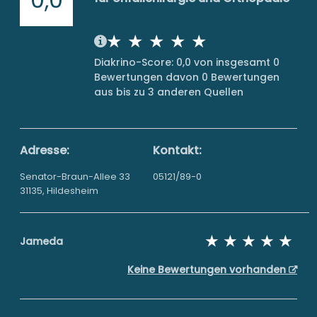
Diakrino-Score: 0,0 von insgesamt 0
Bewertungen davon 0 Bewertungen
aus bis zu 3 anderen Quellen
Adresse:
Kontakt:
Senator-Braun-Allee 33
05121/89-0
31135, Hildesheim
Jameda
Keine Bewertungen vorhanden