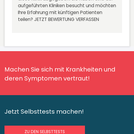
aufgeführten Kliniken besucht und möchten
Ihre Erfahrung mit künftigen Patienten
teilen?
JETZT BEWERTUNG VERFASSEN
Machen Sie sich mit Krankheiten und
deren Symptomen vertraut!
Jetzt Selbsttests machen!
ZU DEN SELBSTTESTS