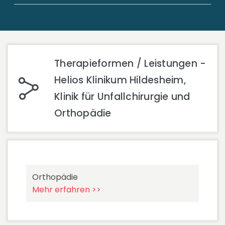
Therapieformen / Leistungen -
Helios Klinikum Hildesheim,
Klinik für Unfallchirurgie und
Orthopädie
Orthopädie
Mehr erfahren >>