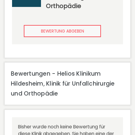
Orthopädie
BEWERTUNG ABGEBEN
Bewertungen - Helios Klinikum
Hildesheim, Klinik für Unfallchirurgie
und Orthopädie
Bisher wurde noch keine Bewertung für
diese Klinik abgegeben. Sie haben eine der