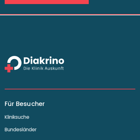
Für Besucher
Kliniksuche
Bundesländer