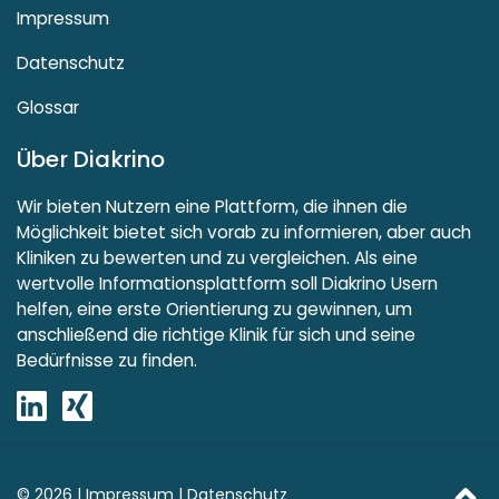
Impressum
Datenschutz
Glossar
Über Diakrino
Wir bieten Nutzern eine Plattform, die ihnen die
Möglichkeit bietet sich vorab zu informieren, aber auch
Kliniken zu bewerten und zu vergleichen. Als eine
wertvolle Informationsplattform soll Diakrino Usern
helfen, eine erste Orientierung zu gewinnen, um
anschließend die richtige Klinik für sich und seine
Bedürfnisse zu finden.
© 2026 |
Impressum
|
Datenschutz