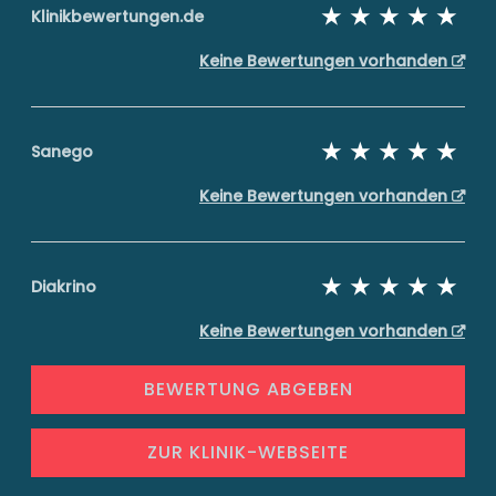
Klinikbewertungen.de
Keine Bewertungen vorhanden
Sanego
Keine Bewertungen vorhanden
Diakrino
Keine Bewertungen vorhanden
BEWERTUNG ABGEBEN
ZUR KLINIK-WEBSEITE