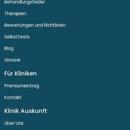
Behandlungsfelder
Therapien
Bewertungen und Richtlinien
Selbsttests
Blog
Glossar
Für Kliniken
Premiumeintrag
Kontakt
Klinik Auskunft
Über Uns