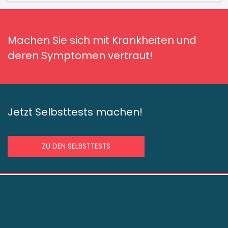
Machen Sie sich mit Krankheiten und
deren Symptomen vertraut!
Jetzt Selbsttests machen!
ZU DEN SELBSTTESTS