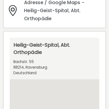
Adresse / Google Maps -
Heilig-Geist-Spital, Abt.
Orthopädie
Heilig-Geist-Spital, Abt.
Orthopädie
Bachstr. 55
88214, Ravensburg
Deutschland