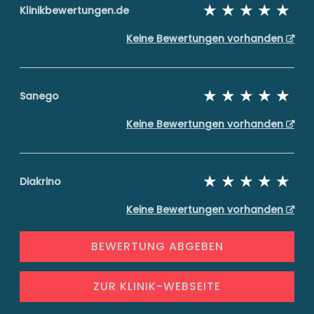
Klinikbewertungen.de
Keine Bewertungen vorhanden
Sanego
Keine Bewertungen vorhanden
Diakrino
Keine Bewertungen vorhanden
BEWERTUNG ABGEBEN
ZUR KLINIK-WEBSEITE