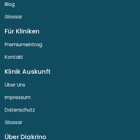
Blog
Glossar
Für Kliniken
Premiumeintrag
Kontakt
Klinik Auskunft
Über Uns
Impressum
Datenschutz
Glossar
Über Diakrino