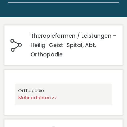
Therapieformen / Leistungen -
Heilig-Geist-Spital, Abt.
Orthopädie
Orthopädie
Mehr erfahren >>