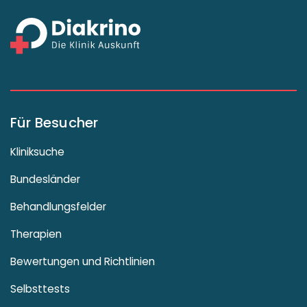
Für Besucher
Kliniksuche
Bundesländer
Behandlungsfelder
Therapien
Bewertungen und Richtlinien
Selbsttests