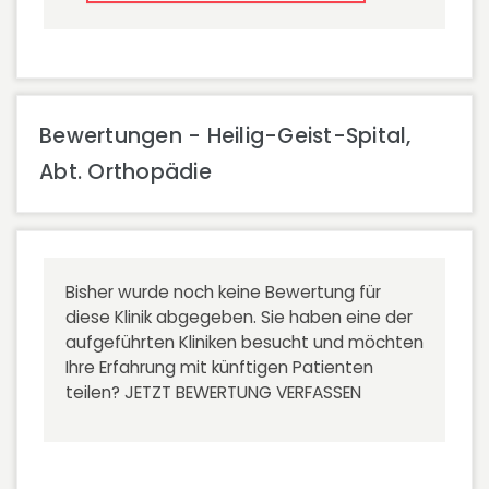
Bewertungen - Heilig-Geist-Spital,
Abt. Orthopädie
Bisher wurde noch keine Bewertung für
diese Klinik abgegeben. Sie haben eine der
aufgeführten Kliniken besucht und möchten
Ihre Erfahrung mit künftigen Patienten
teilen?
JETZT BEWERTUNG VERFASSEN