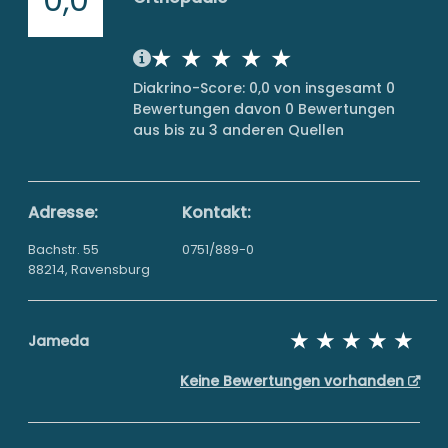
Diakrino-Score: 0,0 von insgesamt 0
Bewertungen davon 0 Bewertungen
aus bis zu 3 anderen Quellen
Adresse:
Kontakt:
Bachstr. 55
0751/889-0
88214, Ravensburg
Jameda
Keine Bewertungen vorhanden