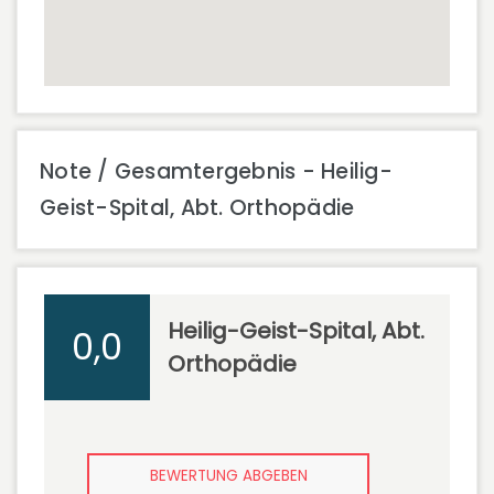
Note / Gesamtergebnis - Heilig-
Geist-Spital, Abt. Orthopädie
Heilig-Geist-Spital, Abt.
0,0
Orthopädie
BEWERTUNG ABGEBEN