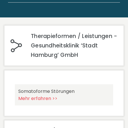
Therapieformen / Leistungen -
Gesundheitsklinik ‘Stadt
Hamburg’ GmbH
Somatoforme Störungen
Mehr erfahren >>