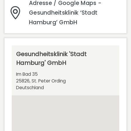
Adresse / Google Maps -
Gesundheitsklinik ‘Stadt
Hamburg’ GmbH
Gesundheitsklinik 'Stadt
Hamburg' GmbH
Im Bad 35
25826, St. Peter Ording
Deutschland