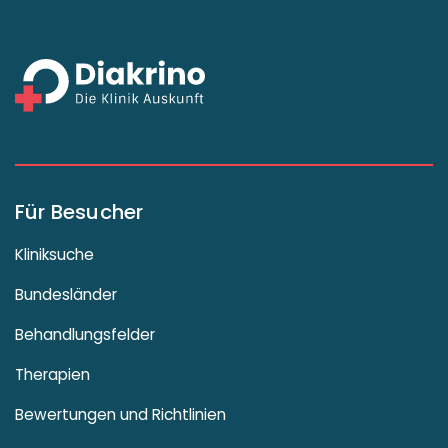
Für Besucher
Kliniksuche
Bundesländer
Behandlungsfelder
Therapien
Bewertungen und Richtlinien