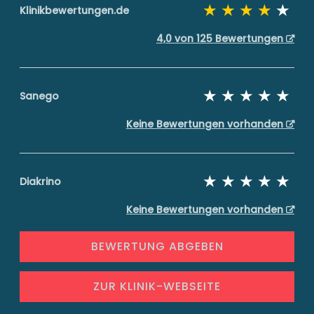
Klinikbewertungen.de
4,0 von 125 Bewertungen
Sanego
Keine Bewertungen vorhanden
Diakrino
Keine Bewertungen vorhanden
BEWERTUNG ABGEBEN
ZUR KLINIK-WEBSEITE