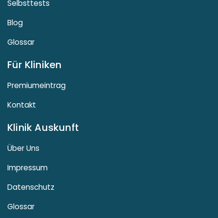
Selbsttests
Blog
Glossar
Für Kliniken
Premiumeintrag
Kontakt
Klinik Auskunft
Über Uns
Impressum
Datenschutz
Glossar