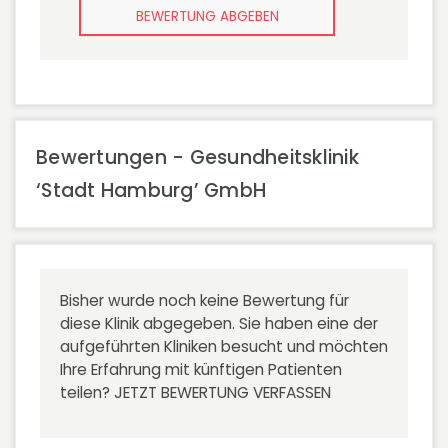
BEWERTUNG ABGEBEN
Bewertungen - Gesundheitsklinik
‘Stadt Hamburg’ GmbH
Bisher wurde noch keine Bewertung für
diese Klinik abgegeben. Sie haben eine der
aufgeführten Kliniken besucht und möchten
Ihre Erfahrung mit künftigen Patienten
teilen?
JETZT BEWERTUNG VERFASSEN