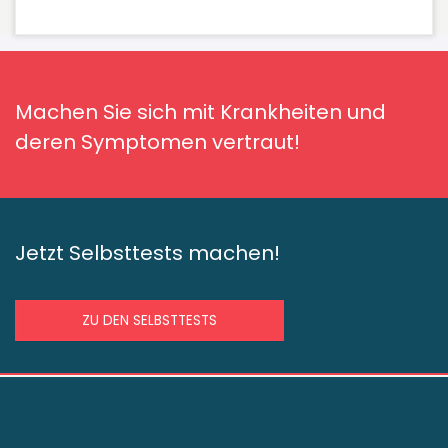
Machen Sie sich mit Krankheiten und
deren Symptomen vertraut!
Jetzt Selbsttests machen!
ZU DEN SELBSTTESTS