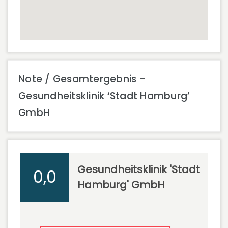
Note / Gesamtergebnis -
Gesundheitsklinik ‘Stadt Hamburg’
GmbH
Gesundheitsklinik 'Stadt
0,0
Hamburg' GmbH