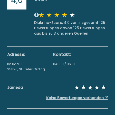
Diakrino-Score: 4,0 von insgesamt 125
Bewertungen davon 125 Bewertungen
aus bis zu 3 anderen Quellen
Adresse:
Kontakt:
Im Bad 35
04863 / 86-0
25826, St. Peter Ording
Jameda
Keine Bewertungen vorhanden