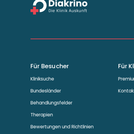
Für Besucher
Für K
Kliniksuche
Premiu
Bundesländer
Kontak
Behandlungsfelder
Therapien
Bewertungen und Richtlinien