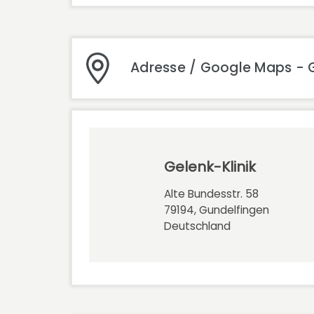
Adresse / Google Maps - G
Gelenk-Klinik
Alte Bundesstr. 58
79194, Gundelfingen
Deutschland