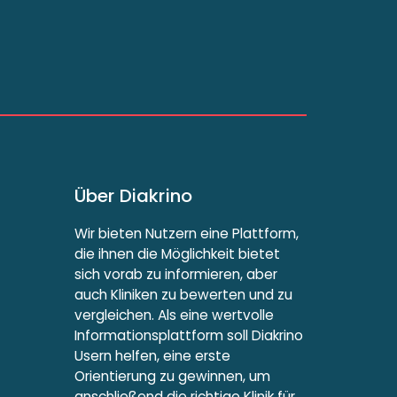
Über Diakrino
Wir bieten Nutzern eine Plattform,
die ihnen die Möglichkeit bietet
sich vorab zu informieren, aber
auch Kliniken zu bewerten und zu
vergleichen. Als eine wertvolle
Informationsplattform soll Diakrino
Usern helfen, eine erste
Orientierung zu gewinnen, um
anschließend die richtige Klinik für