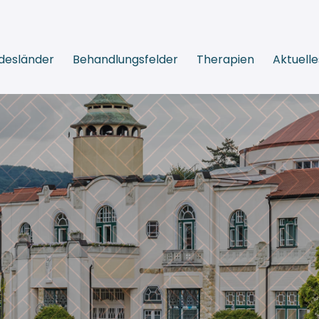
desländer
Behandlungsfelder
Therapien
Aktuelle