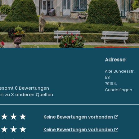
Adresse:
Alte Bundesstr.
58
79194,
sgesamt 0 Bewertungen
Gundelfingen
s zu 3 anderen Quellen
Keine Bewertungen vorhanden
Keine Bewertungen vorhanden