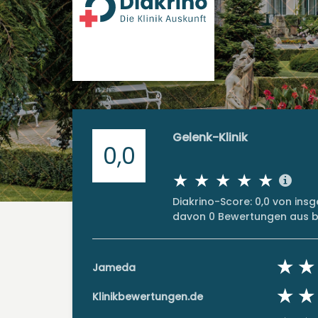
Gelenk-Klinik
0,0
Diakrino-Score: 0,0 von in
davon 0 Bewertungen aus bi
Jameda
Klinikbewertungen.de