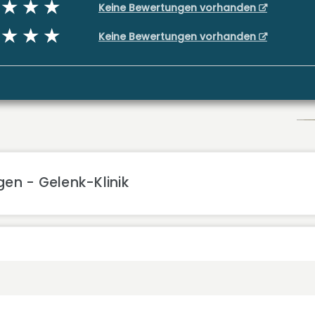
Keine Bewertungen vorhanden
Keine Bewertungen vorhanden
gen - Gelenk-Klinik