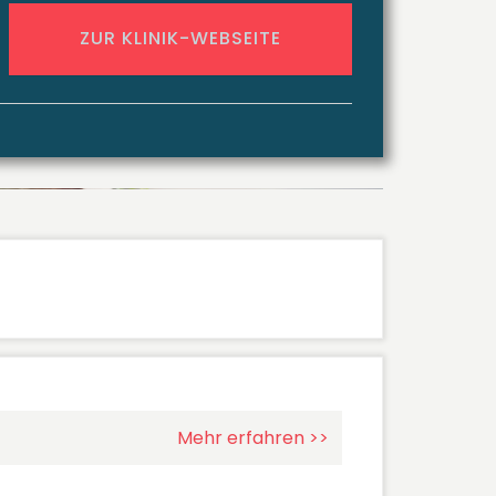
ZUR KLINIK-WEBSEITE
Mehr erfahren >>