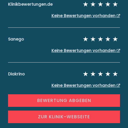
Klinikbewertungen.de
Keine Bewertungen vorhanden
Sanego
Keine Bewertungen vorhanden
Diakrino
Keine Bewertungen vorhanden
BEWERTUNG ABGEBEN
ZUR KLINIK-WEBSEITE