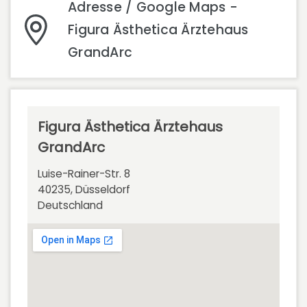
Adresse / Google Maps -
Figura Ästhetica Ärztehaus
GrandArc
Figura Ästhetica Ärztehaus
GrandArc
Luise-Rainer-Str. 8
40235, Düsseldorf
Deutschland