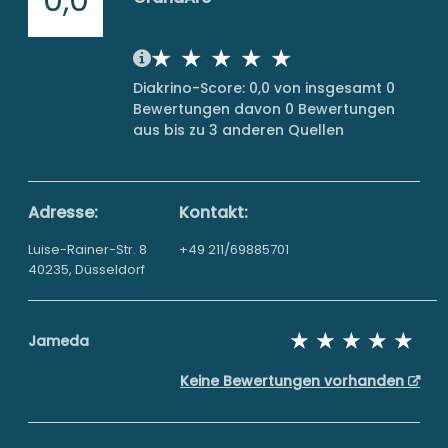
Diakrino-Score: 0,0 von insgesamt 0
Bewertungen davon 0 Bewertungen
aus bis zu 3 anderen Quellen
Adresse:
Kontakt:
Luise-Rainer-Str. 8
+49 211/69885701
40235, Düsseldorf
Jameda
Keine Bewertungen vorhanden