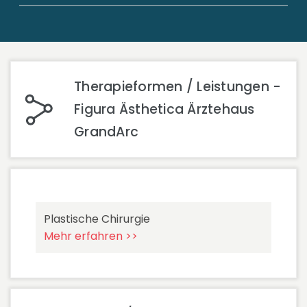
Therapieformen / Leistungen -
Figura Ästhetica Ärztehaus
GrandArc
Plastische Chirurgie
Mehr erfahren >>