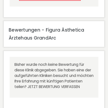
Bewertungen - Figura Ästhetica
Ärztehaus GrandArc
Bisher wurde noch keine Bewertung für
diese Klinik abgegeben. Sie haben eine der
aufgeführten Kliniken besucht und möchten
Ihre Erfahrung mit künftigen Patienten
teilen?
JETZT BEWERTUNG VERFASSEN