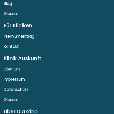
Blog
Glossar
Für Kliniken
Premiumeintrag
Kontakt
Klinik Auskunft
Über Uns
Impressum
Datenschutz
Glossar
Über Diakrino