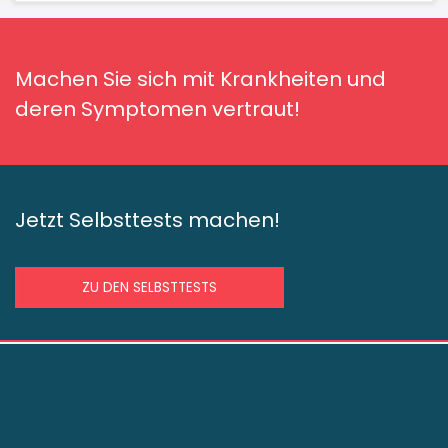
Machen Sie sich mit Krankheiten und
deren Symptomen vertraut!
Jetzt Selbsttests machen!
ZU DEN SELBSTTESTS