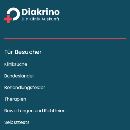
Für Besucher
Kliniksuche
Bundesländer
Behandlungsfelder
Therapien
Bewertungen und Richtlinien
Selbsttests