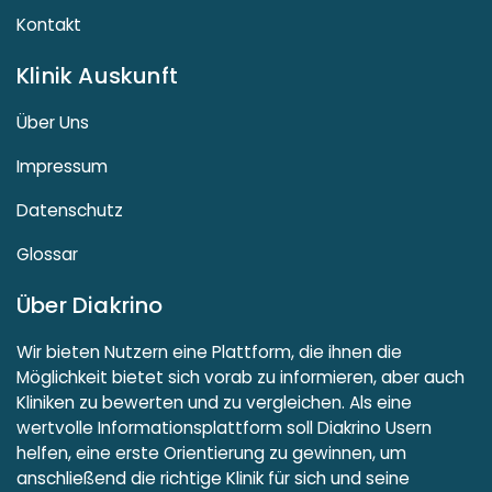
Kontakt
Klinik Auskunft
Über Uns
Impressum
Datenschutz
Glossar
Über Diakrino
Wir bieten Nutzern eine Plattform, die ihnen die
Möglichkeit bietet sich vorab zu informieren, aber auch
Kliniken zu bewerten und zu vergleichen. Als eine
wertvolle Informationsplattform soll Diakrino Usern
helfen, eine erste Orientierung zu gewinnen, um
anschließend die richtige Klinik für sich und seine