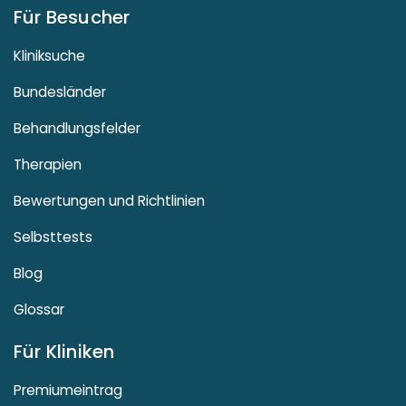
Für Besucher
Kliniksuche
Bundesländer
Behandlungsfelder
Therapien
Bewertungen und Richtlinien
Selbsttests
Blog
Glossar
Für Kliniken
Premiumeintrag