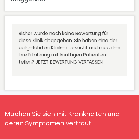
Bisher wurde noch keine Bewertung für
diese Klinik abgegeben. Sie haben eine der
aufgeführten Kliniken besucht und möchten
Ihre Erfahrung mit künftigen Patienten
teilen?
JETZT BEWERTUNG VERFASSEN
Machen Sie sich mit Krankheiten und
deren Symptomen vertraut!