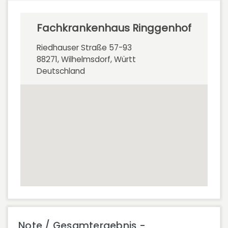
Fachkrankenhaus Ringgenhof
Riedhauser Straße 57-93
88271, Wilhelmsdorf, Württ
Deutschland
Note / Gesamtergebnis -