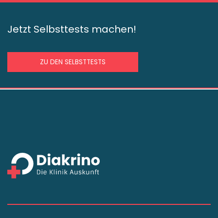
Jetzt Selbsttests machen!
ZU DEN SELBSTTESTS