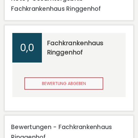
Fachkrankenhaus Ringgenhof
Fachkrankenhaus
0,0
Ringgenhof
BEWERTUNG ABGEBEN
Bewertungen - Fachkrankenhaus
Ringgenhof