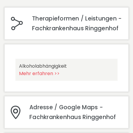
Therapieformen / Leistungen -
Fachkrankenhaus Ringgenhof
Alkoholabhängigkeit
Mehr erfahren >>
Adresse / Google Maps -
Fachkrankenhaus Ringgenhof