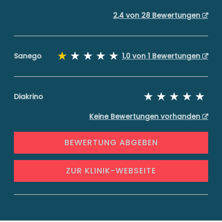
2,4 von 28 Bewertungen
Sanego
1,0 von 1 Bewertungen
Diakrino
Keine Bewertungen vorhanden
BEWERTUNG ABGEBEN
ZUR KLINIK-WEBSEITE