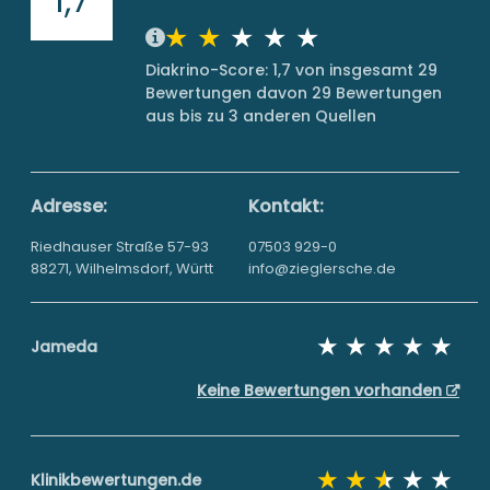
Diakrino-Score: 1,7 von insgesamt 29
Bewertungen davon 29 Bewertungen
aus bis zu 3 anderen Quellen
Adresse:
Kontakt:
Riedhauser Straße 57-93
07503 929-0
88271, Wilhelmsdorf, Württ
info@zieglersche.de
Jameda
Keine Bewertungen vorhanden
Klinikbewertungen.de